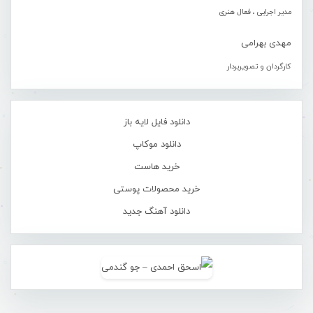
مدیر اجرایی ، فعال هنری
مهدی بهرامی
کارگردان و تصویربردار
دانلود فایل لایه باز
دانلود موکاپ
خرید هاست
خرید محصولات پوستی
دانلود آهنگ جدید