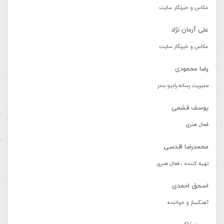
عکاس و خبرنگار سایت
علی آرمان نژاد
عکاس و خبرنگار سایت
رضا محمودی
مدیریت رسانه رادیو بندر
یوسف قشمی
فعال هنری
محمدرضا اقدسی
تهیه کننده ، فعال هنری
اسحق احمدی
آهنگساز و خواننده