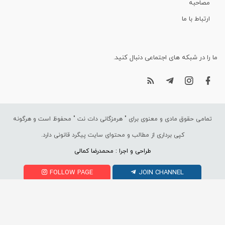
مصاحبه
ارتباط با ما
ما را در شبکه های اجتماعی دنبال کنید.
تمامی حقوق مادی و معنوی برای "
هرمزگانی دات نت
" محفوظ است و هرگونه
کپی برداری از مطالب و محتوای سایت پیگرد قانونی دارد.
طراحی و اجرا : محمدرضا کمالی
FOLLOW PAGE
JOIN CHANNEL