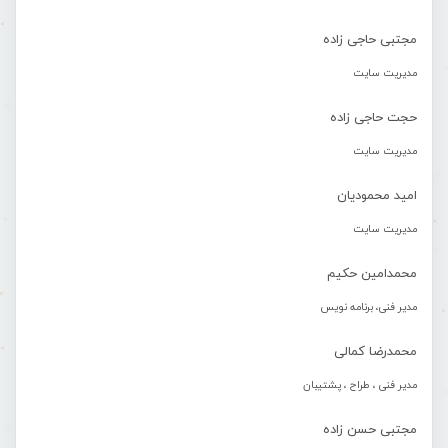
مجتبی حاجی زاده
مدیریت سایت
حجت حاجی زاده
مدیریت سایت
امید محمودیان
مدیریت سایت
محمدامین حکیم
مدیر فنی، برنامه نویس
محمدرضا کمالی
مدیر فنی ، طراح ، پشتیبان
مجتبی حسن زاده