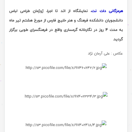
هرمزگانی دات نت
، نمایشگاه از اتد تا اجرا،
ژوژمان طراحی لباس
دانشجویان دانشکده فرهنگ و هنر خلیج فارس
از مورخ
هشتم تیر
ماه
به مدت 4 روز در نگارخانه گرمساری واقع در فرهنگسرای طوبی برگزار
گردید.
عکاس : علی آرمان نژاد