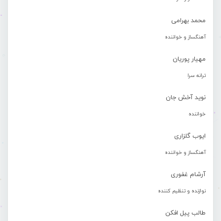
محمد بهرامی
آهنگساز و خواننده
مهیار پوریان
ترانه سرا
نوید آخش جان
خواننده
ایوب گلزاری
آهنگساز و خواننده
آرشام غفوری
نوازنده و تنظیم کننده
طالب پیل افکن