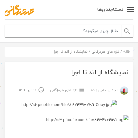
دسته‌بندی‌ها
خانه
/
تازه های هرمزگانی
/
نمایشگاه از اتد تا اجرا
نمایشگاه از اتد تا اجرا
مجتبی حاجی زاده
تازه های هرمزگانی
۱۲ تیر ۱۳۹۴