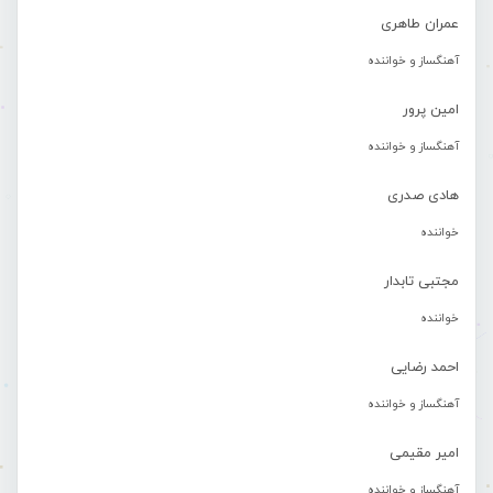
عمران طاهری
آهنگساز و خواننده
امین پرور
آهنگساز و خواننده
هادی صدری
خواننده
مجتبی تابدار
خواننده
احمد رضایی
آهنگساز و خواننده
امیر مقیمی
آهنگساز و خواننده