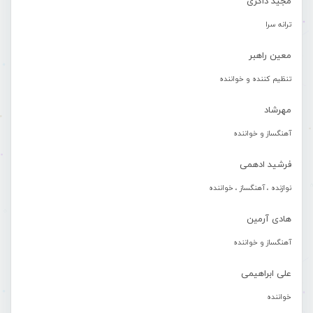
مجید ذاکری
ترانه سرا
معین راهبر
تنظیم کننده و خواننده
مهرشاد
آهنگساز و خواننده
فرشید ادهمی
نوازنده ، آهنگساز ، خواننده
هادی آرمین
آهنگساز و خواننده
علی ابراهیمی
خواننده