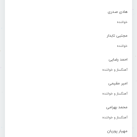
هادی صدری
خواننده
مجتبی تابدار
خواننده
احمد رضایی
آهنگساز و خواننده
امیر مقیمی
آهنگساز و خواننده
محمد بهرامی
آهنگساز و خواننده
مهیار پوریان