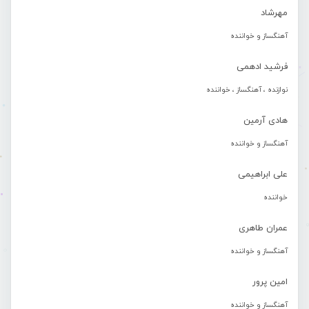
مهرشاد
آهنگساز و خواننده
فرشید ادهمی
نوازنده ، آهنگساز ، خواننده
هادی آرمین
آهنگساز و خواننده
علی ابراهیمی
خواننده
عمران طاهری
آهنگساز و خواننده
امین پرور
آهنگساز و خواننده