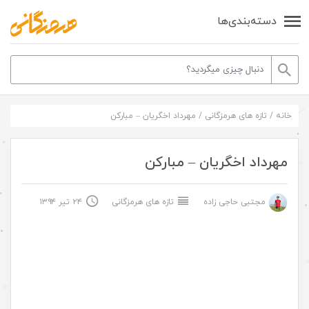
دسته‌بندی‌ها
خانه
/
تازه های هرمزگانی
/
مهرداد اخگریان – مبارکن
مهرداد اخگریان – مبارکن
مجتبی حاجی زاده
تازه های هرمزگانی
۲۴ تیر ۱۳۹۴