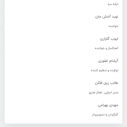
ترانه سرا
نوید آخش جان
خواننده
ایوب گلزاری
آهنگساز و خواننده
آرشام غفوری
نوازنده و تنظیم کننده
طالب پیل افکن
مدیر اجرایی ، فعال هنری
مهدی بهرامی
کارگردان و تصویربردار