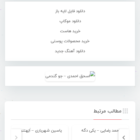
دانلود فایل لایه باز
دانلود موکاپ
خرید هاست
خرید محصولات پوستی
دانلود آهنگ جدید
مطالب مرتبط
احمد رضایی – یکی دگه
یاسین شهریاری – اَیَهتنوم