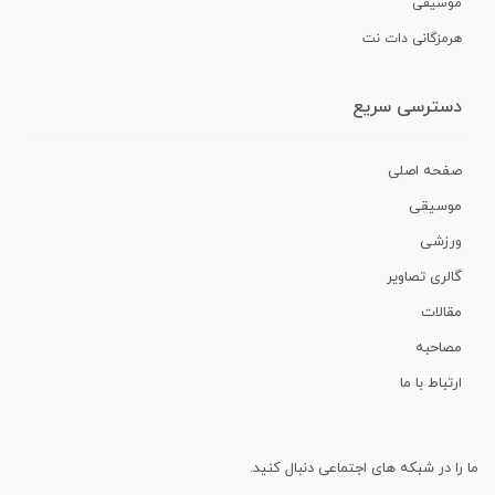
موسیقی
هرمزگانی دات نت
دسترسی سریع
صفحه اصلی
موسیقی
ورزشی
گالری تصاویر
مقالات
مصاحبه
ارتباط با ما
ما را در شبکه های اجتماعی دنبال کنید.