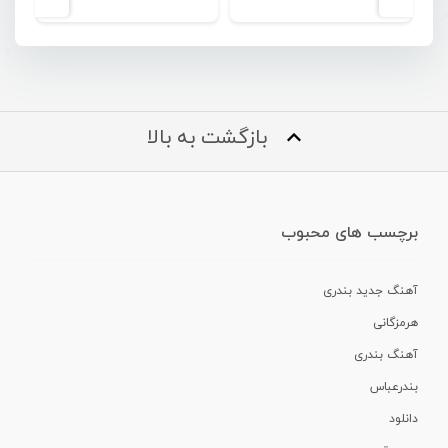
بازگشت به بالا
برچسب های محبوب
آهنگ جدید بندری
هرمزگانی
آهنگ بندری
بندرعباس
دانلود