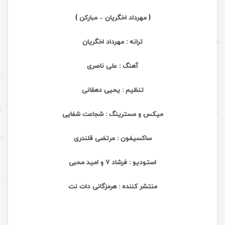
{ مهرداد اخگریان – مبارکن }
ترانه : مهرداد اخگریان
آهنگ : علی ناصری
تنظیم : یحیی دهقانی
میکس و مسترینگ : شجاعت شفایی
ساکسیفون : مرتضی قلندری
استودیو : فرشاد 7 و امید محبی
منتشر کننده : هرمزگانی دات نت