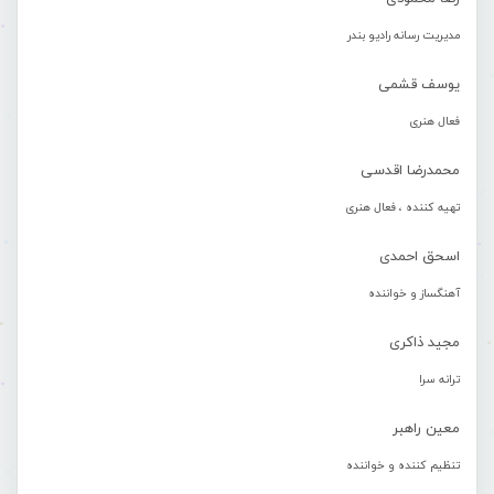
مدیریت رسانه رادیو بندر
یوسف قشمی
فعال هنری
محمدرضا اقدسی
تهیه کننده ، فعال هنری
اسحق احمدی
آهنگساز و خواننده
مجید ذاکری
ترانه سرا
معین راهبر
تنظیم کننده و خواننده