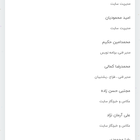
مدیریت سایت
امید محمودیان
مدیریت سایت
محمدامین حکیم
مدیر فنی، برنامه نویس
محمدرضا کمالی
مدیر فنی ، طراح ، پشتیبان
مجتبی حسن زاده
عکاس و خبرنگار سایت
علی آرمان نژاد
عکاس و خبرنگار سایت
رضا محمودی