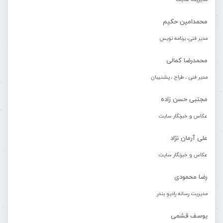
محمدامین حکیم
مدیر فنی، برنامه نویس
محمدرضا کمالی
مدیر فنی ، طراح ، پشتیبان
مجتبی حسن زاده
عکاس و خبرنگار سایت
علی آرمان نژاد
عکاس و خبرنگار سایت
رضا محمودی
مدیریت رسانه رادیو بندر
یوسف قشمی