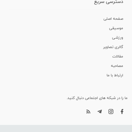
دسترسی سریع
صفحه اصلی
موسیقی
ورزشی
گالری تصاویر
مقالات
مصاحبه
ارتباط با ما
ما را در شبکه های اجتماعی دنبال کنید.