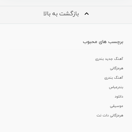
بازگشت به بالا
برچسب های محبوب
آهنگ جدید بندری
هرمزگانی
آهنگ بندری
بندرعباس
دانلود
موسیقی
هرمزگانی دات نت