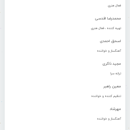
فعال هنری
محمدرضا اقدسی
تهیه کننده ، فعال هنری
اسحق احمدی
آهنگساز و خواننده
مجید ذاکری
ترانه سرا
معین راهبر
تنظیم کننده و خواننده
مهرشاد
آهنگساز و خواننده