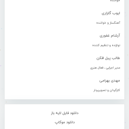
خواننده
ایوب گلزاری
آهنگساز و خواننده
آرشام غفوری
نوازنده و تنظیم کننده
طالب پیل افکن
مدیر اجرایی ، فعال هنری
مهدی بهرامی
کارگردان و تصویربردار
دانلود فایل لایه باز
دانلود موکاپ