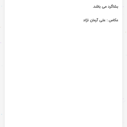
بشاگرد می باشد
.
عکاس : علی آرمان نژاد