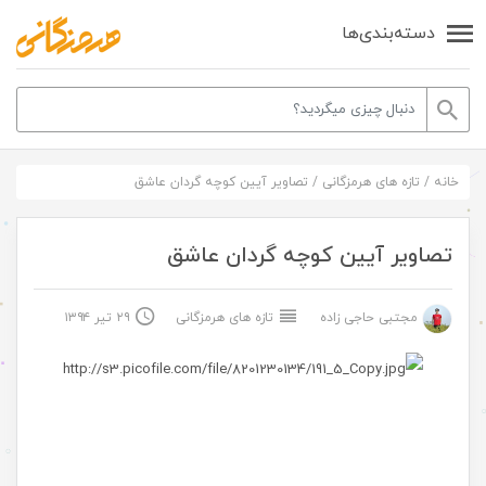
دسته‌بندی‌ها
خانه
/
تازه های هرمزگانی
/
تصاویر آیین کوچه گردان عاشق
تصاویر آیین کوچه گردان عاشق
مجتبی حاجی زاده
تازه های هرمزگانی
۲۹ تیر ۱۳۹۴