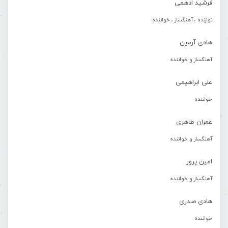
فرشید ادهمی
نوازنده ، آهنگساز ، خواننده
هادی آرمین
آهنگساز و خواننده
علی ابراهیمی
خواننده
عمران طاهری
آهنگساز و خواننده
امین پرور
آهنگساز و خواننده
هادی صدری
خواننده