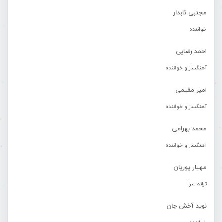
مجتبی تابدار
خواننده
احمد رضایی
آهنگساز و خواننده
امیر مقیمی
آهنگساز و خواننده
محمد بهرامی
آهنگساز و خواننده
مهیار پوریان
ترانه سرا
نوید آخش جان