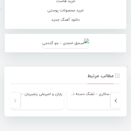
خرید هاست
خرید محصولات پوستی
دانلود آهنگ جدید
مطالب مرتبط
مجید سالاری – تفنگ دسته نقره
رایان و امیرعلی رنجبریان – بیخیال