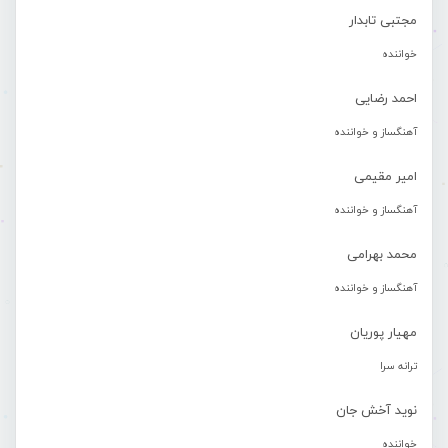
مجتبی تابدار
خواننده
احمد رضایی
آهنگساز و خواننده
امیر مقیمی
آهنگساز و خواننده
محمد بهرامی
آهنگساز و خواننده
مهیار پوریان
ترانه سرا
نوید آخش جان
خواننده