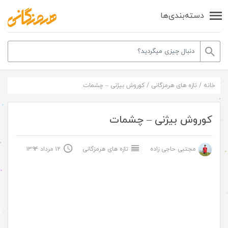
دسته‌بندی‌ها
خانه
/
تازه های هرمزگانی
/
کوروش بیژنی – چشمات
کوروش بیژنی – چشمات
مجتبی حاجی زاده
تازه های هرمزگانی
۱۲ مرداد ۱۳۹۴