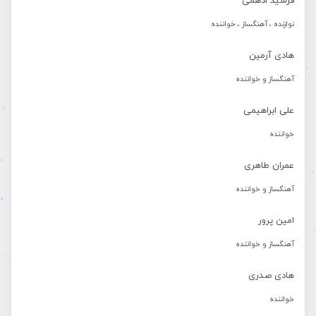
فرشید ادهمی
نوازنده ، آهنگساز ، خواننده
هادی آرمین
آهنگساز و خواننده
علی ابراهیمی
خواننده
عمران طاهری
آهنگساز و خواننده
امین پرور
آهنگساز و خواننده
هادی صدری
خواننده