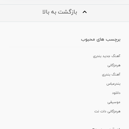
بازگشت به بالا
برچسب های محبوب
آهنگ جدید بندری
هرمزگانی
آهنگ بندری
بندرعباس
دانلود
موسیقی
هرمزگانی دات نت