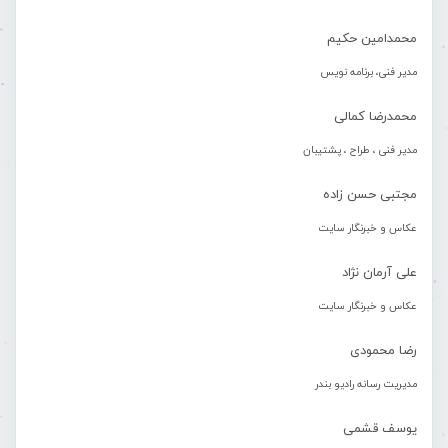
محمدامین حکیم
مدیر فنی، برنامه نویس
محمدرضا کمالی
مدیر فنی ، طراح ، پشتیبان
مجتبی حسن زاده
عکاس و خبرنگار سایت
علی آرمان نژاد
عکاس و خبرنگار سایت
رضا محمودی
مدیریت رسانه رادیو بندر
یوسف قشمی