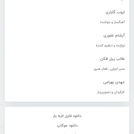
ایوب گلزاری
آهنگساز و خواننده
آرشام غفوری
نوازنده و تنظیم کننده
طالب پیل افکن
مدیر اجرایی ، فعال هنری
مهدی بهرامی
کارگردان و تصویربردار
دانلود فایل لایه باز
دانلود موکاپ