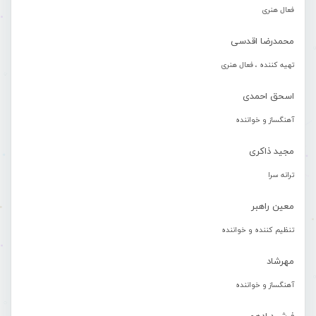
فعال هنری
محمدرضا اقدسی
تهیه کننده ، فعال هنری
اسحق احمدی
آهنگساز و خواننده
مجید ذاکری
ترانه سرا
معین راهبر
تنظیم کننده و خواننده
مهرشاد
آهنگساز و خواننده