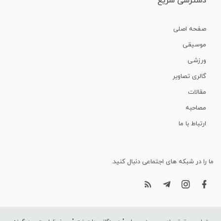
دسترسی سریع
صفحه اصلی
موسیقی
ورزشی
گالری تصاویر
مقالات
مصاحبه
ارتباط با ما
ما را در شبکه های اجتماعی دنبال کنید.