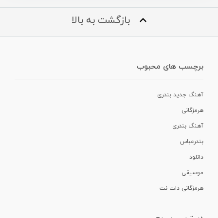
بازگشت به بالا
برچسب های محبوب
آهنگ جدید بندری
هرمزگانی
آهنگ بندری
بندرعباس
دانلود
موسیقی
هرمزگانی دات نت