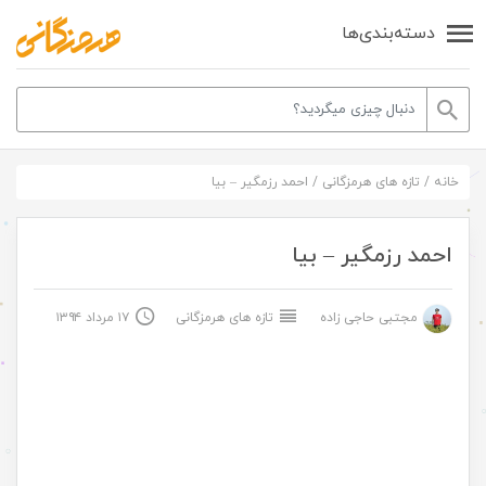
دسته‌بندی‌ها
خانه
/
تازه های هرمزگانی
/
احمد رزمگیر – بیا
احمد رزمگیر – بیا
مجتبی حاجی زاده
تازه های هرمزگانی
۱۷ مرداد ۱۳۹۴