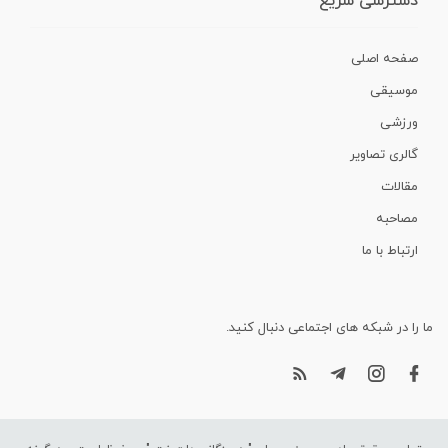
دسترسی سریع
صفحه اصلی
موسیقی
ورزشی
گالری تصاویر
مقالات
مصاحبه
ارتباط با ما
ما را در شبکه های اجتماعی دنبال کنید.