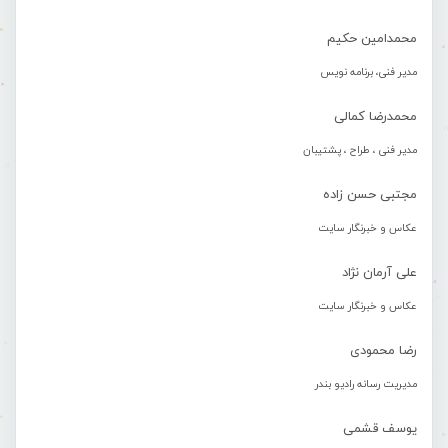
محمدامین حکیم
مدیر فنی، برنامه نویس
محمدرضا کمالی
مدیر فنی ، طراح ، پشتیبان
مجتبی حسن زاده
عکاس و خبرنگار سایت
علی آرمان نژاد
عکاس و خبرنگار سایت
رضا محمودی
مدیریت رسانه رادیو بندر
یوسف قشمی