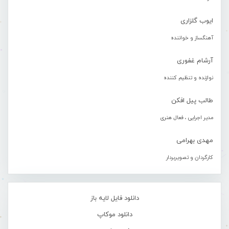
ایوب گلزاری
آهنگساز و خواننده
آرشام غفوری
نوازنده و تنظیم کننده
طالب پیل افکن
مدیر اجرایی ، فعال هنری
مهدی بهرامی
کارگردان و تصویربردار
دانلود فایل لایه باز
دانلود موکاپ