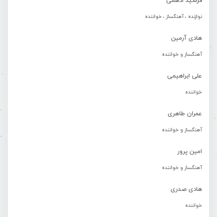
فرشید ادهمی
نوازنده ، آهنگساز ، خواننده
هادی آرمین
آهنگساز و خواننده
علی ابراهیمی
خواننده
عمران طاهری
آهنگساز و خواننده
امین پرور
آهنگساز و خواننده
هادی صدری
خواننده