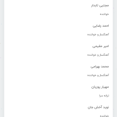
مجتبی تابدار
خواننده
احمد رضایی
آهنگساز و خواننده
امیر مقیمی
آهنگساز و خواننده
محمد بهرامی
آهنگساز و خواننده
مهیار پوریان
ترانه سرا
نوید آخش جان
خواننده