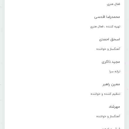
فعال هنری
محمدرضا اقدسی
تهیه کننده ، فعال هنری
اسحق احمدی
آهنگساز و خواننده
مجید ذاکری
ترانه سرا
معین راهبر
تنظیم کننده و خواننده
مهرشاد
آهنگساز و خواننده