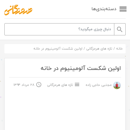
دسته‌بندی‌ها
خانه
/
تازه های هرمزگانی
/
اولین شکست آلومینیوم در خانه
اولین شکست آلومینیوم در خانه
مجتبی حاجی زاده
تازه های هرمزگانی
۲۸ مرداد ۱۳۹۴