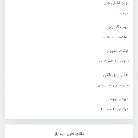
نوید آخش جان
خواننده
ایوب گلزاری
آهنگساز و خواننده
آرشام غفوری
نوازنده و تنظیم کننده
طالب پیل افکن
مدیر اجرایی ، فعال هنری
مهدی بهرامی
کارگردان و تصویربردار
دانلود فایل لایه باز