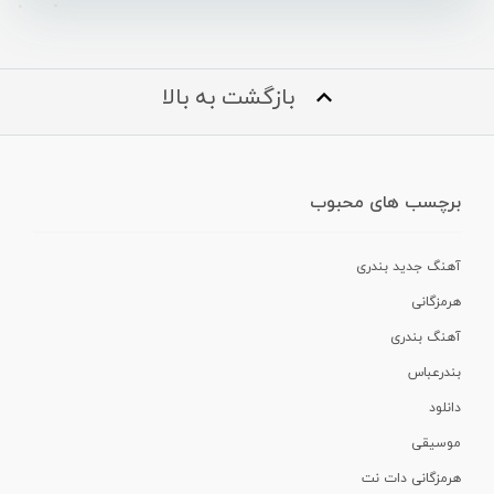
بازگشت به بالا
برچسب های محبوب
آهنگ جدید بندری
هرمزگانی
آهنگ بندری
بندرعباس
دانلود
موسیقی
هرمزگانی دات نت