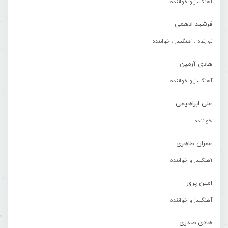
آهنگساز و خواننده
فرشید ادهمی
نوازنده ، آهنگساز ، خواننده
هادی آرمین
آهنگساز و خواننده
علی ابراهیمی
خواننده
عمران طاهری
آهنگساز و خواننده
امین پرور
آهنگساز و خواننده
هادی صدری