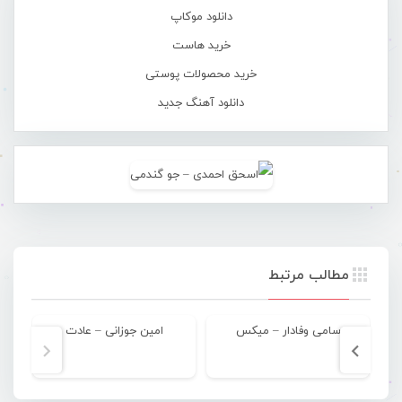
دانلود موکاپ
خرید هاست
خرید محصولات پوستی
دانلود آهنگ جدید
مطالب مرتبط
سامی وفادار – میکس
امین جوزانی – عادت