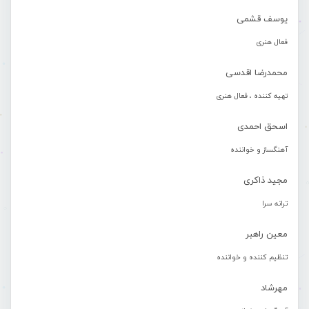
یوسف قشمی
فعال هنری
محمدرضا اقدسی
تهیه کننده ، فعال هنری
اسحق احمدی
آهنگساز و خواننده
مجید ذاکری
ترانه سرا
معین راهبر
تنظیم کننده و خواننده
مهرشاد