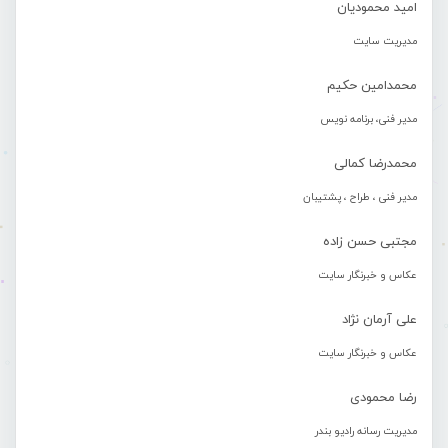
امید محمودیان
مدیریت سایت
محمدامین حکیم
مدیر فنی، برنامه نویس
محمدرضا کمالی
مدیر فنی ، طراح ، پشتیبان
مجتبی حسن زاده
عکاس و خبرنگار سایت
علی آرمان نژاد
عکاس و خبرنگار سایت
رضا محمودی
مدیریت رسانه رادیو بندر