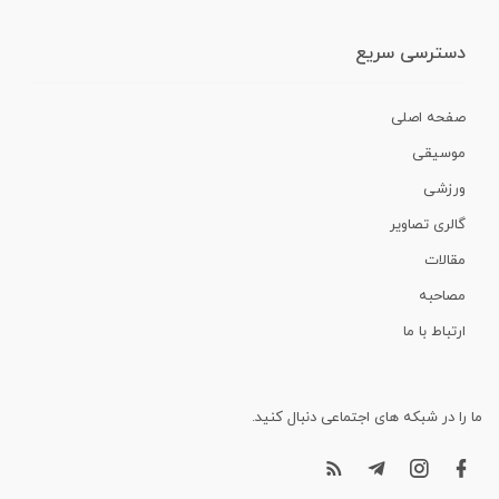
دسترسی سریع
صفحه اصلی
موسیقی
ورزشی
گالری تصاویر
مقالات
مصاحبه
ارتباط با ما
ما را در شبکه های اجتماعی دنبال کنید.