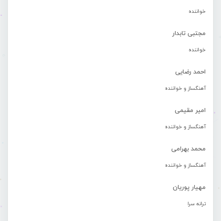
خواننده
مجتبی تابدار
خواننده
احمد رضایی
آهنگساز و خواننده
امیر مقیمی
آهنگساز و خواننده
محمد بهرامی
آهنگساز و خواننده
مهیار پوریان
ترانه سرا