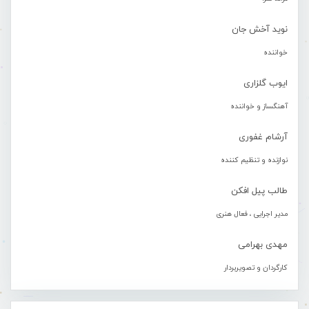
نوید آخش جان
خواننده
ایوب گلزاری
آهنگساز و خواننده
آرشام غفوری
نوازنده و تنظیم کننده
طالب پیل افکن
مدیر اجرایی ، فعال هنری
مهدی بهرامی
کارگردان و تصویربردار