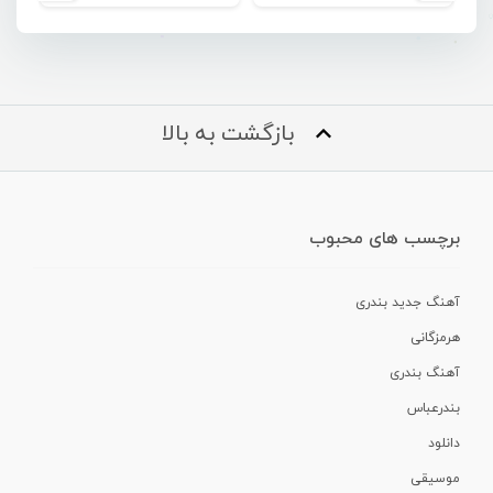
بازگشت به بالا
برچسب های محبوب
آهنگ جدید بندری
هرمزگانی
آهنگ بندری
بندرعباس
دانلود
موسیقی