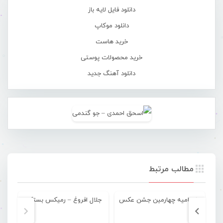
دانلود فایل لایه باز
دانلود موکاپ
خرید هاست
خرید محصولات پوستی
دانلود آهنگ جدید
مطالب مرتبط
اختتامیه چهارمین جشن عکس
جلال افروغ – رمیکس بستکی