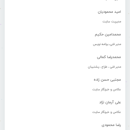
امید محمودیان
مدیریت سایت
محمدامین حکیم
مدیر فنی، برنامه نویس
محمدرضا کمالی
مدیر فنی ، طراح ، پشتیبان
مجتبی حسن زاده
عکاس و خبرنگار سایت
علی آرمان نژاد
عکاس و خبرنگار سایت
رضا محمودی