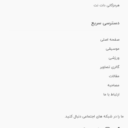
هرمزگانی دات نت
دسترسی سریع
صفحه اصلی
موسیقی
ورزشی
گالری تصاویر
مقالات
مصاحبه
ارتباط با ما
ما را در شبکه های اجتماعی دنبال کنید.