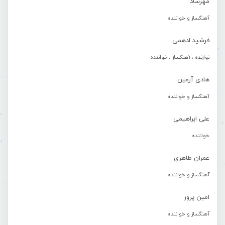
مهرشاد
آهنگساز و خواننده
فرشید ادهمی
نوازنده ، آهنگساز ، خواننده
هادی آرمین
آهنگساز و خواننده
علی ابراهیمی
خواننده
عمران طاهری
آهنگساز و خواننده
امین پرور
آهنگساز و خواننده