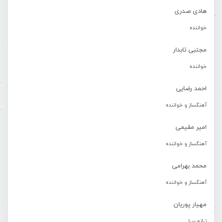
هادی صدری
خواننده
مجتبی تابدار
خواننده
احمد رضایی
آهنگساز و خواننده
امیر مقیمی
آهنگساز و خواننده
محمد بهرامی
آهنگساز و خواننده
مهیار پوریان
ترانه سرا