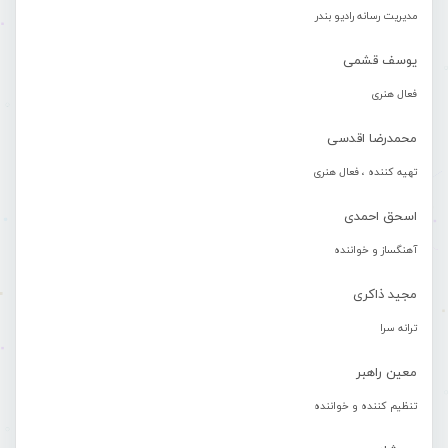
مدیریت رسانه رادیو بندر
یوسف قشمی
فعال هنری
محمدرضا اقدسی
تهیه کننده ، فعال هنری
اسحق احمدی
آهنگساز و خواننده
مجید ذاکری
ترانه سرا
معین راهبر
تنظیم کننده و خواننده