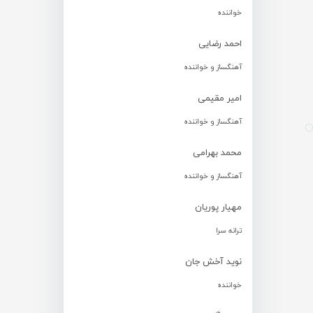
خواننده
احمد رضایی
آهنگساز و خواننده
امیر مقیمی
آهنگساز و خواننده
محمد بهرامی
آهنگساز و خواننده
مهیار پوریان
ترانه سرا
نوید آخش جان
خواننده