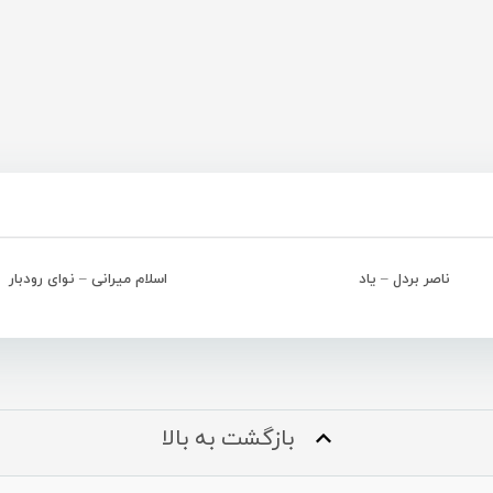
ناصر بردل – یاد
اسلام میرانی – نوای رودبار
بازگشت به بالا