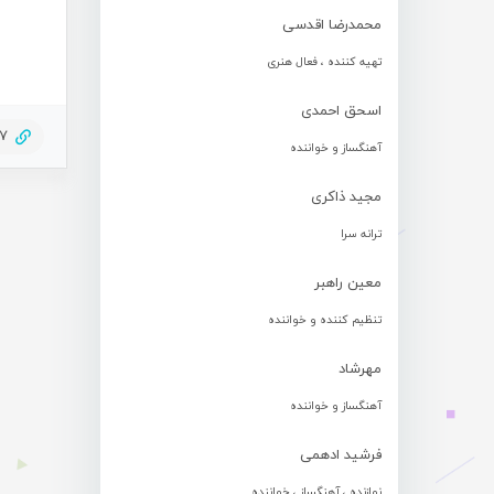
محمدرضا اقدسی
تهیه کننده ، فعال هنری
اسحق احمدی
87
آهنگساز و خواننده
مجید ذاکری
ترانه سرا
معین راهبر
تنظیم کننده و خواننده
مهرشاد
آهنگساز و خواننده
فرشید ادهمی
نوازنده ، آهنگساز ، خواننده