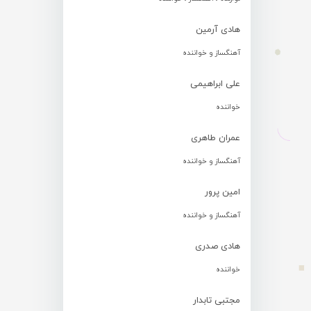
هادی آرمین
آهنگساز و خواننده
علی ابراهیمی
خواننده
عمران طاهری
آهنگساز و خواننده
امین پرور
آهنگساز و خواننده
هادی صدری
خواننده
مجتبی تابدار