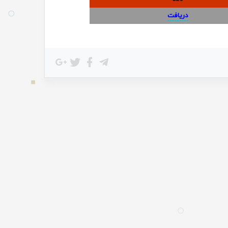
دریافت