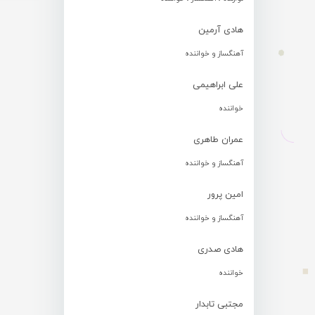
هادی آرمین
آهنگساز و خواننده
علی ابراهیمی
خواننده
عمران طاهری
آهنگساز و خواننده
امین پرور
آهنگساز و خواننده
هادی صدری
خواننده
مجتبی تابدار