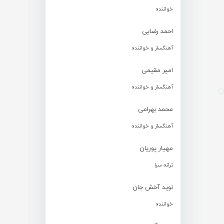
خواننده
احمد رضایی
آهنگساز و خواننده
امیر مقیمی
آهنگساز و خواننده
محمد بهرامی
آهنگساز و خواننده
مهیار پوریان
ترانه سرا
نوید آخش جان
خواننده