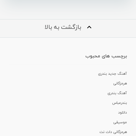
بازگشت به بالا
برچسب های محبوب
آهنگ جدید بندری
هرمزگانی
آهنگ بندری
بندرعباس
دانلود
موسیقی
هرمزگانی دات نت