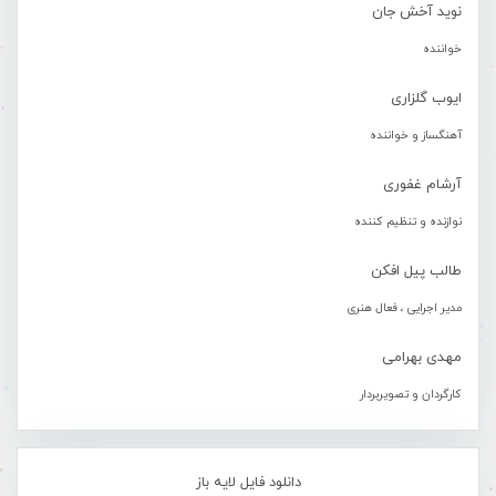
نوید آخش جان
خواننده
ایوب گلزاری
آهنگساز و خواننده
آرشام غفوری
نوازنده و تنظیم کننده
طالب پیل افکن
مدیر اجرایی ، فعال هنری
مهدی بهرامی
کارگردان و تصویربردار
دانلود فایل لایه باز