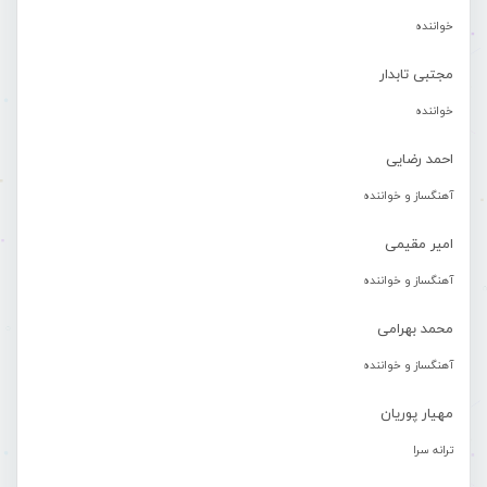
خواننده
مجتبی تابدار
خواننده
احمد رضایی
آهنگساز و خواننده
امیر مقیمی
آهنگساز و خواننده
محمد بهرامی
آهنگساز و خواننده
مهیار پوریان
ترانه سرا