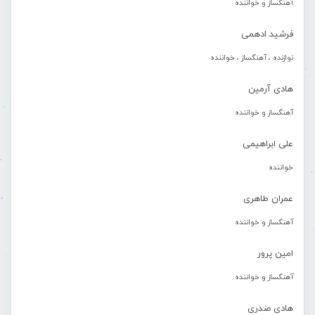
آهنگساز و خواننده
فرشید ادهمی
نوازنده ، آهنگساز ، خواننده
هادی آرمین
آهنگساز و خواننده
علی ابراهیمی
خواننده
عمران طاهری
آهنگساز و خواننده
امین پرور
آهنگساز و خواننده
هادی صدری