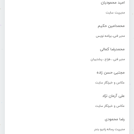
امید محمودیان
مدیریت سایت
محمدامین حکیم
مدیر فنی، برنامه نویس
محمدرضا کمالی
مدیر فنی ، طراح ، پشتیبان
مجتبی حسن زاده
عکاس و خبرنگار سایت
علی آرمان نژاد
عکاس و خبرنگار سایت
رضا محمودی
مدیریت رسانه رادیو بندر