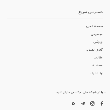
دسترسی سریع
صفحه اصلی
موسیقی
ورزشی
گالری تصاویر
مقالات
مصاحبه
ارتباط با ما
ما را در شبکه های اجتماعی دنبال کنید.