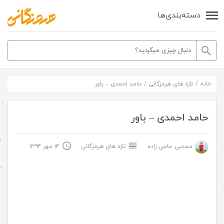
دسته‌بندی‌ها
خانه
/
تازه های هرمزگانی
/
حامد احمدی – باور
حامد احمدی – باور
مجتبی حاجی زاده
تازه های هرمزگانی
۱۴ مهر ۱۳۹۴