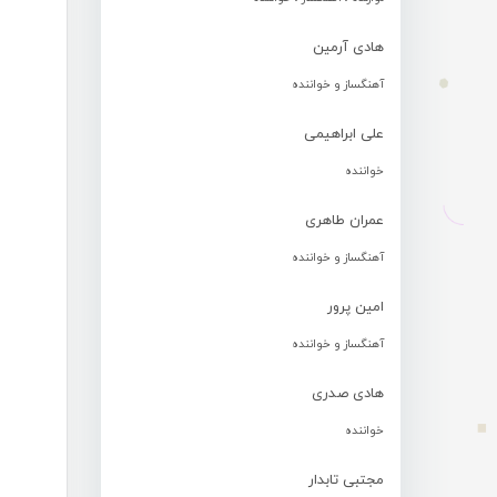
هادی آرمین
آهنگساز و خواننده
علی ابراهیمی
خواننده
عمران طاهری
آهنگساز و خواننده
امین پرور
آهنگساز و خواننده
هادی صدری
خواننده
مجتبی تابدار