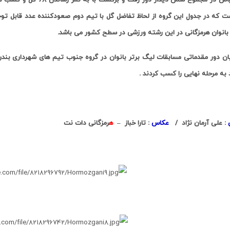
بانوان هرمزگانی در این رشته ورزشی در سطح کشور می باشد.
یان دور مقدماتی مسابقات لیگ برتر بانوان در گروه جنوب تیم های شهرداری بندرعب
به مرحله نهایی را کسب کردند .
ش
: علی آرمان نژاد /
عکاس
: تارا خباز –
ه
رمزگانی دات نت