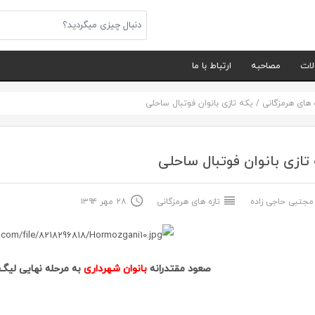
لات
مصاحبه
ارتباط با ما
ه های هرمزگانی
/
یکه تازی بانوان فوتبال ساحلی
تازی بانوان فوتبال ساحلی
جتبی حاجی زاده
تازه های هرمزگانی
۲۸ مهر ۱۳۹۴
صعود مقتدرانه
بانوان شهرداری
به مرحله نهایی لیگ 