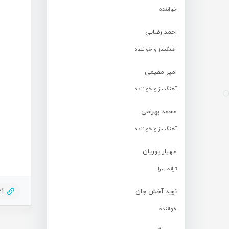
خواننده
احمد رضایی
آهنگساز و خواننده
امیر مقیمی
آهنگساز و خواننده
محمد بهرامی
آهنگساز و خواننده
مهیار پوریان
ترانه سرا
31
نوید آخش جان
خواننده