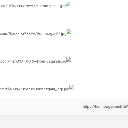
https://hormozgani.net/15