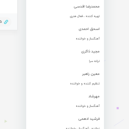
محمدرضا اقدسی
تهیه کننده ، فعال هنری
45
اسحق احمدی
آهنگساز و خواننده
مجید ذاکری
ترانه سرا
معین راهبر
تنظیم کننده و خواننده
مهرشاد
آهنگساز و خواننده
فرشید ادهمی
نوازنده ، آهنگساز ، خواننده