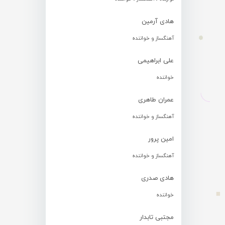
هادی آرمین
آهنگساز و خواننده
علی ابراهیمی
خواننده
عمران طاهری
آهنگساز و خواننده
امین پرور
آهنگساز و خواننده
هادی صدری
خواننده
مجتبی تابدار