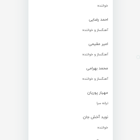
خواننده
احمد رضایی
آهنگساز و خواننده
امیر مقیمی
آهنگساز و خواننده
محمد بهرامی
آهنگساز و خواننده
مهیار پوریان
ترانه سرا
نوید آخش جان
خواننده