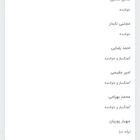
خواننده
مجتبی تابدار
خواننده
احمد رضایی
آهنگساز و خواننده
امیر مقیمی
آهنگساز و خواننده
محمد بهرامی
آهنگساز و خواننده
مهیار پوریان
ترانه سرا