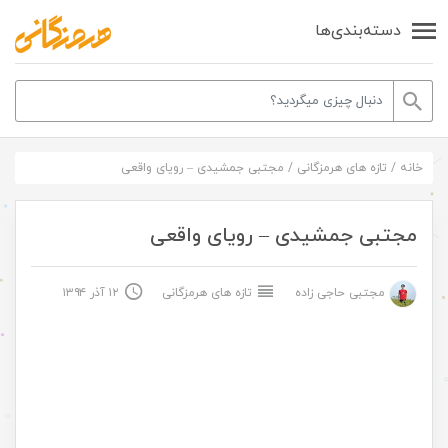
دسته‌بندی‌ها
خانه
/
تازه های هرمزگانی
/
مجتبی جمشیدی – رویای واقعی
مجتبی جمشیدی – رویای واقعی
مجتبی حاجی زاده
تازه های هرمزگانی
۱۲ آذر ۱۳۹۴