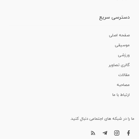
دسترسی سریع
صفحه اصلی
موسیقی
ورزشی
گالری تصاویر
مقالات
مصاحبه
ارتباط با ما
ما را در شبکه های اجتماعی دنبال کنید.