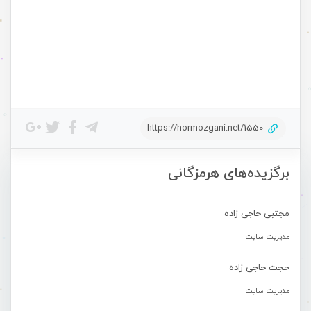
https://hormozgani.net/1550
برگزیده‌های هرمزگانی
مجتبی حاجی زاده
مدیریت سایت
حجت حاجی زاده
مدیریت سایت