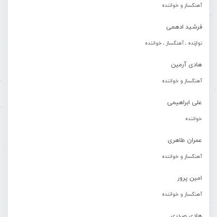
آهنگساز و خواننده
فرشید ادهمی
نوازنده ، آهنگساز ، خواننده
هادی آرمین
آهنگساز و خواننده
علی ابراهیمی
خواننده
عمران طاهری
آهنگساز و خواننده
امین پرور
آهنگساز و خواننده
هادی صدری