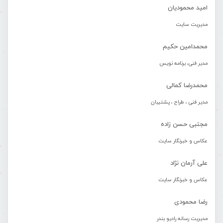
امید محمودیان
مدیریت سایت
محمدامین حکیم
مدیر فنی، برنامه نویس
محمدرضا کمالی
مدیر فنی ، طراح ، پشتیبان
مجتبی حسن زاده
عکاس و خبرنگار سایت
علی آرمان نژاد
عکاس و خبرنگار سایت
رضا محمودی
مدیریت رسانه رادیو بندر