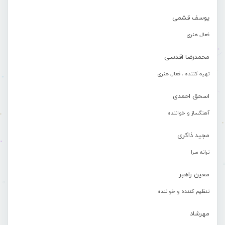
یوسف قشمی
فعال هنری
محمدرضا اقدسی
تهیه کننده ، فعال هنری
اسحق احمدی
آهنگساز و خواننده
مجید ذاکری
ترانه سرا
معین راهبر
تنظیم کننده و خواننده
مهرشاد