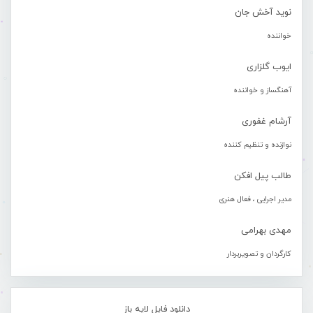
نوید آخش جان
خواننده
ایوب گلزاری
آهنگساز و خواننده
آرشام غفوری
نوازنده و تنظیم کننده
طالب پیل افکن
مدیر اجرایی ، فعال هنری
مهدی بهرامی
کارگردان و تصویربردار
دانلود فایل لایه باز