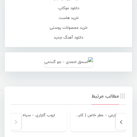
دانلود موکاپ
خرید هاست
خرید محصولات پوستی
دانلود آهنگ جدید
مطالب مرتبط
علی زارعی – عطر خاص ( کلیپ )
ایوب گلزاری – سیاه