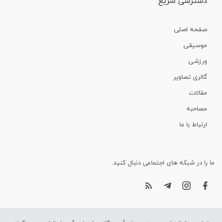
دسترسی سریع
صفحه اصلی
موسیقی
ورزشی
گالری تصاویر
مقالات
مصاحبه
ارتباط با ما
ما را در شبکه های اجتماعی دنبال کنید.