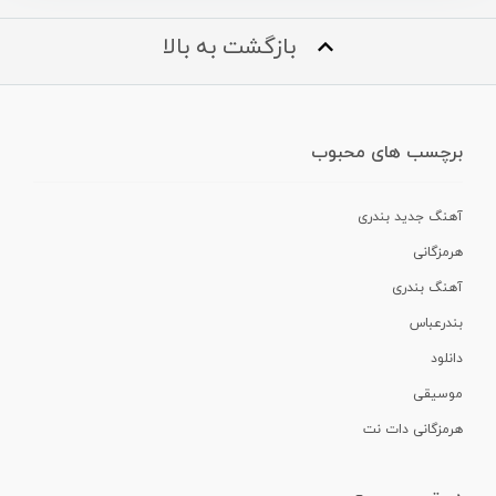
بازگشت به بالا
برچسب های محبوب
آهنگ جدید بندری
هرمزگانی
آهنگ بندری
بندرعباس
دانلود
موسیقی
هرمزگانی دات نت