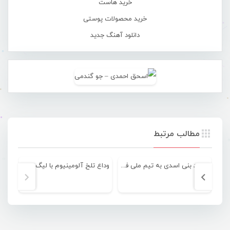
خرید هاست
خرید محصولات پوستی
دانلود آهنگ جدید
مطالب مرتبط
محمد بنی اسدی به تیم ملی فوتسال کشور دعوت شد
وداع تلخ آلومینیوم با لیگ دسته اول فوتبال