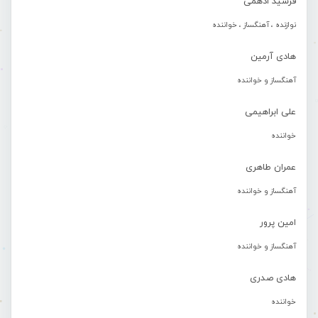
فرشید ادهمی
نوازنده ، آهنگساز ، خواننده
هادی آرمین
آهنگساز و خواننده
علی ابراهیمی
خواننده
عمران طاهری
آهنگساز و خواننده
امین پرور
آهنگساز و خواننده
هادی صدری
خواننده