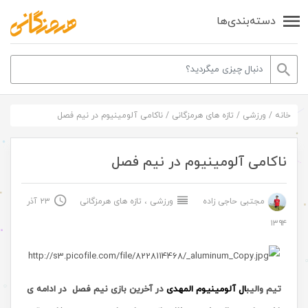
دسته‌بندی‌ها
خانه
/
ورزشی
/
تازه های هرمزگانی
/
ناکامی آلومینیوم در نیم فصل
ناکامی آلومینیوم در نیم فصل
مجتبی حاجی زاده
ورزشی
،
تازه های هرمزگانی
۲۳ آذر
۱۳۹۴
تیم والیب
ال آلومینیوم المهدی
در آخرین بازی نیم فصل در ادامه ی