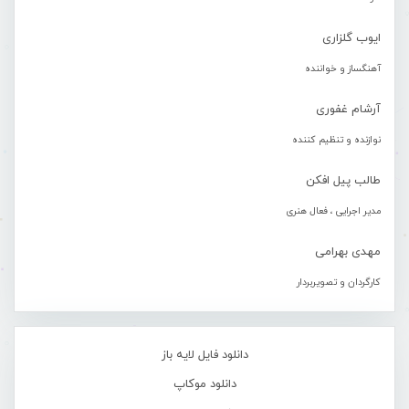
ایوب گلزاری
آهنگساز و خواننده
آرشام غفوری
نوازنده و تنظیم کننده
طالب پیل افکن
مدیر اجرایی ، فعال هنری
مهدی بهرامی
کارگردان و تصویربردار
دانلود فایل لایه باز
دانلود موکاپ