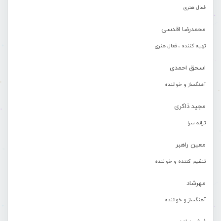
فعال هنری
محمدرضا اقدسی
تهیه کننده ، فعال هنری
اسحق احمدی
آهنگساز و خواننده
مجید ذاکری
ترانه سرا
معین راهبر
تنظیم کننده و خواننده
مهرشاد
آهنگساز و خواننده