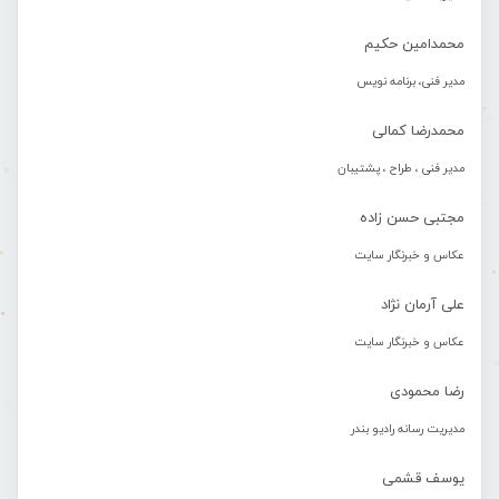
محمدامین حکیم
مدیر فنی، برنامه نویس
محمدرضا کمالی
مدیر فنی ، طراح ، پشتیبان
مجتبی حسن زاده
عکاس و خبرنگار سایت
علی آرمان نژاد
عکاس و خبرنگار سایت
رضا محمودی
مدیریت رسانه رادیو بندر
یوسف قشمی