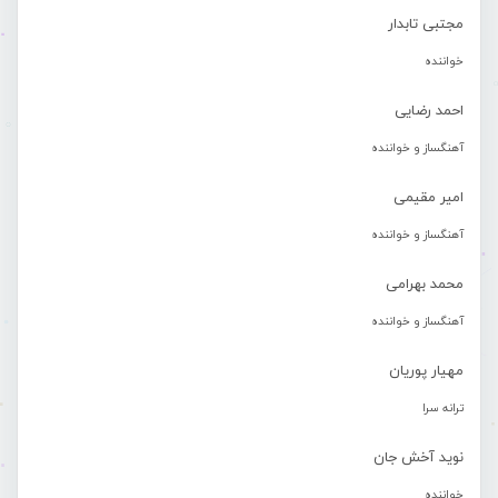
مجتبی تابدار
خواننده
احمد رضایی
آهنگساز و خواننده
امیر مقیمی
آهنگساز و خواننده
محمد بهرامی
آهنگساز و خواننده
مهیار پوریان
ترانه سرا
نوید آخش جان
خواننده