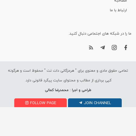
مصاحبه
ارتباط با ما
ما را در شبکه های اجتماعی دنبال کنید.
تمامی حقوق مادی و معنوی برای "
هرمزگانی دات نت
" محفوظ است و هرگونه
کپی برداری از مطالب و محتوای سایت پیگرد قانونی دارد.
طراحی و اجرا : محمدرضا کمالی
FOLLOW PAGE
JOIN CHANNEL