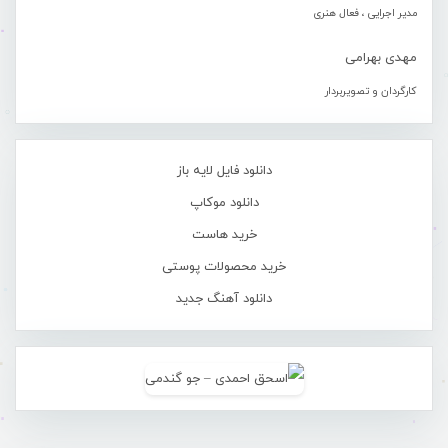
مدیر اجرایی ، فعال هنری
مهدی بهرامی
کارگردان و تصویربردار
دانلود فایل لایه باز
دانلود موکاپ
خرید هاست
خرید محصولات پوستی
دانلود آهنگ جدید