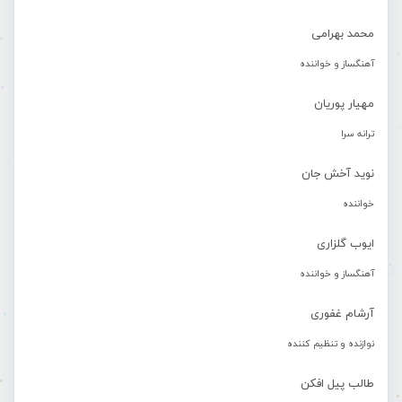
محمد بهرامی
آهنگساز و خواننده
مهیار پوریان
ترانه سرا
نوید آخش جان
خواننده
ایوب گلزاری
آهنگساز و خواننده
آرشام غفوری
نوازنده و تنظیم کننده
طالب پیل افکن