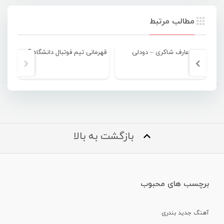
مطالب مرتبط
عارف شاکری – دودلی
قهرمانی تیم فوتبال دانشگاه آزاد سیریک در مسابقات کشوری
بازگشت به بالا
برچسب های محبوب
آهنگ جدید بندری