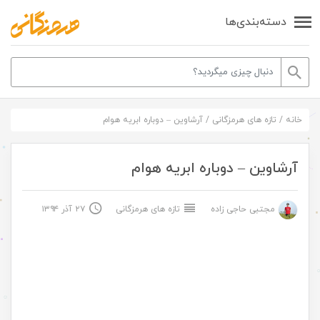
دسته‌بندی‌ها
خانه
/
تازه های هرمزگانی
/
آرشاوین – دوباره ابریه هوام
آرشاوین – دوباره ابریه هوام
مجتبی حاجی زاده
تازه های هرمزگانی
۲۷ آذر ۱۳۹۴