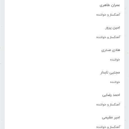
عمران طاهری
آهنگساز و خواننده
امین پرور
آهنگساز و خواننده
هادی صدری
خواننده
مجتبی تابدار
خواننده
احمد رضایی
آهنگساز و خواننده
امیر مقیمی
آهنگساز و خواننده