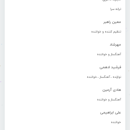
ترانه سرا
معین راهبر
تنظیم کننده و خواننده
مهرشاد
آهنگساز و خواننده
فرشید ادهمی
نوازنده ، آهنگساز ، خواننده
هادی آرمین
آهنگساز و خواننده
علی ابراهیمی
خواننده