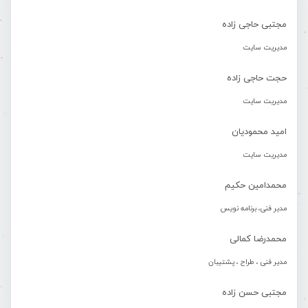
مجتبی حاجی زاده
مدیریت سایت
حجت حاجی زاده
مدیریت سایت
امید محمودیان
مدیریت سایت
محمدامین حکیم
مدیر فنی، برنامه نویس
محمدرضا کمالی
مدیر فنی ، طراح ، پشتیبان
مجتبی حسن زاده