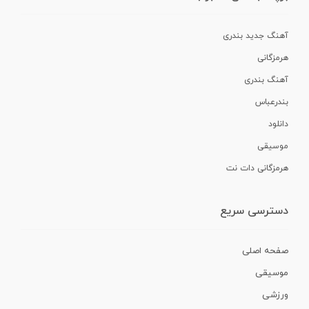
آهنگ جدید بندری
هرمزگانی
آهنگ بندری
بندرعباس
دانلود
موسیقی
هرمزگانی دات نت
دسترسی سریع
صفحه اصلی
موسیقی
ورزشی