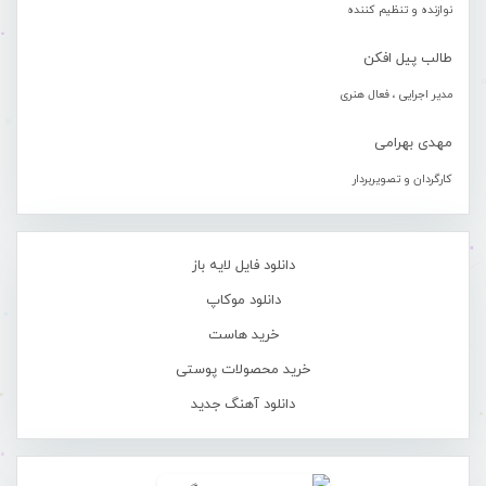
نوازنده و تنظیم کننده
طالب پیل افکن
مدیر اجرایی ، فعال هنری
مهدی بهرامی
کارگردان و تصویربردار
دانلود فایل لایه باز
دانلود موکاپ
خرید هاست
خرید محصولات پوستی
دانلود آهنگ جدید