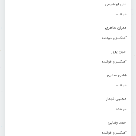
علی ابراهیمی
خواننده
عمران طاهری
آهنگساز و خواننده
امین پرور
آهنگساز و خواننده
هادی صدری
خواننده
مجتبی تابدار
خواننده
احمد رضایی
آهنگساز و خواننده