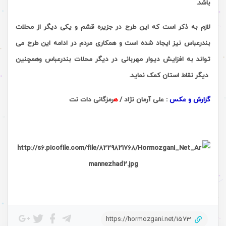
باشد.
لازم به ذکر است که این طرح در جزیره قشم و یکی دیگر از محلات
بندرعباس نیز ایجاد شده است و همکاری مردم در ادامه این طرح می
تواند به افزایش دیوار مهربانی در دیگر محلات بندرعباس وهمچنین
دیگر نقاط استان کمک نماید.
گزارش و عکس
: علی آرمان نژاد /
ه
رمزگانی دات نت
https://hormozgani.net/1573