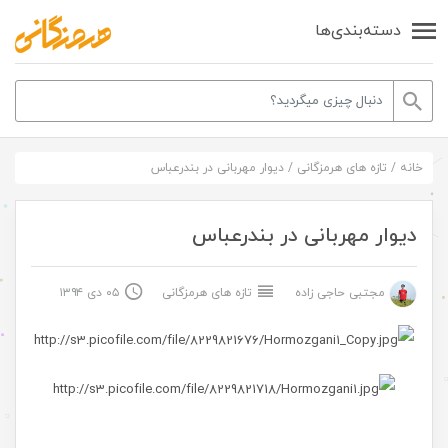
دسته‌بندی‌ها
خانه
/
تازه های هرمزگانی
/
دیوار مهربانی در بندرعباس
دیوار مهربانی در بندرعباس
مجتبی حاجی زاده
تازه های هرمزگانی
۰۵ دی ۱۳۹۴