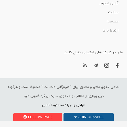
گالری تصاویر
مقالات
مصاحبه
ارتباط با ما
ما را در شبکه های اجتماعی دنبال کنید.
تمامی حقوق مادی و معنوی برای "
هرمزگانی دات نت
" محفوظ است و هرگونه
کپی برداری از مطالب و محتوای سایت پیگرد قانونی دارد.
طراحی و اجرا : محمدرضا کمالی
FOLLOW PAGE
JOIN CHANNEL