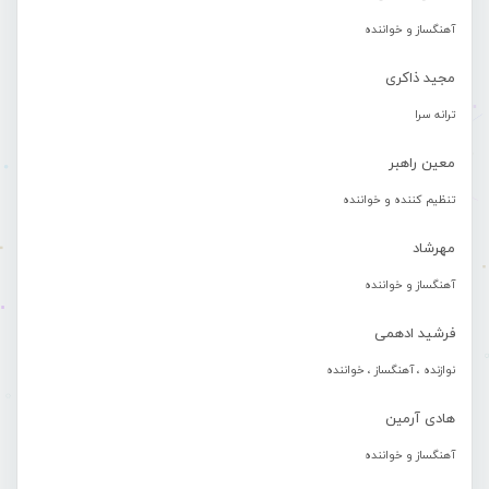
آهنگساز و خواننده
مجید ذاکری
ترانه سرا
معین راهبر
تنظیم کننده و خواننده
مهرشاد
آهنگساز و خواننده
فرشید ادهمی
نوازنده ، آهنگساز ، خواننده
هادی آرمین
آهنگساز و خواننده