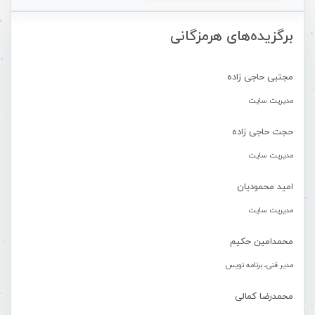
برگزیده‌های هرمزگانی
مجتبی حاجی زاده
مدیریت سایت
حجت حاجی زاده
مدیریت سایت
امید محمودیان
مدیریت سایت
محمدامین حکیم
مدیر فنی، برنامه نویس
محمدرضا کمالی