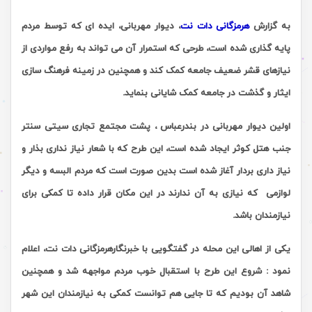
به گزارش
هرمزگانی دات نت
، دیوار مهربانی، ایده ای که توسط مردم
پایه گذاری شده است، طرحی که استمرار آن می تواند به رفع مواردی از
نیازهای قشر ضعیف جامعه کمک کند و همچنین در زمینه فرهنگ سازی
ایثار و گذشت در جامعه کمک شایانی بنماید.
اولین دیوار مهربانی در بندرعباس ، پشت مجتمع تجاری سیتی سنتر
جنب هتل کوثر ایجاد شده است، این طرح
که با شعار نیاز نداری بذار و
نیاز داری بردار آغاز شده است
بدین صورت است که مردم البسه و دیگر
لوازمی که نیازی به آن ندارند در این مکان قرار داده تا کمکی برای
نیازمندان باشد.
یکی از اهالی این محله در گفتگویی با خبرنگارهرمزگانی دات نت، اعلام
نمود : شروع این طرح با استقبال خوب مردم مواجهه شد و همچنین
شاهد آن بودیم که تا جایی هم توانست کمکی به نیازمندان این شهر