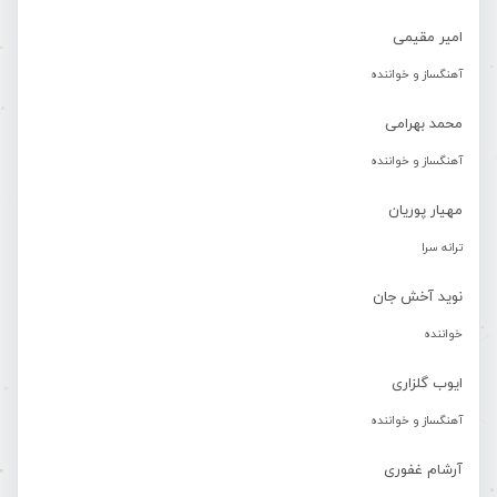
امیر مقیمی
آهنگساز و خواننده
محمد بهرامی
آهنگساز و خواننده
مهیار پوریان
ترانه سرا
نوید آخش جان
خواننده
ایوب گلزاری
آهنگساز و خواننده
آرشام غفوری