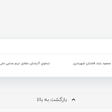
صعود بلند قامتان شهرداری
تساوی آذرخش مقابل تیم مدعی ملی 
بازگشت به بالا