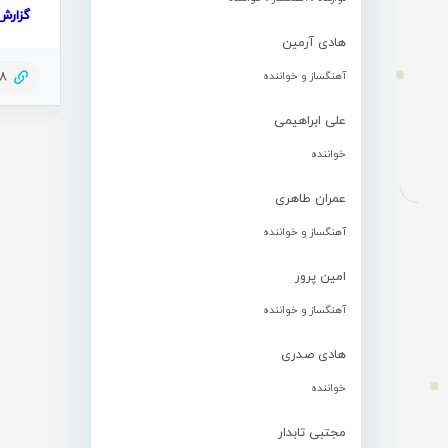
گزارش
هادی آرمین
78
آهنگساز و خواننده
علی ابراهیمی
خواننده
عمران طاهری
آهنگساز و خواننده
امین پرور
آهنگساز و خواننده
هادی صدری
خواننده
مجتبی تابدار