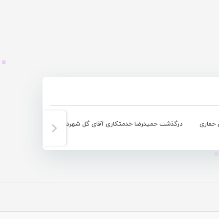
حفاری
درگذشت حمیدرضا خدمتکاری آقای گل شهرداری بندرعباس