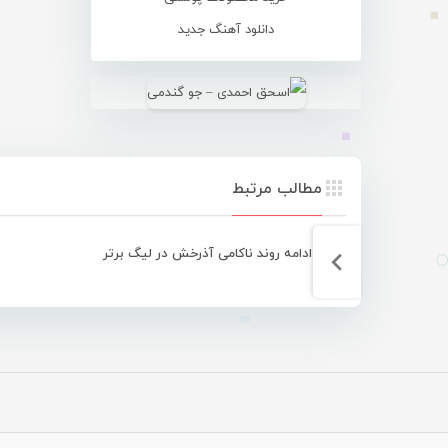
دانلود آهنگ جدید
مطالب مرتبط
ادامه روند ناکامی آذرخش در لیگ برتر