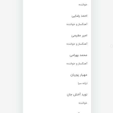
خواننده
احمد رضایی
آهنگساز و خواننده
امیر مقیمی
آهنگساز و خواننده
محمد بهرامی
آهنگساز و خواننده
مهیار پوریان
ترانه سرا
نوید آخش جان
خواننده