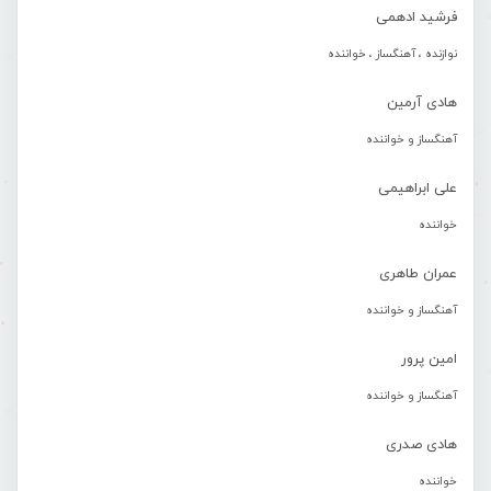
فرشید ادهمی
نوازنده ، آهنگساز ، خواننده
هادی آرمین
آهنگساز و خواننده
علی ابراهیمی
خواننده
عمران طاهری
آهنگساز و خواننده
امین پرور
آهنگساز و خواننده
هادی صدری
خواننده