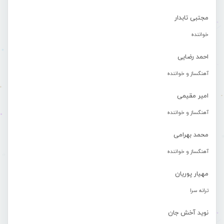
مجتبی تابدار
خواننده
احمد رضایی
آهنگساز و خواننده
امیر مقیمی
آهنگساز و خواننده
محمد بهرامی
آهنگساز و خواننده
مهیار پوریان
ترانه سرا
نوید آخش جان