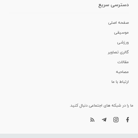
دسترسی سریع
صفحه اصلی
موسیقی
ورزشی
گالری تصاویر
مقالات
مصاحبه
ارتباط با ما
ما را در شبکه های اجتماعی دنبال کنید.