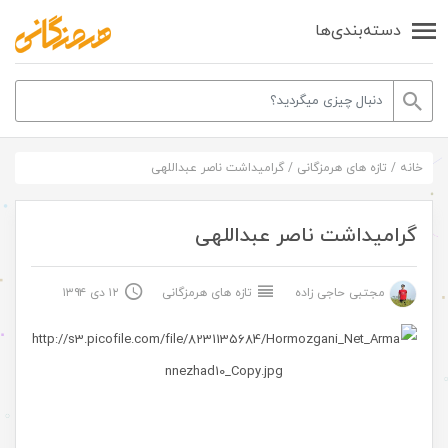
دسته‌بندی‌ها
خانه
/
تازه های هرمزگانی
/
گرامیداشت ناصر عبداللهی
گرامیداشت ناصر عبداللهی
مجتبی حاجی زاده
تازه های هرمزگانی
۱۲ دی ۱۳۹۴