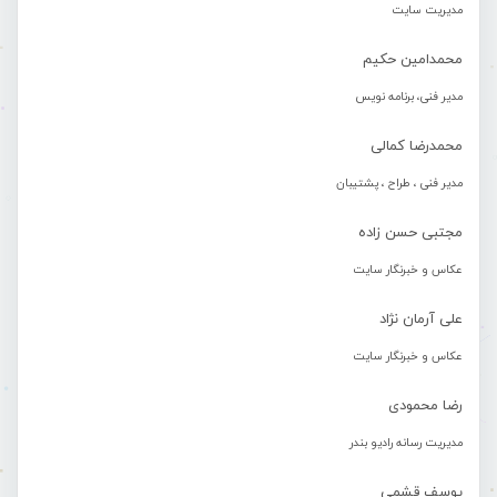
مدیریت سایت
محمدامین حکیم
مدیر فنی، برنامه نویس
محمدرضا کمالی
مدیر فنی ، طراح ، پشتیبان
مجتبی حسن زاده
عکاس و خبرنگار سایت
علی آرمان نژاد
عکاس و خبرنگار سایت
رضا محمودی
مدیریت رسانه رادیو بندر
یوسف قشمی