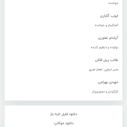
خواننده
ایوب گلزاری
آهنگساز و خواننده
آرشام غفوری
نوازنده و تنظیم کننده
طالب پیل افکن
مدیر اجرایی ، فعال هنری
مهدی بهرامی
کارگردان و تصویربردار
دانلود فایل لایه باز
دانلود موکاپ