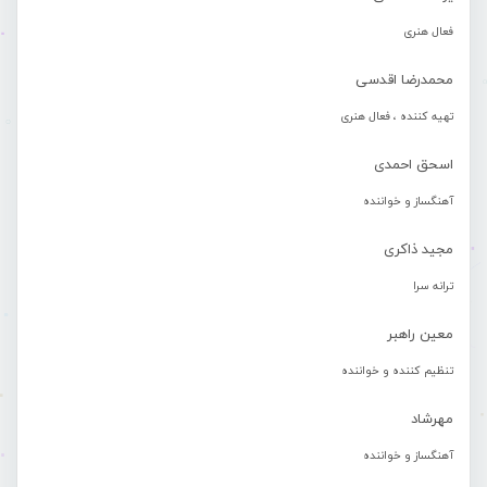
فعال هنری
محمدرضا اقدسی
تهیه کننده ، فعال هنری
اسحق احمدی
آهنگساز و خواننده
مجید ذاکری
ترانه سرا
معین راهبر
تنظیم کننده و خواننده
مهرشاد
آهنگساز و خواننده