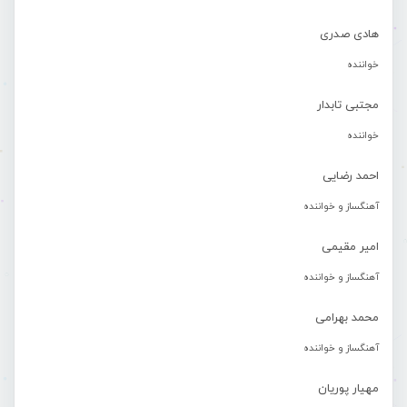
هادی صدری
خواننده
مجتبی تابدار
خواننده
احمد رضایی
آهنگساز و خواننده
امیر مقیمی
آهنگساز و خواننده
محمد بهرامی
آهنگساز و خواننده
مهیار پوریان