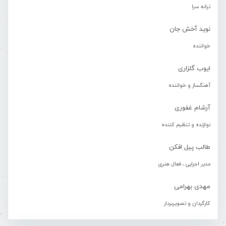
ترانه سرا
نوید آخش جان
خواننده
ایوب گلزاری
آهنگساز و خواننده
آرشام غفوری
نوازنده و تنظیم کننده
طالب پیل افکن
مدیر اجرایی ، فعال هنری
مهدی بهرامی
کارگردان و تصویربردار