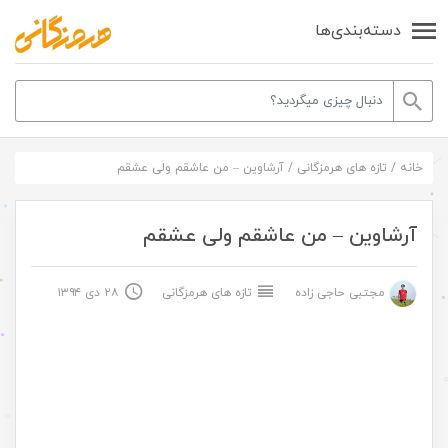
دسته‌بندی‌ها
خانه
/
تازه های هرمزگانی
/
آرشاوین – من عاشقم ولی عشقم
آرشاوین – من عاشقم ولی عشقم
مجتبی حاجی زاده
تازه های هرمزگانی
۲۸ دی ۱۳۹۴