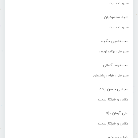
مدیریت سایت
امید محمودیان
مدیریت سایت
محمدامین حکیم
مدیر فنی، برنامه نویس
محمدرضا کمالی
مدیر فنی ، طراح ، پشتیبان
مجتبی حسن زاده
عکاس و خبرنگار سایت
علی آرمان نژاد
عکاس و خبرنگار سایت
رضا محمودی