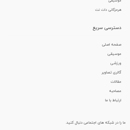
موسیقی
هرمزگانی دات نت
دسترسی سریع
صفحه اصلی
موسیقی
ورزشی
گالری تصاویر
مقالات
مصاحبه
ارتباط با ما
ما را در شبکه های اجتماعی دنبال کنید.