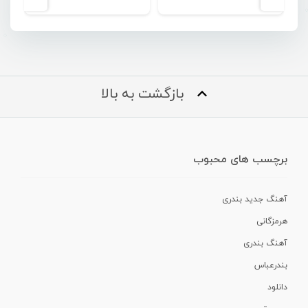
بازگشت به بالا
برچسب های محبوب
آهنگ جدید بندری
هرمزگانی
آهنگ بندری
بندرعباس
دانلود