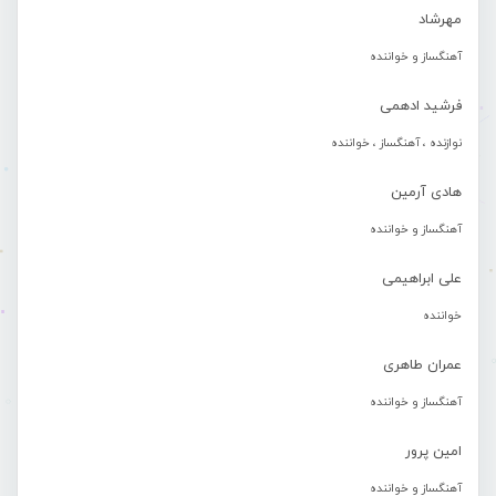
مهرشاد
آهنگساز و خواننده
فرشید ادهمی
نوازنده ، آهنگساز ، خواننده
هادی آرمین
آهنگساز و خواننده
علی ابراهیمی
خواننده
عمران طاهری
آهنگساز و خواننده
امین پرور
آهنگساز و خواننده