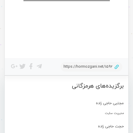
https://hormozgani.net/1592
برگزیده‌های هرمزگانی
مجتبی حاجی زاده
مدیریت سایت
حجت حاجی زاده