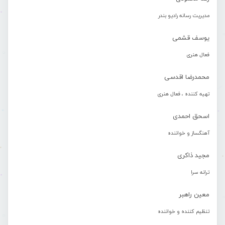
مدیریت رسانه رادیو بندر
یوسف قشمی
فعال هنری
محمدرضا اقدسی
تهیه کننده ، فعال هنری
اسحق احمدی
آهنگساز و خواننده
مجید ذاکری
ترانه سرا
معین راهبر
تنظیم کننده و خواننده