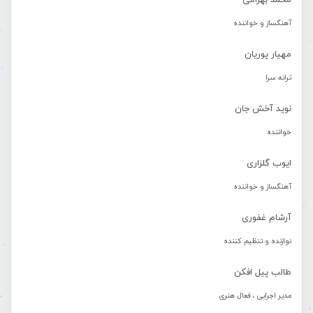
محمد بهرامی
آهنگساز و خواننده
مهیار پوریان
ترانه سرا
نوید آخش جان
خواننده
ایوب گلزاری
آهنگساز و خواننده
آرشام غفوری
نوازنده و تنظیم کننده
طالب پیل افکن
مدیر اجرایی ، فعال هنری