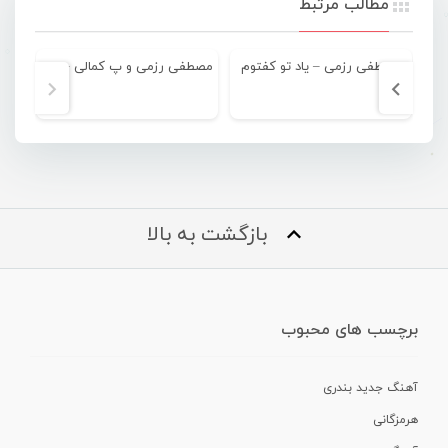
مطالب مرتبط
مصطفی رزمی – یاد تو کفتوم
مصطفی رزمی و پ کمالی – برگرد
بازگشت به بالا
برچسب های محبوب
آهنگ جدید بندری
هرمزگانی