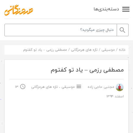
دسته‌بندی‌ها
خانه
/
موسیقی
/
تازه های هرمزگانی
/
مصطفی رزمی – یاد تو کفتوم
مصطفی رزمی – یاد تو کفتوم
مجتبی حاجی زاده
موسیقی
،
تازه های هرمزگانی
۱۳
اسفند ۱۳۹۴