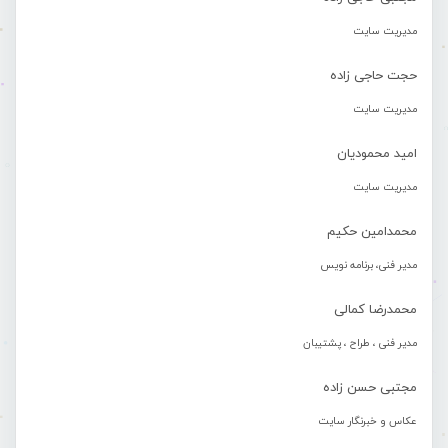
مدیریت سایت
حجت حاجی زاده
مدیریت سایت
امید محمودیان
مدیریت سایت
محمدامین حکیم
مدیر فنی، برنامه نویس
محمدرضا کمالی
مدیر فنی ، طراح ، پشتیبان
مجتبی حسن زاده
عکاس و خبرنگار سایت