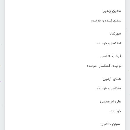
معین راهبر
تنظیم کننده و خواننده
مهرشاد
آهنگساز و خواننده
فرشید ادهمی
نوازنده ، آهنگساز ، خواننده
هادی آرمین
آهنگساز و خواننده
علی ابراهیمی
خواننده
عمران طاهری