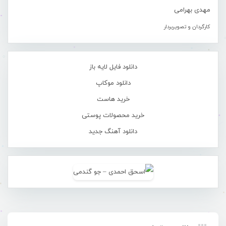
مهدی بهرامی
کارگردان و تصویربردار
دانلود فایل لایه باز
دانلود موکاپ
خرید هاست
خرید محصولات پوستی
دانلود آهنگ جدید