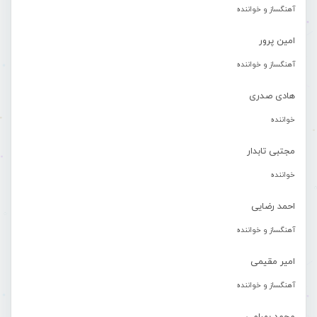
آهنگساز و خواننده
امین پرور
آهنگساز و خواننده
هادی صدری
خواننده
مجتبی تابدار
خواننده
احمد رضایی
آهنگساز و خواننده
امیر مقیمی
آهنگساز و خواننده