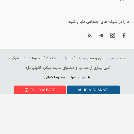
ما را در شبکه های اجتماعی دنبال کنید.
تمامی حقوق مادی و معنوی برای "
هرمزگانی دات نت
" محفوظ است و هرگونه
کپی برداری از مطالب و محتوای سایت پیگرد قانونی دارد.
طراحی و اجرا : محمدرضا کمالی
FOLLOW PAGE
JOIN CHANNEL