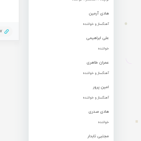
هادی آرمین
آهنگساز و خواننده
27
علی ابراهیمی
خواننده
عمران طاهری
آهنگساز و خواننده
امین پرور
آهنگساز و خواننده
هادی صدری
خواننده
مجتبی تابدار