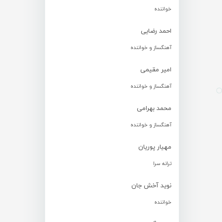
خواننده
احمد رضایی
آهنگساز و خواننده
امیر مقیمی
آهنگساز و خواننده
محمد بهرامی
آهنگساز و خواننده
مهیار پوریان
ترانه سرا
نوید آخش جان
خواننده