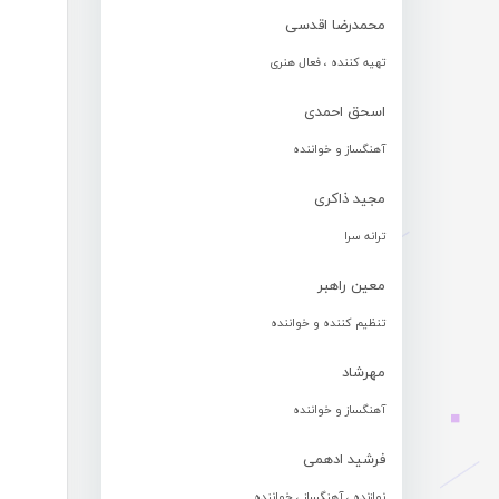
محمدرضا اقدسی
تهیه کننده ، فعال هنری
اسحق احمدی
آهنگساز و خواننده
مجید ذاکری
ترانه سرا
معین راهبر
تنظیم کننده و خواننده
مهرشاد
آهنگساز و خواننده
فرشید ادهمی
نوازنده ، آهنگساز ، خواننده