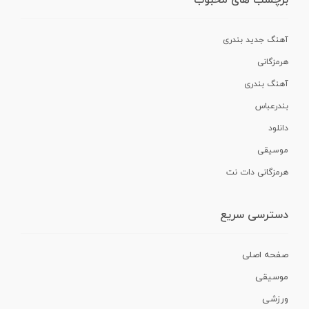
آهنگ جدید بندری
هرمزگانی
آهنگ بندری
بندرعباس
دانلود
موسیقی
هرمزگانی دات نت
دسترسی سریع
صفحه اصلی
موسیقی
ورزشی