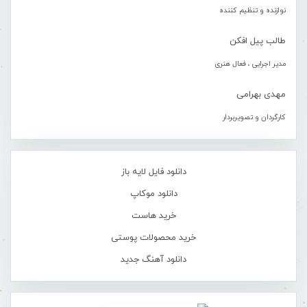
نوازنده و تنظیم کننده
طالب پیل افکن
مدیر اجرایی ، فعال هنری
مهدی بهرامی
کارگردان و تصویربردار
دانلود فایل لایه باز
دانلود موکاپ
خرید هاست
خرید محصولات پوستی
دانلود آهنگ جدید