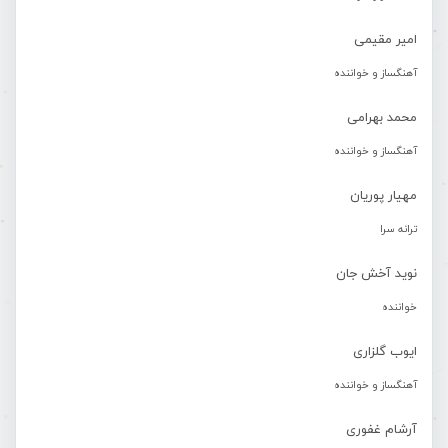
امیر مقیمی
آهنگساز و خواننده
محمد بهرامی
آهنگساز و خواننده
مهیار پوریان
ترانه سرا
نوید آخش جان
خواننده
ایوب گلزاری
آهنگساز و خواننده
آرشام غفوری