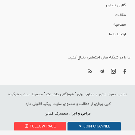
گالری تصاویر
مقالات
مصاحبه
ارتباط با ما
ما را در شبکه های اجتماعی دنبال کنید.
تمامی حقوق مادی و معنوی برای "
هرمزگانی دات نت
" محفوظ است و هرگونه
کپی برداری از مطالب و محتوای سایت پیگرد قانونی دارد.
طراحی و اجرا : محمدرضا کمالی
FOLLOW PAGE
JOIN CHANNEL