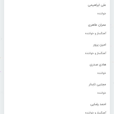
علی ابراهیمی
خواننده
عمران طاهری
آهنگساز و خواننده
امین پرور
آهنگساز و خواننده
هادی صدری
خواننده
مجتبی تابدار
خواننده
احمد رضایی
آهنگساز و خواننده