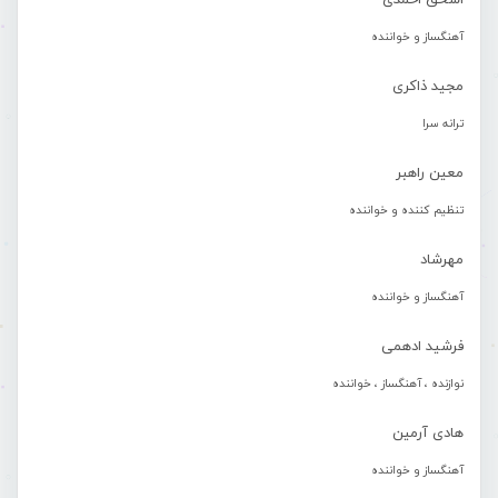
اسحق احمدی
آهنگساز و خواننده
مجید ذاکری
ترانه سرا
معین راهبر
تنظیم کننده و خواننده
مهرشاد
آهنگساز و خواننده
فرشید ادهمی
نوازنده ، آهنگساز ، خواننده
هادی آرمین
آهنگساز و خواننده