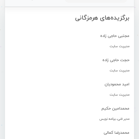
برگزیده‌های هرمزگانی
مجتبی حاجی زاده
مدیریت سایت
حجت حاجی زاده
مدیریت سایت
امید محمودیان
مدیریت سایت
محمدامین حکیم
مدیر فنی، برنامه نویس
محمدرضا کمالی