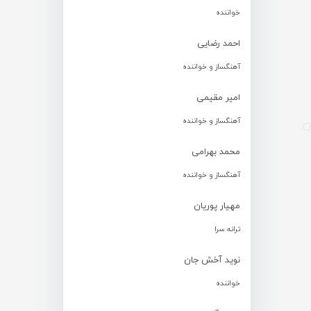
خواننده
احمد رضایی
آهنگساز و خواننده
امیر مقیمی
آهنگساز و خواننده
محمد بهرامی
آهنگساز و خواننده
مهیار پوریان
ترانه سرا
نوید آخش جان
خواننده