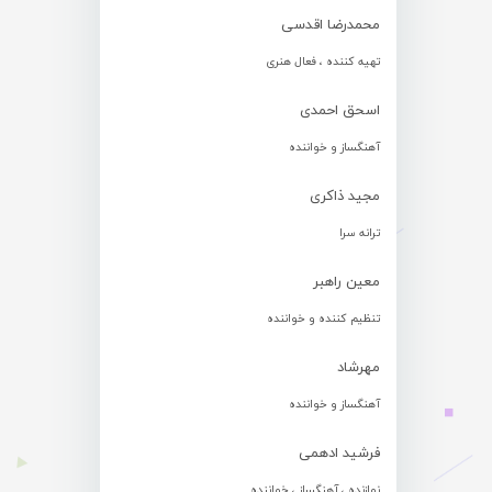
محمدرضا اقدسی
تهیه کننده ، فعال هنری
اسحق احمدی
آهنگساز و خواننده
مجید ذاکری
ترانه سرا
معین راهبر
تنظیم کننده و خواننده
مهرشاد
آهنگساز و خواننده
فرشید ادهمی
نوازنده ، آهنگساز ، خواننده