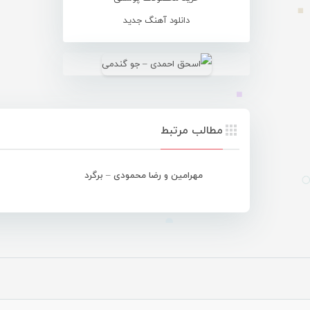
دانلود آهنگ جدید
مطالب مرتبط
مهرامین و رضا محمودی – برگرد