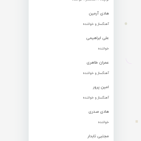
هادی آرمین
آهنگساز و خواننده
علی ابراهیمی
خواننده
عمران طاهری
آهنگساز و خواننده
امین پرور
آهنگساز و خواننده
هادی صدری
خواننده
مجتبی تابدار