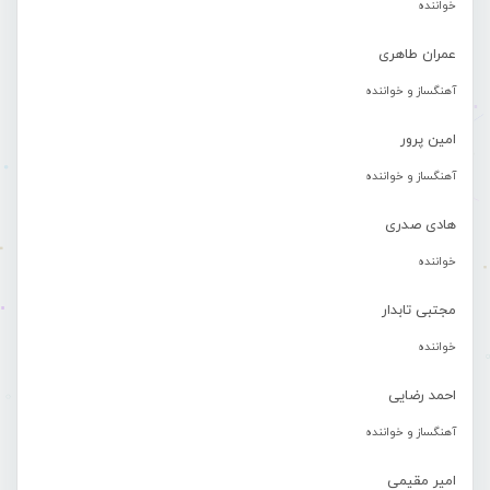
خواننده
عمران طاهری
آهنگساز و خواننده
امین پرور
آهنگساز و خواننده
هادی صدری
خواننده
مجتبی تابدار
خواننده
احمد رضایی
آهنگساز و خواننده
امیر مقیمی