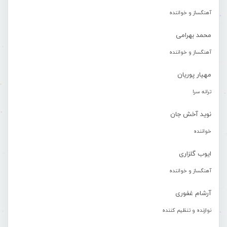
آهنگساز و خواننده
محمد بهرامی
آهنگساز و خواننده
مهیار پوریان
ترانه سرا
نوید آخش جان
خواننده
ایوب گلزاری
آهنگساز و خواننده
آرشام غفوری
نوازنده و تنظیم کننده