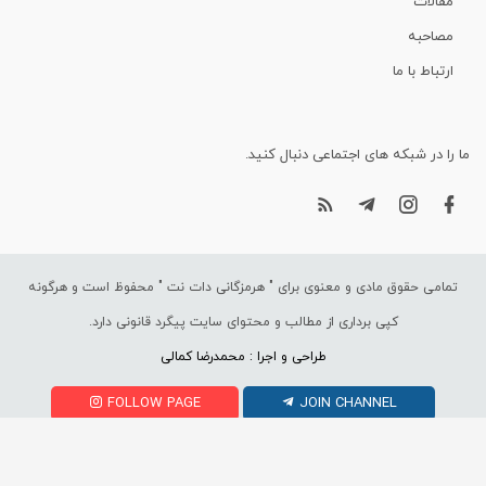
مقالات
مصاحبه
ارتباط با ما
ما را در شبکه های اجتماعی دنبال کنید.
تمامی حقوق مادی و معنوی برای "
هرمزگانی دات نت
" محفوظ است و هرگونه
کپی برداری از مطالب و محتوای سایت پیگرد قانونی دارد.
طراحی و اجرا : محمدرضا کمالی
FOLLOW PAGE
JOIN CHANNEL