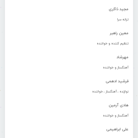
مجید ذاکری
ترانه سرا
معین راهبر
تنظیم کننده و خواننده
مهرشاد
آهنگساز و خواننده
فرشید ادهمی
نوازنده ، آهنگساز ، خواننده
هادی آرمین
آهنگساز و خواننده
علی ابراهیمی