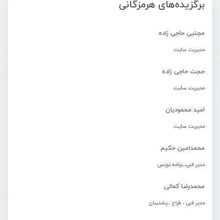
برگزیده‌های هرمزگانی
مجتبی حاجی زاده
مدیریت سایت
حجت حاجی زاده
مدیریت سایت
امید محمودیان
مدیریت سایت
محمدامین حکیم
مدیر فنی، برنامه نویس
محمدرضا کمالی
مدیر فنی ، طراح ، پشتیبان