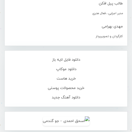
طالب پیل افکن
مدیر اجرایی ، فعال هنری
مهدی بهرامی
کارگردان و تصویربردار
دانلود فایل لایه باز
دانلود موکاپ
خرید هاست
خرید محصولات پوستی
دانلود آهنگ جدید