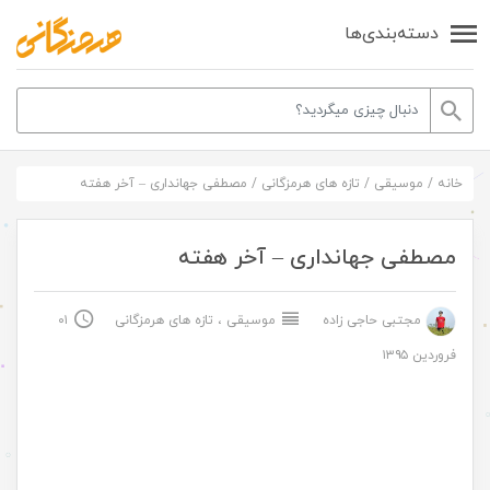
دسته‌بندی‌ها
خانه
/
موسیقی
/
تازه های هرمزگانی
/
مصطفی جهانداری – آخر هفته
مصطفی جهانداری – آخر هفته
مجتبی حاجی زاده
موسیقی
،
تازه های هرمزگانی
۰۱
فروردین ۱۳۹۵