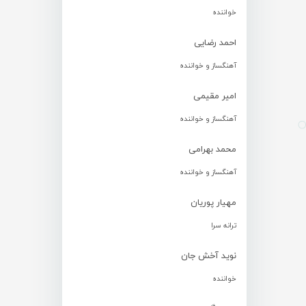
خواننده
احمد رضایی
آهنگساز و خواننده
امیر مقیمی
آهنگساز و خواننده
محمد بهرامی
آهنگساز و خواننده
مهیار پوریان
ترانه سرا
نوید آخش جان
خواننده