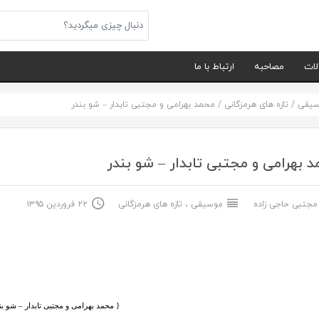
لات
مصاحبه
ارتباط با ما
سیقی
/
تازه های هرمزگانی
/
محمد بهرامی و مجتبی تابدار – شو بندر
 بهرامی و مجتبی تابدار – شو بندر
جتبی حاجی زاده
موسیقی
،
تازه های هرمزگانی
۲۲ فروردین ۱۳۹۵
{ محمد بهرامی و مجتبی تابدار – شو ب