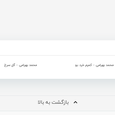
محمد بهرامی – کمرم خرد بو
محمد بهرامی – گل سرخ
بازگشت به بالا