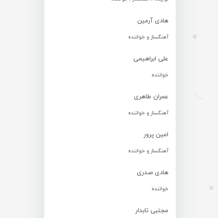
هادی آرمین
آهنگساز و خواننده
علی ابراهیمی
خواننده
عمران طاهری
آهنگساز و خواننده
امین پرور
آهنگساز و خواننده
هادی صدری
خواننده
مجتبی تابدار