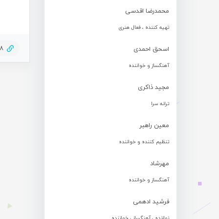
محمدرضا اقدسی
تهیه کننده ، فعال هنری
68
اسحق احمدی
آهنگساز و خواننده
مجید ذاکری
ترانه سرا
معین راهبر
تنظیم کننده و خواننده
مهرشاد
آهنگساز و خواننده
فرشید ادهمی
نوازنده ، آهنگساز ، خواننده