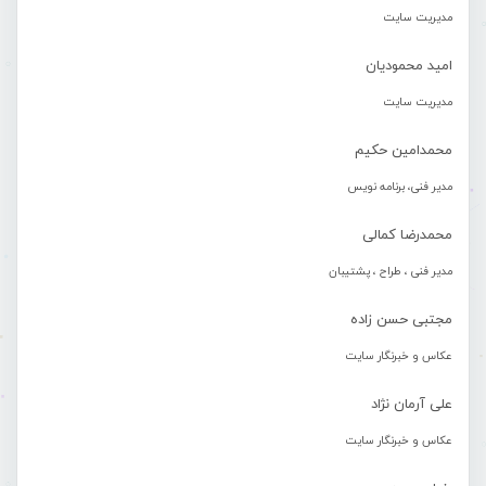
مدیریت سایت
امید محمودیان
مدیریت سایت
محمدامین حکیم
مدیر فنی، برنامه نویس
محمدرضا کمالی
مدیر فنی ، طراح ، پشتیبان
مجتبی حسن زاده
عکاس و خبرنگار سایت
علی آرمان نژاد
عکاس و خبرنگار سایت