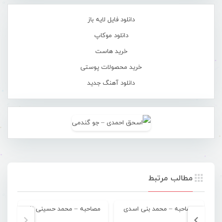
دانلود فایل لایه باز
دانلود موکاپ
خرید هاست
خرید محصولات پوستی
دانلود آهنگ جدید
مطالب مرتبط
مصاحبه – محمد بنی اسدی
مصاحبه – محمد حسینی نژاد