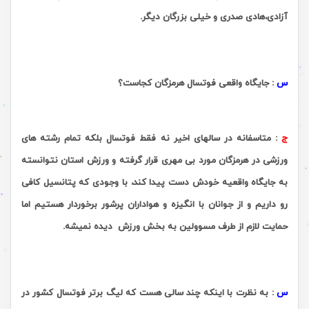
آزادی،هادی صدری و خیلی بزرگان دیگر.
.
س
:
جایگاه واقعی فوتسال هرمزگان کجاست؟
ج
:
متاسفانه در سالهای اخیر نه فقط فوتسال بلکه تمام رشته های
ورزشی در هرمزگان مورد بی مهری قرار گرفته و ورزش استان نتوانسته
به جایگاه واقعیه خودش دست پیدا کند، با وجودی که پتانسیل کافی
رو داریم و از جوانان با انگیزه و هواداران پرشور برخوردار هستیم اما
حمایت لازم از طرف مسوولین به بخش ورزش
دیده نمیشه.
.
س
:
به نظرت با اینکه چند سالی هست که لیگ برتر فوتسال کشور در