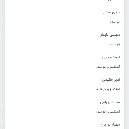
هادی صدری
خواننده
مجتبی تابدار
خواننده
احمد رضایی
آهنگساز و خواننده
امیر مقیمی
آهنگساز و خواننده
محمد بهرامی
آهنگساز و خواننده
مهیار پوریان