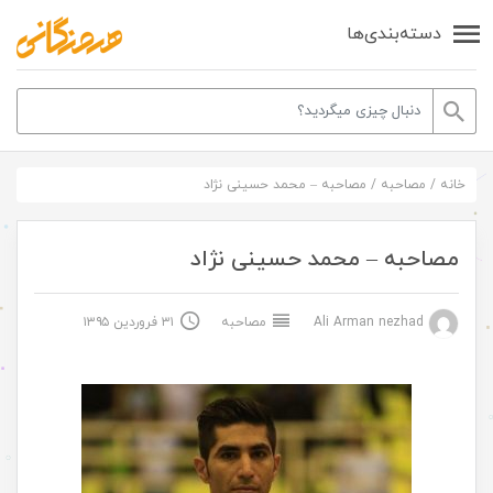
دسته‌بندی‌ها
خانه
/
مصاحبه
/
مصاحبه – محمد حسینی نژاد
مصاحبه – محمد حسینی نژاد
Ali Arman nezhad
مصاحبه
۳۱ فروردین ۱۳۹۵