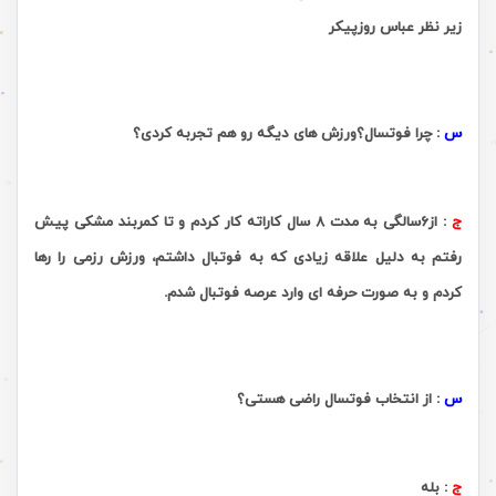
زیر نظر عباس روزپیکر
.
س
:
چرا فوتسال؟ورزش های دیگه رو هم تجربه کردی؟
ج
:
از6سالگی به مدت 8 سال کاراته کار کردم و تا کمربند مشکی پیش
رفتم به دلیل علاقه زیادی که به فوتبال داشتم
، ورزش
رزمی را رها
کردم و به صورت حرفه ای وارد عرصه فوتبال شدم.
.
س
:
از انتخاب فوتسال راضی هستی؟
ج
:
بله