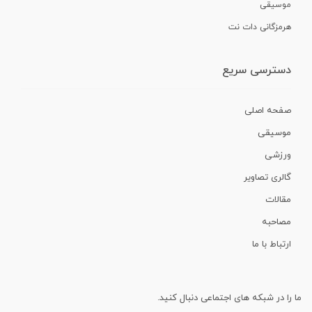
موسیقی
هرمزگانی دات نت
دسترسی سریع
صفحه اصلی
موسیقی
ورزشی
گالری تصاویر
مقالات
مصاحبه
ارتباط با ما
ما را در شبکه های اجتماعی دنبال کنید.