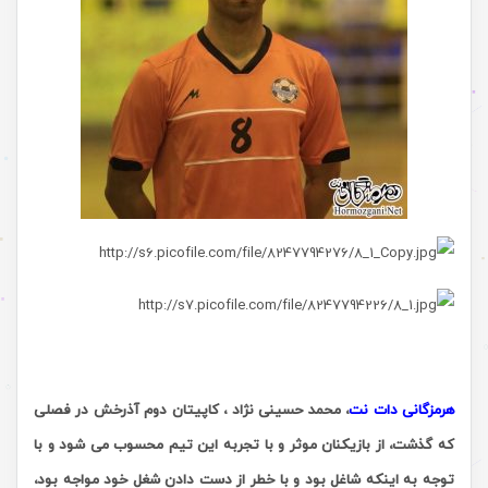
هرمزگانی دات نت
،
محمد حسینی نژاد ، کاپیتان دوم آذرخش در فصلی
که گذشت، از بازیکنان موثر و با تجربه این تیم محسوب می شود و با
توجه به اینکه شاغل بود و با خطر از دست دادن شغل خود مواجه بود،