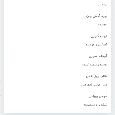
ترانه سرا
نوید آخش جان
خواننده
ایوب گلزاری
آهنگساز و خواننده
آرشام غفوری
نوازنده و تنظیم کننده
طالب پیل افکن
مدیر اجرایی ، فعال هنری
مهدی بهرامی
کارگردان و تصویربردار