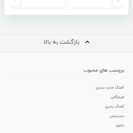
بازگشت به بالا
برچسب های محبوب
آهنگ جدید بندری
هرمزگانی
آهنگ بندری
بندرعباس
دانلود