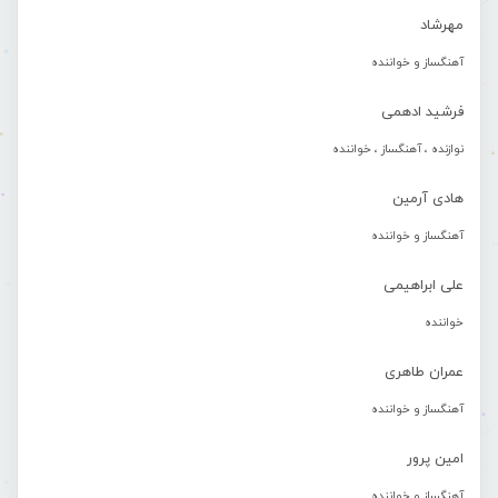
مهرشاد
آهنگساز و خواننده
فرشید ادهمی
نوازنده ، آهنگساز ، خواننده
هادی آرمین
آهنگساز و خواننده
علی ابراهیمی
خواننده
عمران طاهری
آهنگساز و خواننده
امین پرور
آهنگساز و خواننده