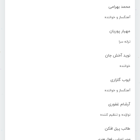
محمد بهرامی
آهنگساز و خواننده
مهیار پوریان
ترانه سرا
نوید آخش جان
خواننده
ایوب گلزاری
آهنگساز و خواننده
آرشام غفوری
نوازنده و تنظیم کننده
طالب پیل افکن
مدیر اجرایی ، فعال هنری