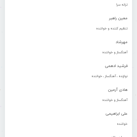
ترانه سرا
معین راهبر
تنظیم کننده و خواننده
مهرشاد
آهنگساز و خواننده
فرشید ادهمی
نوازنده ، آهنگساز ، خواننده
هادی آرمین
آهنگساز و خواننده
علی ابراهیمی
خواننده