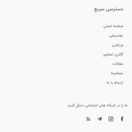
دسترسی سریع
صفحه اصلی
موسیقی
ورزشی
گالری تصاویر
مقالات
مصاحبه
ارتباط با ما
ما را در شبکه های اجتماعی دنبال کنید.