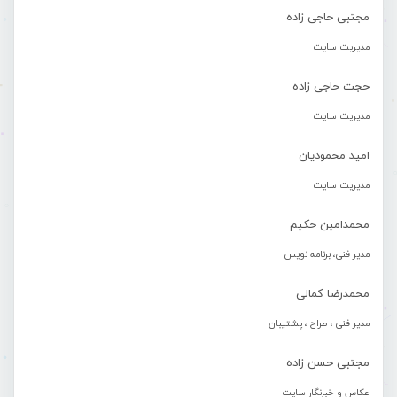
مجتبی حاجی زاده
مدیریت سایت
حجت حاجی زاده
مدیریت سایت
امید محمودیان
مدیریت سایت
محمدامین حکیم
مدیر فنی، برنامه نویس
محمدرضا کمالی
مدیر فنی ، طراح ، پشتیبان
مجتبی حسن زاده
عکاس و خبرنگار سایت