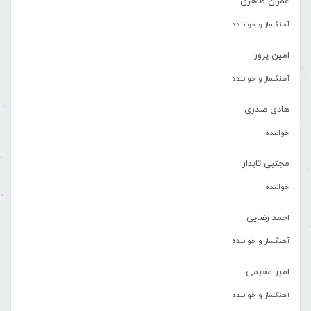
عمران طاهری
آهنگساز و خواننده
امین پرور
آهنگساز و خواننده
هادی صدری
خواننده
مجتبی تابدار
خواننده
احمد رضایی
آهنگساز و خواننده
امیر مقیمی
آهنگساز و خواننده