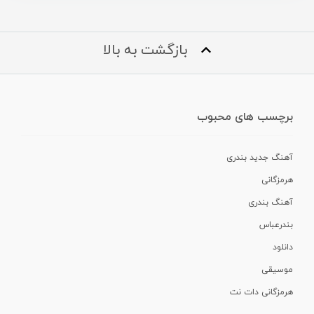
بازگشت به بالا
برچسب های محبوب
آهنگ جدید بندری
هرمزگانی
آهنگ بندری
بندرعباس
دانلود
موسیقی
هرمزگانی دات نت