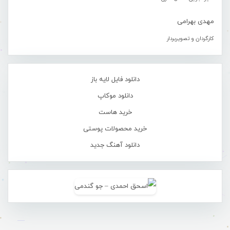
مهدی بهرامی
کارگردان و تصویربردار
دانلود فایل لایه باز
دانلود موکاپ
خرید هاست
خرید محصولات پوستی
دانلود آهنگ جدید