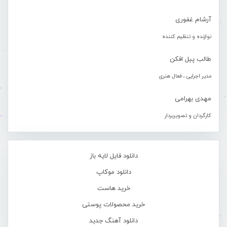
آرشام غفوری
نوازنده و تنظیم کننده
طالب پیل افکن
مدیر اجرایی ، فعال هنری
مهدی بهرامی
کارگردان و تصویربردار
دانلود فایل لایه باز
دانلود موکاپ
خرید هاست
خرید محصولات پوستی
دانلود آهنگ جدید