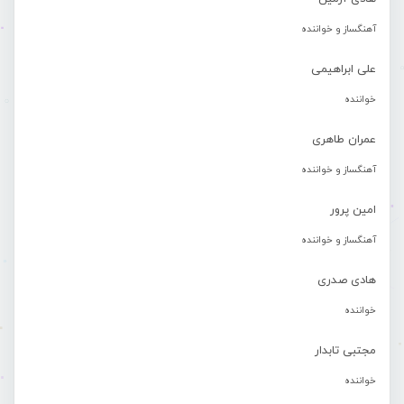
آهنگساز و خواننده
علی ابراهیمی
خواننده
عمران طاهری
آهنگساز و خواننده
امین پرور
آهنگساز و خواننده
هادی صدری
خواننده
مجتبی تابدار
خواننده