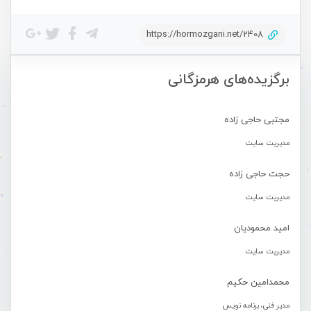
https://hormozgani.net/2408
برگزیده‌های هرمزگانی
مجتبی حاجی زاده
مدیریت سایت
حجت حاجی زاده
مدیریت سایت
امید محمودیان
مدیریت سایت
محمدامین حکیم
مدیر فنی، برنامه نویس