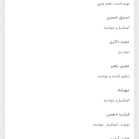
تهیه کننده ، فعال هنری
اسحق احمدی
آهنگساز و خواننده
مجید ذاکری
ترانه سرا
معین راهبر
تنظیم کننده و خواننده
مهرشاد
آهنگساز و خواننده
فرشید ادهمی
نوازنده ، آهنگساز ، خواننده
هادی آرمین