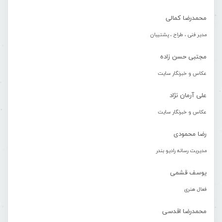
محمدرضا کمالی
مدیر فنی ، طراح ، پشتیبان
مجتبی حسن زاده
عکاس و خبرنگار سایت
علی آرمان نژاد
عکاس و خبرنگار سایت
رضا محمودی
مدیریت رسانه رادیو بندر
یوسف قشمی
فعال هنری
محمدرضا اقدسی