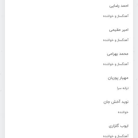
احمد رضایی
آهنگساز و خواننده
امیر مقیمی
آهنگساز و خواننده
محمد بهرامی
آهنگساز و خواننده
مهیار پوریان
ترانه سرا
نوید آخش جان
خواننده
ایوب گلزاری
آهنگساز و خواننده