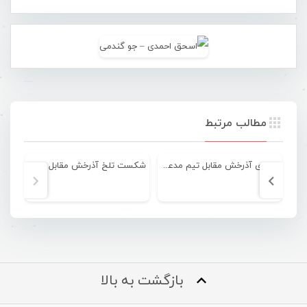
مطالب مرتبط
تساوی آذرخش مقابل تیم مدعی ملی حفاری
شکست تلخ آذرخش مقابل صدرنشین لیگ
بازگشت به بالا