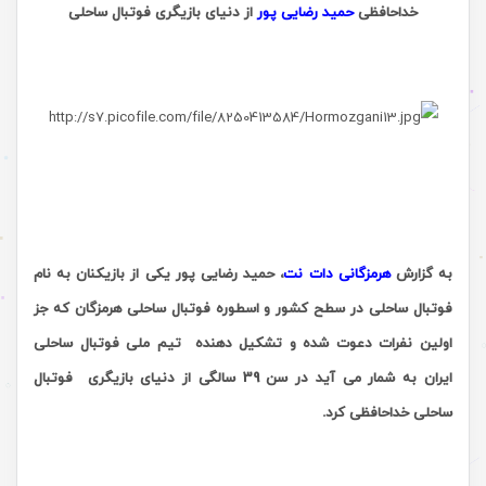
خداحافظی
حمید رضایی پور
از دنیای بازیگری فوتبال ساحلی
.
.
به گزارش
هرمزگانی دات نت
، حمید رضایی پور یکی از بازیکنان به نام
فوتبال ساحلی در سطح کشور و اسطوره فوتبال ساحلی هرمزگان که جز
اولین نفرات دعوت شده و تشکیل دهنده تیم ملی فوتبال ساحلی
ایران به شمار می آید در سن 39 سالگی از دنیای بازیگری فوتبال
ساحلی خداحافظی کرد.
.