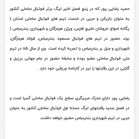
حمید رضایی پور
که در پنج فصل اخیر لیگ برتر فوتبال ساحلی کشور
به عنوان بازیکن و مربی در خدمت تیم های فوتبال ساحلی استان (
یگانه امواج خروشان خلیج فارس، ویژن هرمزگان و شهرداری بندرعباس )
بود، حضور در تیم های فوتبال مسعود بندرعباس، فولاد هرمزگان،
شهرداری و جبل بر بندرعباس را تجربه کرده است وی از سال
۸۵
در تیم
ملی فوتبال ساحلی عضو بوده و سابقه حضور در جام جهانی برزیل و
گلزنی در این رقابتها را نیز در کارنامه ورزشی خود دارد .
.
رضایی پور دارای مدرک مربیگری سطح یک فوتبال ساحلی آسیا است و
در فصل جدید رقابتهای لیگ دسته اول فوتبال ساحلی کشور به عنوان
مربی در تیم شهرداری بندرعباس حضور خواهد داشت.
.