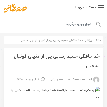
دسته‌بندی‌ها
خانه
/
ورزشی
/
خداحافظی حمید رضایی پور از دنیای فوتبال ساحلی
خداحافظی حمید رضایی پور از دنیای فوتبال
ساحلی
Ali Arman nezhad
ورزشی
۱۸ اردیبهشت ۱۳۹۵