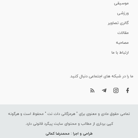
موسیقی
ورزشی
گالری تصاویر
مقالات
مصاحبه
ارتباط با ما
ما را در شبکه های اجتماعی دنبال کنید.
تمامی حقوق مادی و معنوی برای "
هرمزگانی دات نت
" محفوظ است و هرگونه
کپی برداری از مطالب و محتوای سایت پیگرد قانونی دارد.
طراحی و اجرا : محمدرضا کمالی