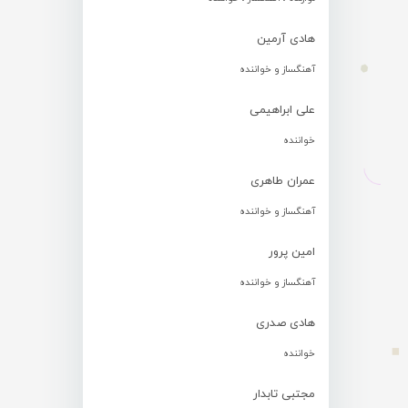
هادی آرمین
آهنگساز و خواننده
علی ابراهیمی
خواننده
عمران طاهری
آهنگساز و خواننده
امین پرور
آهنگساز و خواننده
هادی صدری
خواننده
مجتبی تابدار