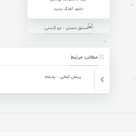
دانلود آهنگ جدید
مطالب مرتبط
پیمان کمالی – پادشاه