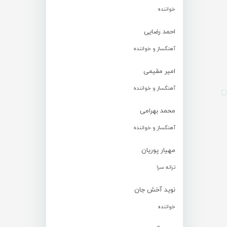
خواننده
احمد رضایی
آهنگساز و خواننده
امیر مقیمی
آهنگساز و خواننده
محمد بهرامی
آهنگساز و خواننده
مهیار پوریان
ترانه سرا
نوید آخش جان
خواننده