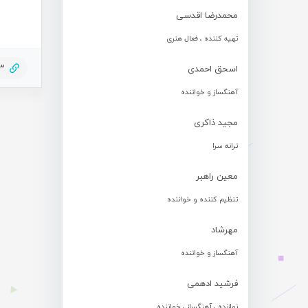
محمدرضا اقدسی
تهیه کننده ، فعال هنری
53
اسحق احمدی
آهنگساز و خواننده
مجید ذاکری
ترانه سرا
معین راهبر
تنظیم کننده و خواننده
مهرشاد
آهنگساز و خواننده
فرشید ادهمی
نوازنده ، آهنگساز ، خواننده