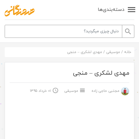
دسته‌بندی‌ها
خانه
/
موسیقی
/
مهدی لشکری – منجی
مهدی لشکری – منجی
مجتبی حاجی زاده
موسیقی
۰۱ خرداد ۱۳۹۵
.