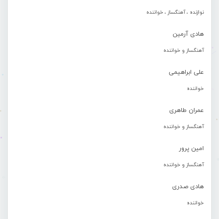
نوازنده ، آهنگساز ، خواننده
هادی آرمین
آهنگساز و خواننده
علی ابراهیمی
خواننده
عمران طاهری
آهنگساز و خواننده
امین پرور
آهنگساز و خواننده
هادی صدری
خواننده