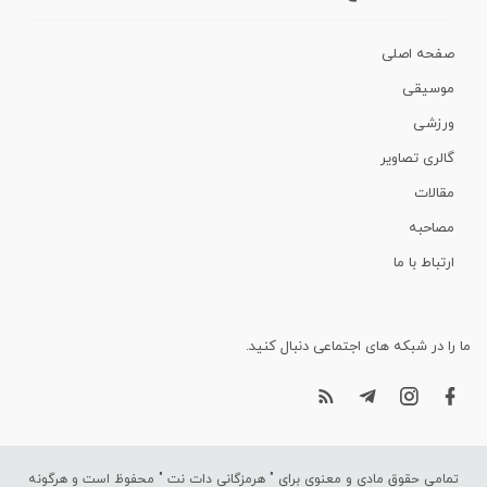
صفحه اصلی
موسیقی
ورزشی
گالری تصاویر
مقالات
مصاحبه
ارتباط با ما
ما را در شبکه های اجتماعی دنبال کنید.
تمامی حقوق مادی و معنوی برای "
هرمزگانی دات نت
" محفوظ است و هرگونه