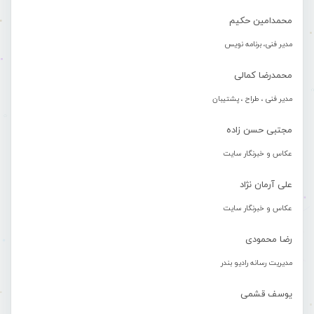
محمدامین حکیم
مدیر فنی، برنامه نویس
محمدرضا کمالی
مدیر فنی ، طراح ، پشتیبان
مجتبی حسن زاده
عکاس و خبرنگار سایت
علی آرمان نژاد
عکاس و خبرنگار سایت
رضا محمودی
مدیریت رسانه رادیو بندر
یوسف قشمی