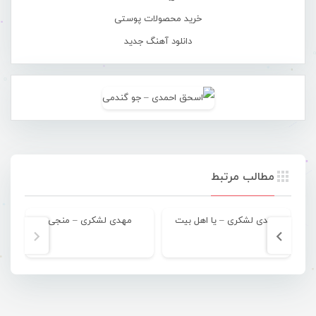
خرید محصولات پوستی
دانلود آهنگ جدید
مطالب مرتبط
مهدی لشکری – یا اهل بیت
مهدی لشکری – منجی