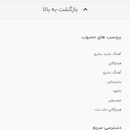
بازگشت به بالا
برچسب های محبوب
آهنگ جدید بندری
هرمزگانی
آهنگ بندری
بندرعباس
دانلود
موسیقی
هرمزگانی دات نت
دسترسی سریع