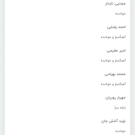
مجتبی تابدار
خواننده
احمد رضایی
آهنگساز و خواننده
امیر مقیمی
آهنگساز و خواننده
محمد بهرامی
آهنگساز و خواننده
مهیار پوریان
ترانه سرا
نوید آخش جان
خواننده