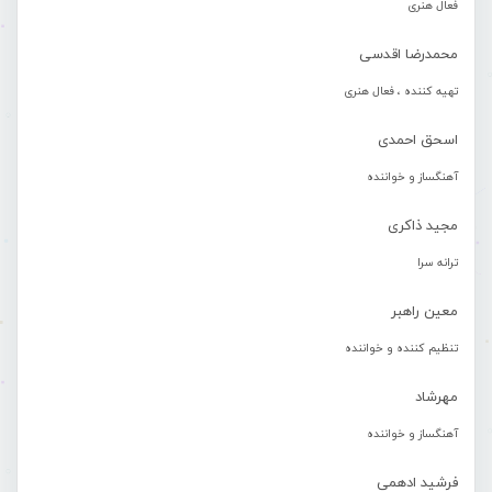
فعال هنری
محمدرضا اقدسی
تهیه کننده ، فعال هنری
اسحق احمدی
آهنگساز و خواننده
مجید ذاکری
ترانه سرا
معین راهبر
تنظیم کننده و خواننده
مهرشاد
آهنگساز و خواننده
فرشید ادهمی