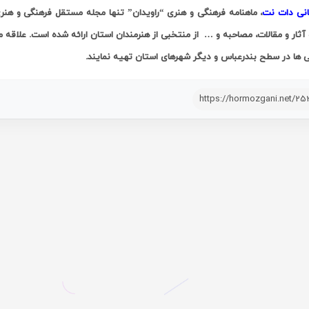
انی دات نت
، ماهنامه فرهنگی و هنری “راویدان” تنها مجله مستقل فرهنگی و هنری
آثار و مقالات، مصاحبه و … از منتخبی از هنرمندان استان ارائه شده است. علاقه 
 ها در سطح بندرعباس و دیگر شهرهای استان تهیه نمایند.
https://hormozgani.net/25