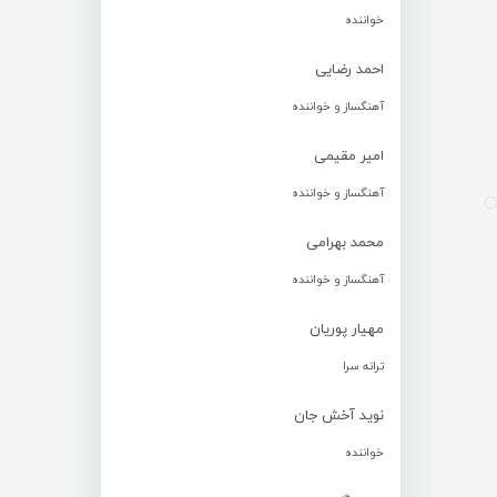
خواننده
احمد رضایی
آهنگساز و خواننده
امیر مقیمی
آهنگساز و خواننده
محمد بهرامی
آهنگساز و خواننده
مهیار پوریان
ترانه سرا
نوید آخش جان
خواننده