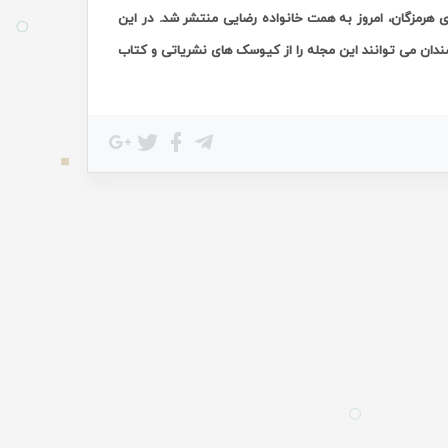
 هرمزگان، امروز به همت خانواده رضایی منتشر شد. در این
مندان می توانند این مجله را از کیوسک های نشریاتی و کتاب