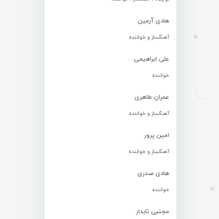
هادی آرمین
آهنگساز و خواننده
علی ابراهیمی
خواننده
عمران طاهری
آهنگساز و خواننده
امین پرور
آهنگساز و خواننده
هادی صدری
خواننده
مجتبی تابدار