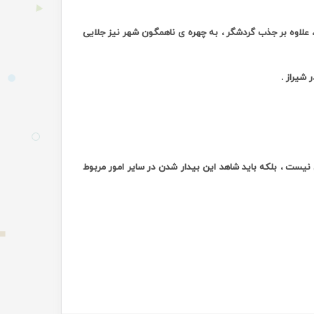
، علاوه بر جذب گردشگر ، به چهره ی ناهمگون شهر نیز جلایی
 شیراز
.
نیست ، بلکه باید شاهد این بیدار شدن در سایر امور مربوط