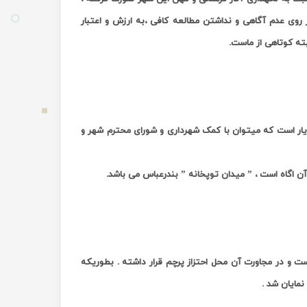
 روی عدم آگاهی و نداشتن مطالعه کافی ،به ارزش و اعتبار
بته کوتاهی از ماست
.
یار است که میتوان با کمک‌ شهرداری و شورای محترم شهر و
آن اگاه است ، ” میدان توپخانه ” بندرعباس می باشد
.
ت و در مجاورت آن محل احتزاز پرچم قرار داشته . بطوریکه
نمایان شد
.