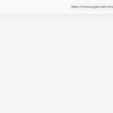
https://hormozgani.net/25