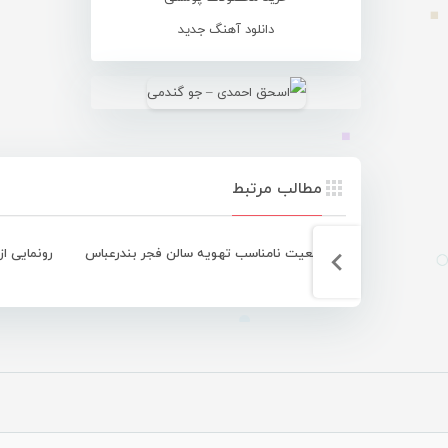
دانلود آهنگ جدید
مطالب مرتبط
وضعیت نامناسب تهویه سالن فجر بندرعباس