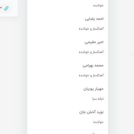
خواننده
83
احمد رضایی
آهنگساز و خواننده
امیر مقیمی
آهنگساز و خواننده
محمد بهرامی
آهنگساز و خواننده
مهیار پوریان
ترانه سرا
نوید آخش جان
خواننده