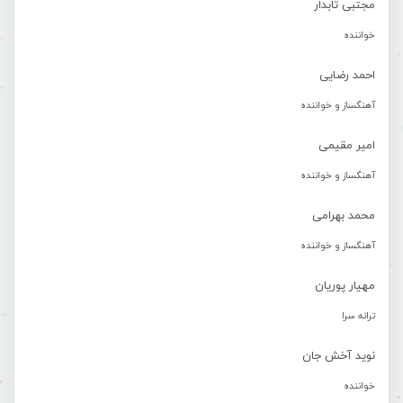
مجتبی تابدار
خواننده
احمد رضایی
آهنگساز و خواننده
امیر مقیمی
آهنگساز و خواننده
محمد بهرامی
آهنگساز و خواننده
مهیار پوریان
ترانه سرا
نوید آخش جان
خواننده