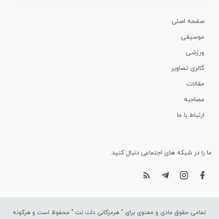
صفحه اصلی
موسیقی
ورزشی
گالری تصاویر
مقالات
مصاحبه
ارتباط با ما
ما را در شبکه های اجتماعی دنبال کنید.
تمامی حقوق مادی و معنوی برای "
هرمزگانی دات نت
" محفوظ است و هرگونه