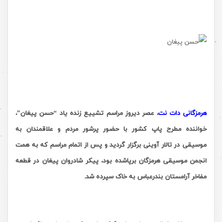
.
.
هرمزگانی دات نت
، عصر دیروز
مراسم تشییع زنده یاد “حسن پیغان”،
خواننده مطرح پاپ کشور با حضور پرشور مردم و علاقمندان به
موسیقی در تالار آوینی برگزار گردید و پس از اتمام مراسم که به همت
انجمن موسیقی هرمزگان برپاشده بود، پیکر شادروان پیغان در قطعه
مفاخر آرامستان بندرعباس به خاک سپرده شد.
.