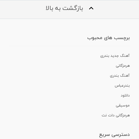
بازگشت به بالا
برچسب های محبوب
آهنگ جدید بندری
هرمزگانی
آهنگ بندری
بندرعباس
دانلود
موسیقی
هرمزگانی دات نت
دسترسی سریع