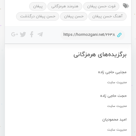
فوت حسن پیغان
هنرمند هرمزگانی
پیغان
آهنگ حسن پیغان
حسن پیغان
حسن پیغان درگذشت
https://hormozgani.net/2638
برگزیده‌های هرمزگانی
مجتبی حاجی زاده
مدیریت سایت
حجت حاجی زاده
مدیریت سایت
امید محمودیان
مدیریت سایت