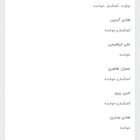
نوازنده ، آهنگساز ، خواننده
هادی آرمین
آهنگساز و خواننده
علی ابراهیمی
خواننده
عمران طاهری
آهنگساز و خواننده
امین پرور
آهنگساز و خواننده
هادی صدری
خواننده