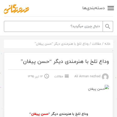
دسته‌بندی‌ها
خانه
/
مقالات
/
وداع تلخ با هنرمندی دیگر “حسن پیغان”
وداع تلخ با هنرمندی دیگر “حسن پیغان”
Ali Arman nezhad
مقالات
۱۲ تیر ۱۳۹۵
وداع تلخ با هنرمندی دیگر “
حسن پیغان
“