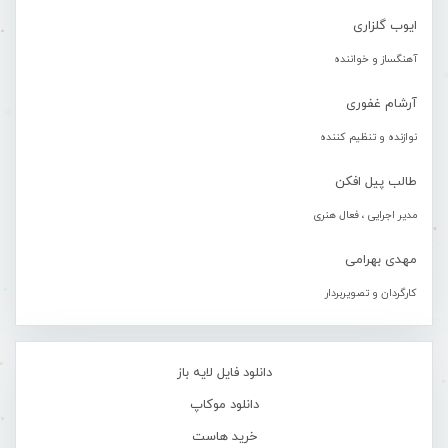
ایوب گلزاری
آهنگساز و خواننده
آرشام غفوری
نوازنده و تنظیم کننده
طالب پیل افکن
مدیر اجرایی ، فعال هنری
مهدی بهرامی
کارگردان و تصویربردار
دانلود فایل لایه باز
دانلود موکاپ
خرید هاست