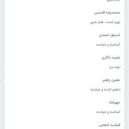
محمدرضا اقدسی
تهیه کننده ، فعال هنری
اسحق احمدی
آهنگساز و خواننده
مجید ذاکری
ترانه سرا
معین راهبر
تنظیم کننده و خواننده
مهرشاد
آهنگساز و خواننده
فرشید ادهمی