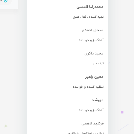
75
محمدرضا اقدسی
تهیه کننده ، فعال هنری
اسحق احمدی
آهنگساز و خواننده
مجید ذاکری
ترانه سرا
معین راهبر
تنظیم کننده و خواننده
مهرشاد
آهنگساز و خواننده
فرشید ادهمی
نوازنده ، آهنگساز ، خواننده