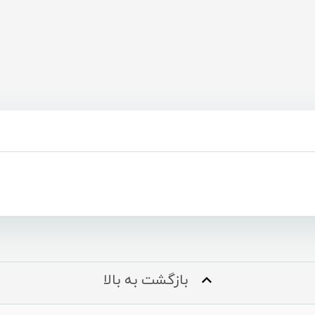
بازگشت به بالا