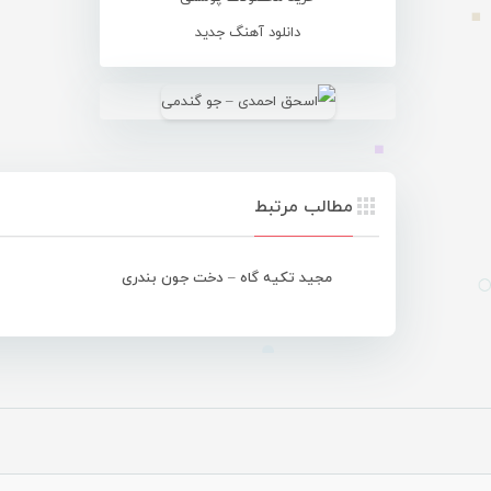
دانلود آهنگ جدید
مطالب مرتبط
مجید تکیه گاه – دخت جون بندری