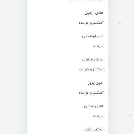
هادی آرمین
آهنگساز و خواننده
علی ابراهیمی
خواننده
عمران طاهری
آهنگساز و خواننده
امین پرور
آهنگساز و خواننده
هادی صدری
خواننده
مجتبی تابدار