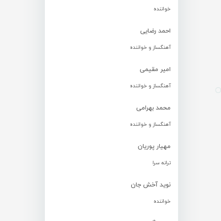
خواننده
احمد رضایی
آهنگساز و خواننده
امیر مقیمی
آهنگساز و خواننده
محمد بهرامی
آهنگساز و خواننده
مهیار پوریان
ترانه سرا
نوید آخش جان
خواننده