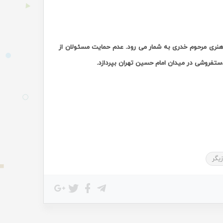
هنری مرحوم خدری به شمار می رود. عدم حمایت مسئولان از
ستفروشی در میدان امام حسین تهران بپردازد.
زیگر