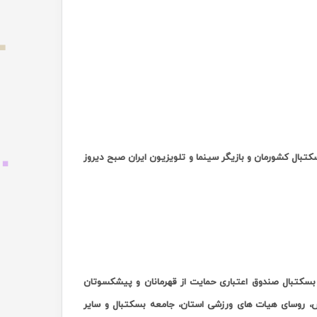
بال کشورمان و بازیگر سینما و تلویزیون ایران صبح دیروز
سکتبال صندوق اعتباری حمایت از قهرمانان و پیشکسوتان
س، روسای هیات های ورزشی استان، جامعه بسکتبال و سایر