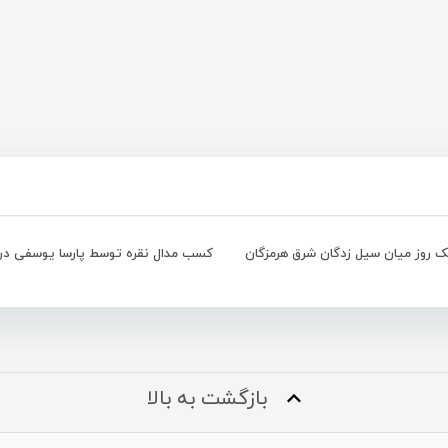
ک روز میان سیل زدگان شرق هرمزگان
بازگشت به بالا