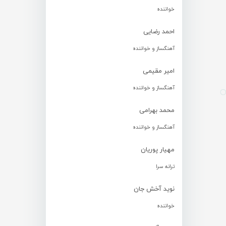
خواننده
احمد رضایی
آهنگساز و خواننده
امیر مقیمی
آهنگساز و خواننده
محمد بهرامی
آهنگساز و خواننده
مهیار پوریان
ترانه سرا
نوید آخش جان
خواننده