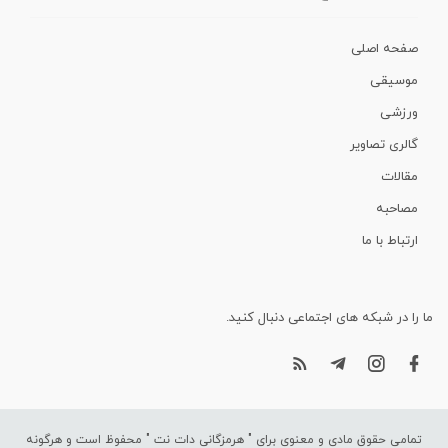
صفحه اصلی
موسیقی
ورزشی
گالری تصاویر
مقالات
مصاحبه
ارتباط با ما
ما را در شبکه های اجتماعی دنبال کنید.
تمامی حقوق مادی و معنوی برای "
هرمزگانی دات نت
" محفوظ است و هرگونه