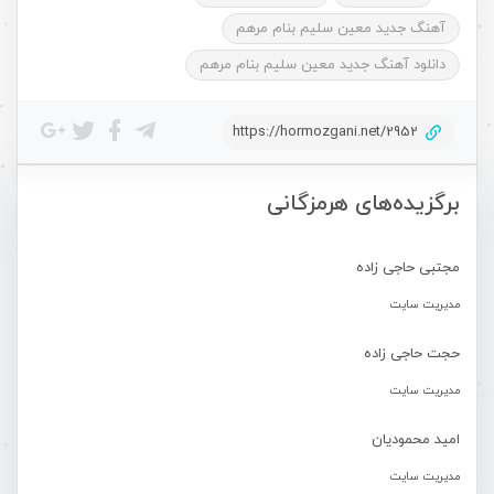
آهنگ جدید معین سلیم بنام مرهم
دانلود آهنگ جدید معین سلیم بنام مرهم
https://hormozgani.net/2952
برگزیده‌های هرمزگانی
مجتبی حاجی زاده
مدیریت سایت
حجت حاجی زاده
مدیریت سایت
امید محمودیان
مدیریت سایت