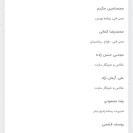
محمدامین حکیم
مدیر فنی، برنامه نویس
محمدرضا کمالی
مدیر فنی ، طراح ، پشتیبان
مجتبی حسن زاده
عکاس و خبرنگار سایت
علی آرمان نژاد
عکاس و خبرنگار سایت
رضا محمودی
مدیریت رسانه رادیو بندر
یوسف قشمی