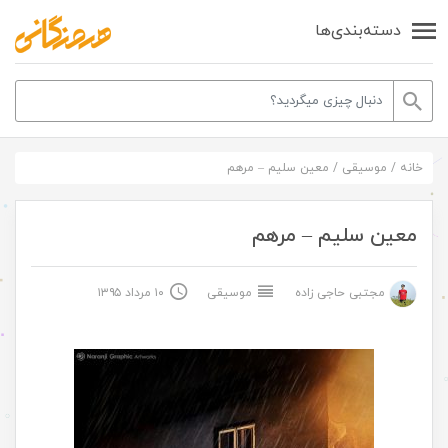
دسته‌بندی‌ها
خانه
/
موسیقی
/
معین سلیم – مرهم
معین سلیم – مرهم
مجتبی حاجی زاده
موسیقی
۱۰ مرداد ۱۳۹۵