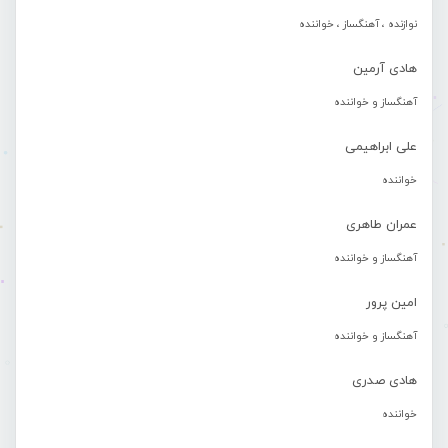
نوازنده ، آهنگساز ، خواننده
هادی آرمین
آهنگساز و خواننده
علی ابراهیمی
خواننده
عمران طاهری
آهنگساز و خواننده
امین پرور
آهنگساز و خواننده
هادی صدری
خواننده