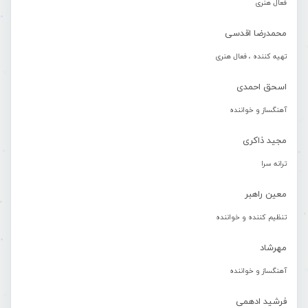
فعال هنری
محمدرضا اقدسی
تهیه کننده ، فعال هنری
اسحق احمدی
آهنگساز و خواننده
مجید ذاکری
ترانه سرا
معین راهبر
تنظیم کننده و خواننده
مهرشاد
آهنگساز و خواننده
فرشید ادهمی