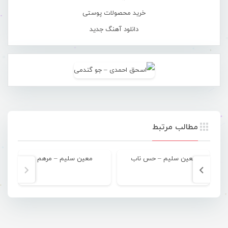
خرید محصولات پوستی
دانلود آهنگ جدید
مطالب مرتبط
معین سلیم – حس ناب
معین سلیم – مرهم