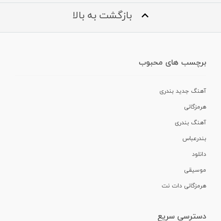
بازگشت به بالا
برچسب های محبوب
آهنگ جدید بندری
هرمزگانی
آهنگ بندری
بندرعباس
دانلود
موسیقی
هرمزگانی دات نت
دسترسی سریع