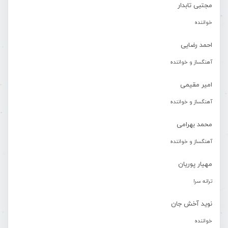
مجتبی تابدار
خواننده
احمد رضایی
آهنگساز و خواننده
امیر مقیمی
آهنگساز و خواننده
محمد بهرامی
آهنگساز و خواننده
مهیار پوریان
ترانه سرا
نوید آخش جان
خواننده