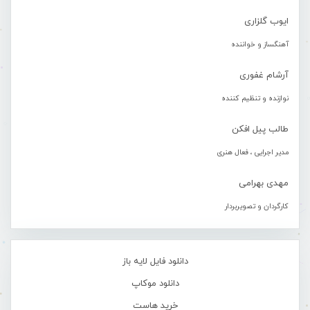
ایوب گلزاری
آهنگساز و خواننده
آرشام غفوری
نوازنده و تنظیم کننده
طالب پیل افکن
مدیر اجرایی ، فعال هنری
مهدی بهرامی
کارگردان و تصویربردار
دانلود فایل لایه باز
دانلود موکاپ
خرید هاست