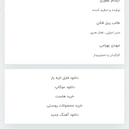
آرشام غفوری
نوازنده و تنظیم کننده
طالب پیل افکن
مدیر اجرایی ، فعال هنری
مهدی بهرامی
کارگردان و تصویربردار
دانلود فایل لایه باز
دانلود موکاپ
خرید هاست
خرید محصولات پوستی
دانلود آهنگ جدید