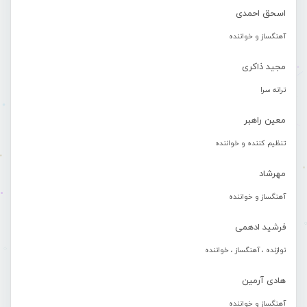
اسحق احمدی
آهنگساز و خواننده
مجید ذاکری
ترانه سرا
معین راهبر
تنظیم کننده و خواننده
مهرشاد
آهنگساز و خواننده
فرشید ادهمی
نوازنده ، آهنگساز ، خواننده
هادی آرمین
آهنگساز و خواننده