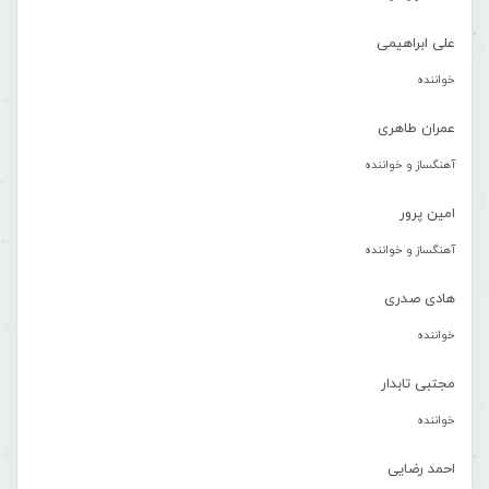
علی ابراهیمی
خواننده
عمران طاهری
آهنگساز و خواننده
امین پرور
آهنگساز و خواننده
هادی صدری
خواننده
مجتبی تابدار
خواننده
احمد رضایی