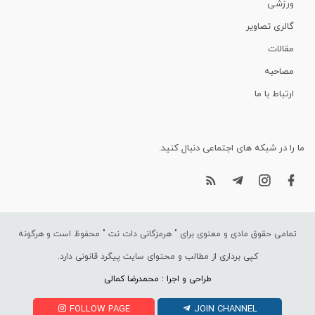
ورزشی
گالری تصاویر
مقالات
مصاحبه
ارتباط با ما
ما را در شبکه های اجتماعی دنبال کنید.
تمامی حقوق مادی و معنوی برای "
هرمزگانی دات نت
" محفوظ است و هرگونه
کپی برداری از مطالب و محتوای سایت پیگرد قانونی دارد.
طراحی و اجرا : محمدرضا کمالی
FOLLOW PAGE
JOIN CHANNEL