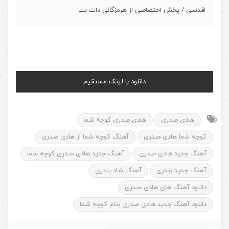
اقدسی / پخش اختصاصی از هرمزگانی دات نت
دانلود با لینک مستقیم
هادی صدری
هادی صدری کوچه شما
کوچه شما هادی صدری
آهنگ کوچه شما از هادی صدری
آهنگ جدید هادی صدری
آهنگ جدید هادی صدری کوچه شما
آهنگ جدید بندری
آهنگ شاد بندری
دانلود آهنگ های هادی صدری
دانلود آهنگ جدید هادی صدری بنام کوچه شما