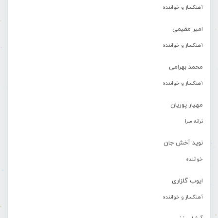
آهنگساز و خواننده
امیر مقیمی
آهنگساز و خواننده
محمد بهرامی
آهنگساز و خواننده
مهیار پوریان
ترانه سرا
نوید آخش جان
خواننده
ایوب گلزاری
آهنگساز و خواننده