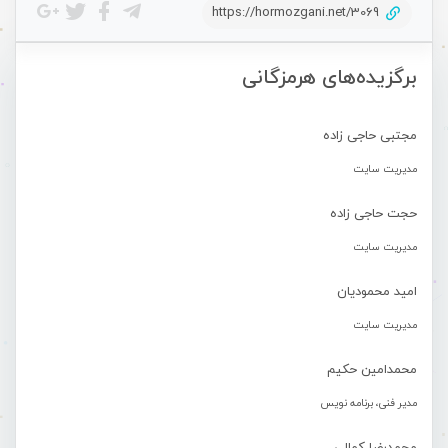
https://hormozgani.net/3069
برگزیده‌های هرمزگانی
مجتبی حاجی زاده
مدیریت سایت
حجت حاجی زاده
مدیریت سایت
امید محمودیان
مدیریت سایت
محمدامین حکیم
مدیر فنی، برنامه نویس