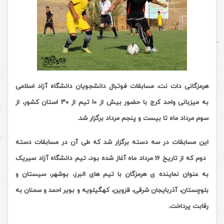
هرمزگانی دات نت، مسابقات فوتبال دانشجویان دانشگاه آزاد اسلامی
به میزبانی واحد کرج با حضور بیش از 10 تیم از 30 استان کشور، از
سوم مرداد ماه تا بیست و پنجم مرداد برگزار شد.
این مسابقات در سه دسته برگزار شد که طی آن در مسابقات دسته
دوم که از تاریخ 16 مرداد ماه آغاز شده بود، تیم دانشگاه آزاد سیریک
به عنوان نماینده ی هرمزگان با تیم های البرز، بوشهر، سیستان و
بلوچستان، آذربایجان شرقی، قزوین، کهگیلویه و بویر احمد و سمنان به
رقابت پرداخت.