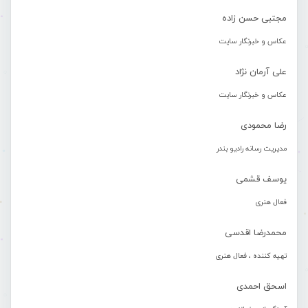
مجتبی حسن زاده
عکاس و خبرنگار سایت
علی آرمان نژاد
عکاس و خبرنگار سایت
رضا محمودی
مدیریت رسانه رادیو بندر
یوسف قشمی
فعال هنری
محمدرضا اقدسی
تهیه کننده ، فعال هنری
اسحق احمدی