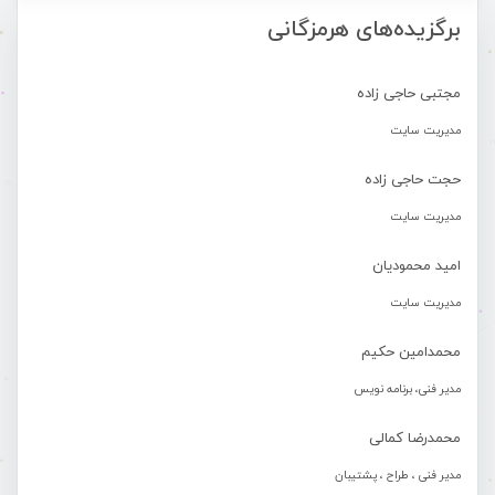
برگزیده‌های هرمزگانی
مجتبی حاجی زاده
مدیریت سایت
حجت حاجی زاده
مدیریت سایت
امید محمودیان
مدیریت سایت
محمدامین حکیم
مدیر فنی، برنامه نویس
محمدرضا کمالی
مدیر فنی ، طراح ، پشتیبان