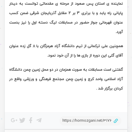
نماینده ی استان پس صعود از مرحله ی مقدماتی توانست به دیدار
پایانی راه یابد و با برتری 3 بر 2 مقابل آذربایجان شرقی ضمن کسب
عنوان قهرمانی جواز حضور در مسابقات لیگ دسته اول را نیز بدست
آورد.
همچنین علی ترکمانی از تیم دانشگاه آزاد هرمزگان با 8 گل زده عنوان
آقای گلی این دوره از بازی ها را از آن خود نمود.
گفتنی است مسابقات به صورت همزمان در دو محل زمین چمن دانشگاه
آزاد اسلامی واحد کرج و زمین چمن مجتمع فرهنگی و ورزشی واقع در
کردان برگزار شد .
https://hormozgani.net/3176