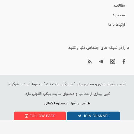
مقالات
مصاحبه
ارتباط با ما
ما را در شبکه های اجتماعی دنبال کنید.
تمامی حقوق مادی و معنوی برای "
هرمزگانی دات نت
" محفوظ است و هرگونه
کپی برداری از مطالب و محتوای سایت پیگرد قانونی دارد.
طراحی و اجرا : محمدرضا کمالی
FOLLOW PAGE
JOIN CHANNEL