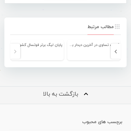
مطالب مرتبط
کسب تساوی در آخرین دیدار برای آذرخش
پایان لیگ برتر فوتسال کشور با درخشش نمایندگان هرمزگان
بازگشت به بالا
برچسب های محبوب