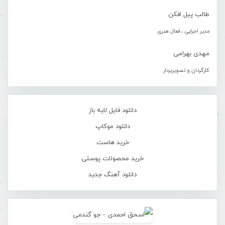
طالب پیل افکن
مدیر اجرایی ، فعال هنری
مهدی بهرامی
کارگردان و تصویربردار
دانلود فایل لایه باز
دانلود موکاپ
خرید هاست
خرید محصولات پوستی
دانلود آهنگ جدید