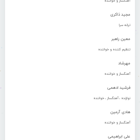
آهنگساز و خواننده
مجید ذاکری
ترانه سرا
معین راهبر
تنظیم کننده و خواننده
مهرشاد
آهنگساز و خواننده
فرشید ادهمی
نوازنده ، آهنگساز ، خواننده
هادی آرمین
آهنگساز و خواننده
علی ابراهیمی