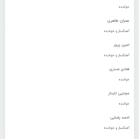
خواننده
عمران طاهری
آهنگساز و خواننده
امین پرور
آهنگساز و خواننده
هادی صدری
خواننده
مجتبی تابدار
خواننده
احمد رضایی
آهنگساز و خواننده