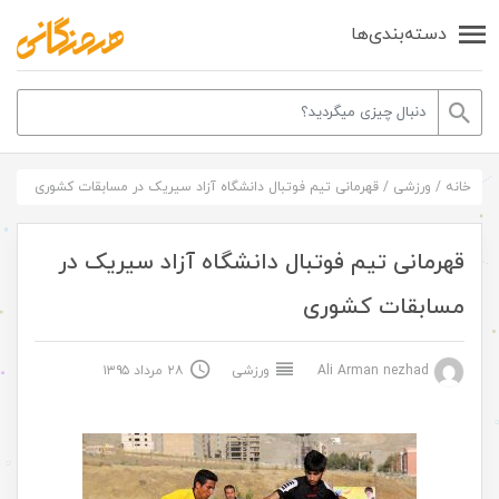
دسته‌بندی‌ها
خانه
/
ورزشی
/
قهرمانی تیم فوتبال دانشگاه آزاد سیریک در مسابقات کشوری
قهرمانی تیم فوتبال دانشگاه آزاد سیریک در
مسابقات کشوری
Ali Arman nezhad
ورزشی
۲۸ مرداد ۱۳۹۵