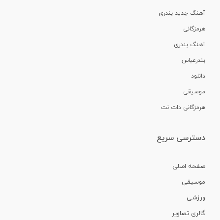
آهنگ جدید بندری
هرمزگانی
آهنگ بندری
بندرعباس
دانلود
موسیقی
هرمزگانی دات نت
دسترسی سریع
صفحه اصلی
موسیقی
ورزشی
گالری تصاویر