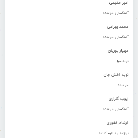
امیر مقیمی
آهنگساز و خواننده
محمد بهرامی
آهنگساز و خواننده
مهیار پوریان
ترانه سرا
نوید آخش جان
خواننده
ایوب گلزاری
آهنگساز و خواننده
آرشام غفوری
نوازنده و تنظیم کننده