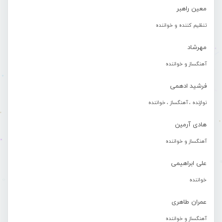
معین راهبر
تنظیم کننده و خواننده
مهرشاد
آهنگساز و خواننده
فرشید ادهمی
نوازنده ، آهنگساز ، خواننده
هادی آرمین
آهنگساز و خواننده
علی ابراهیمی
خواننده
عمران طاهری
آهنگساز و خواننده