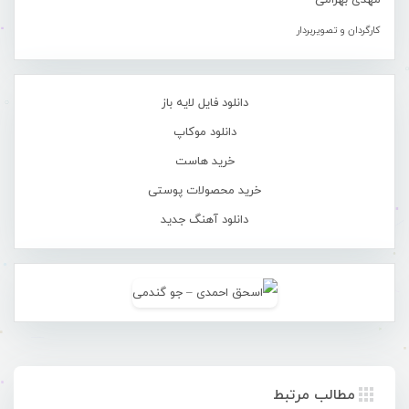
مهدی بهرامی
کارگردان و تصویربردار
دانلود فایل لایه باز
دانلود موکاپ
خرید هاست
خرید محصولات پوستی
دانلود آهنگ جدید
مطالب مرتبط