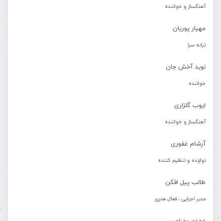
آهنگساز و خواننده
مهیار پوریان
ترانه سرا
نوید آخش جان
خواننده
ایوب گلزاری
آهنگساز و خواننده
آرشام غفوری
نوازنده و تنظیم کننده
طالب پیل افکن
مدیر اجرایی ، فعال هنری