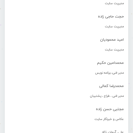
مدیریت سایت
حجت حاجی زاده
مدیریت سایت
امید محمودیان
مدیریت سایت
محمدامین حکیم
مدیر فنی، برنامه نویس
محمدرضا کمالی
مدیر فنی ، طراح ، پشتیبان
مجتبی حسن زاده
عکاس و خبرنگار سایت
علی آرمان نژاد