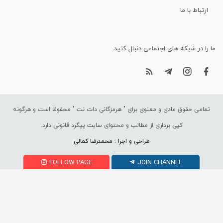
ارتباط با ما
ما را در شبکه های اجتماعی دنبال کنید.
تمامی حقوق مادی و معنوی برای "
هرمزگانی دات نت
" محفوظ است و هرگونه
کپی برداری از مطالب و محتوای سایت پیگرد قانونی دارد.
طراحی و اجرا : محمدرضا کمالی
FOLLOW PAGE
JOIN CHANNEL