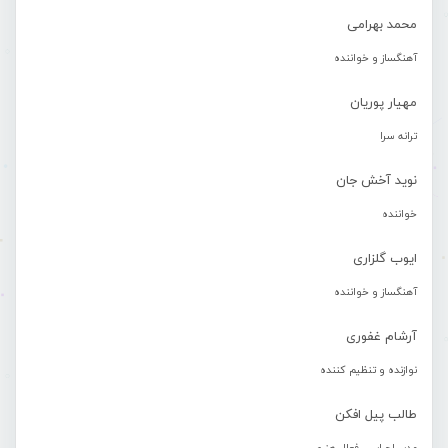
محمد بهرامی
آهنگساز و خواننده
مهیار پوریان
ترانه سرا
نوید آخش جان
خواننده
ایوب گلزاری
آهنگساز و خواننده
آرشام غفوری
نوازنده و تنظیم کننده
طالب پیل افکن