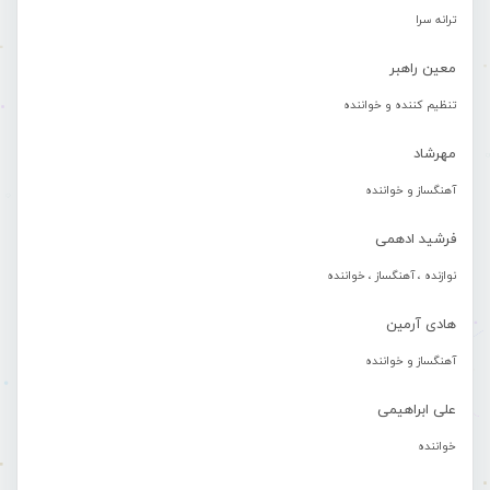
ترانه سرا
معین راهبر
تنظیم کننده و خواننده
مهرشاد
آهنگساز و خواننده
فرشید ادهمی
نوازنده ، آهنگساز ، خواننده
هادی آرمین
آهنگساز و خواننده
علی ابراهیمی
خواننده