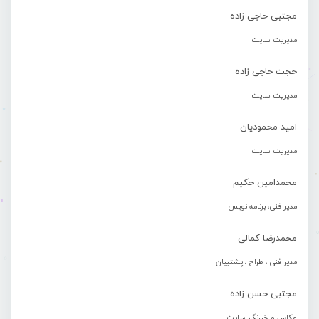
مجتبی حاجی زاده
مدیریت سایت
حجت حاجی زاده
مدیریت سایت
امید محمودیان
مدیریت سایت
محمدامین حکیم
مدیر فنی، برنامه نویس
محمدرضا کمالی
مدیر فنی ، طراح ، پشتیبان
مجتبی حسن زاده
عکاس و خبرنگار سایت