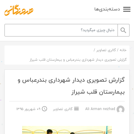
دسته‌بندی‌ها
خانه
/
گالری تصاویر
/
گزارش تصویری دیدار شهرداری بندرعباس و بیمارستان قلب شیراز
گزارش تصویری دیدار شهرداری بندرعباس و
بیمارستان قلب شیراز
Ali Arman nezhad
گالری تصاویر
۰۹ شهریور ۱۳۹۵