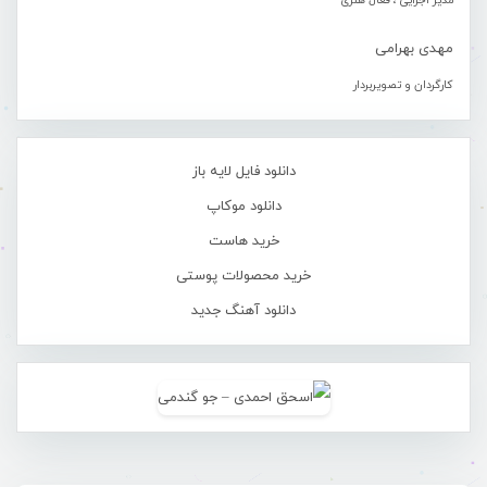
مدیر اجرایی ، فعال هنری
مهدی بهرامی
کارگردان و تصویربردار
دانلود فایل لایه باز
دانلود موکاپ
خرید هاست
خرید محصولات پوستی
دانلود آهنگ جدید