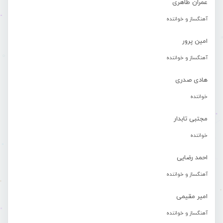
عمران طاهری
آهنگساز و خواننده
امین پرور
آهنگساز و خواننده
هادی صدری
خواننده
مجتبی تابدار
خواننده
احمد رضایی
آهنگساز و خواننده
امیر مقیمی
آهنگساز و خواننده