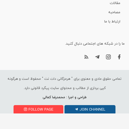
مقالات
مصاحبه
ارتباط با ما
ما را در شبکه های اجتماعی دنبال کنید.
تمامی حقوق مادی و معنوی برای "
هرمزگانی دات نت
" محفوظ است و هرگونه
کپی برداری از مطالب و محتوای سایت پیگرد قانونی دارد.
طراحی و اجرا : محمدرضا کمالی
FOLLOW PAGE
JOIN CHANNEL