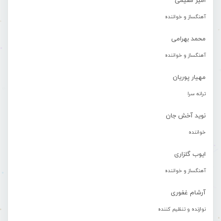
امیر مقیمی
آهنگساز و خواننده
محمد بهرامی
آهنگساز و خواننده
مهیار پوریان
ترانه سرا
نوید آخش جان
خواننده
ایوب گلزاری
آهنگساز و خواننده
آرشام غفوری
نوازنده و تنظیم کننده