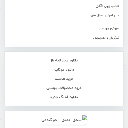
طالب پیل افکن
مدیر اجرایی ، فعال هنری
مهدی بهرامی
کارگردان و تصویربردار
دانلود فایل لایه باز
دانلود موکاپ
خرید هاست
خرید محصولات پوستی
دانلود آهنگ جدید