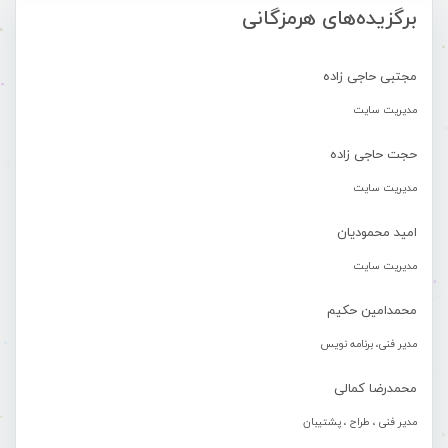
برگزیده‌های هرمزگانی
مجتبی حاجی زاده
مدیریت سایت
حجت حاجی زاده
مدیریت سایت
امید محمودیان
مدیریت سایت
محمدامین حکیم
مدیر فنی، برنامه نویس
محمدرضا کمالی
مدیر فنی ، طراح ، پشتیبان