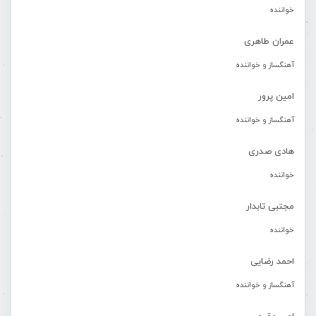
خواننده
عمران طاهری
آهنگساز و خواننده
امین پرور
آهنگساز و خواننده
هادی صدری
خواننده
مجتبی تابدار
خواننده
احمد رضایی
آهنگساز و خواننده