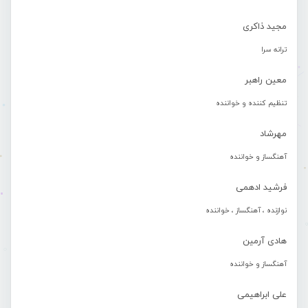
مجید ذاکری
ترانه سرا
معین راهبر
تنظیم کننده و خواننده
مهرشاد
آهنگساز و خواننده
فرشید ادهمی
نوازنده ، آهنگساز ، خواننده
هادی آرمین
آهنگساز و خواننده
علی ابراهیمی