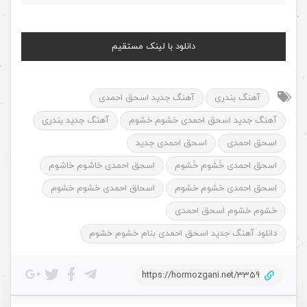
دانلود با لینک مستقیم
آهنگ بندری
آهنگ جدید اسحق احمدی
آهنگ جدید اسحق احمدی خشوم خشوم
آهنگ جدید بندری
اسحق احمدی
اسحق احمدی جدید
اسحق احمدی خَشوم خَشوم
اسحق احمدی خاشوم خاشوم
اسحق احمدی خشوم خشوم
اسحاق احمدی خشوم خشوم
خشوم خشوم اسحق احمدی
دانلود آهنگ جدید اسحق احمدی بنام خشوم خشوم
https://hormozgani.net/3359