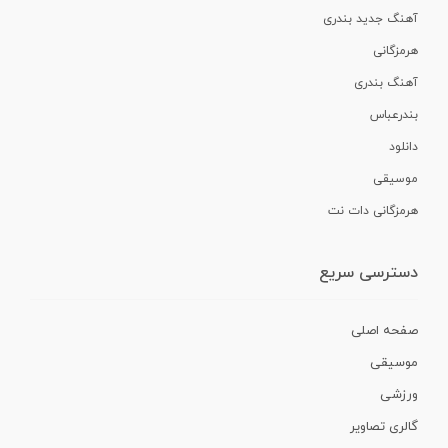
آهنگ جدید بندری
هرمزگانی
آهنگ بندری
بندرعباس
دانلود
موسیقی
هرمزگانی دات نت
دسترسی سریع
صفحه اصلی
موسیقی
ورزشی
گالری تصاویر