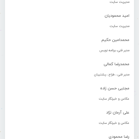
مدیریت سایت
امید محمودیان
مدیریت سایت
محمدامین حکیم
مدیر فنی، برنامه نویس
محمدرضا کمالی
مدیر فنی ، طراح ، پشتیبان
مجتبی حسن زاده
عکاس و خبرنگار سایت
علی آرمان نژاد
عکاس و خبرنگار سایت
رضا محمودی