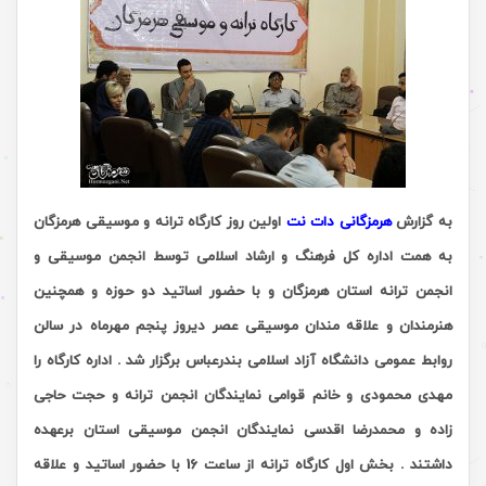
به گزارش
هرمزگانی دات نت
اولین روز کارگاه ترانه و موسیقی هرمزگان
به همت اداره کل فرهنگ و ارشاد اسلامی توسط انجمن موسیقی و
انجمن ترانه استان هرمزگان و با حضور اساتید دو حوزه و همچنین
هنرمندان و علاقه مندان موسیقی عصر دیروز پنجم مهرماه در سالن
روابط عمومی دانشگاه آزاد اسلامی بندرعباس برگزار شد . اداره کارگاه را
مهدی محمودی و خانم قوامی نمایندگان انجمن ترانه و حجت حاجی
زاده و محمدرضا اقدسی نمایندگان انجمن موسیقی استان برعهده
داشتند . بخش اول کارگاه ترانه از ساعت 16 با حضور اساتید و علاقه