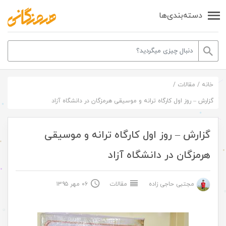
دسته‌بندی‌ها
خانه
/
مقالات
/
گزارش – روز اول کارگاه ترانه و موسیقی هرمزگان در دانشگاه آزاد
گزارش – روز اول کارگاه ترانه و موسیقی
هرمزگان در دانشگاه آزاد
مجتبی حاجی زاده
مقالات
۰۶ مهر ۱۳۹۵