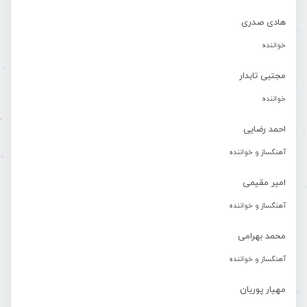
هادی صدری
خواننده
مجتبی تابدار
خواننده
احمد رضایی
آهنگساز و خواننده
امیر مقیمی
آهنگساز و خواننده
محمد بهرامی
آهنگساز و خواننده
مهیار پوریان