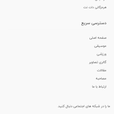
هرمزگانی دات نت
دسترسی سریع
صفحه اصلی
موسیقی
ورزشی
گالری تصاویر
مقالات
مصاحبه
ارتباط با ما
ما را در شبکه های اجتماعی دنبال کنید.