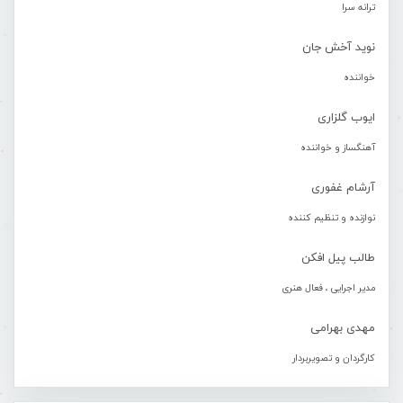
ترانه سرا
نوید آخش جان
خواننده
ایوب گلزاری
آهنگساز و خواننده
آرشام غفوری
نوازنده و تنظیم کننده
طالب پیل افکن
مدیر اجرایی ، فعال هنری
مهدی بهرامی
کارگردان و تصویربردار