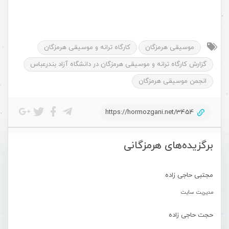
موسیقی هرمزگان
کارگاه ترانه و موسیقی هرمزگان
گزارش کارگاه ترانه و موسیقی هرمزگان در دانشگاه آزاد بندرعباس
انجمن موسیقی هرمزگان
https://hormozgani.net/3454
برگزیده‌های هرمزگانی
مجتبی حاجی زاده
مدیریت سایت
حجت حاجی زاده