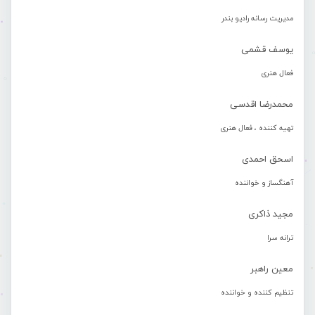
مدیریت رسانه رادیو بندر
یوسف قشمی
فعال هنری
محمدرضا اقدسی
تهیه کننده ، فعال هنری
اسحق احمدی
آهنگساز و خواننده
مجید ذاکری
ترانه سرا
معین راهبر
تنظیم کننده و خواننده