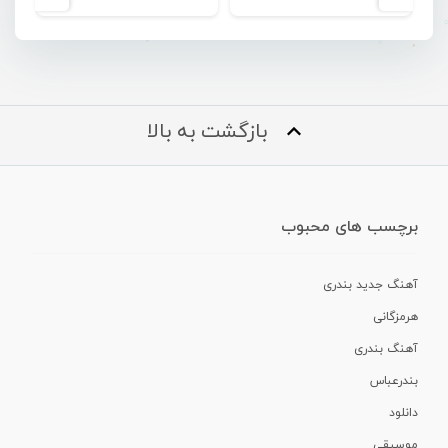
بازگشت به بالا
برچسب های محبوب
آهنگ جدید بندری
هرمزگانی
آهنگ بندری
بندرعباس
دانلود
موسیقی