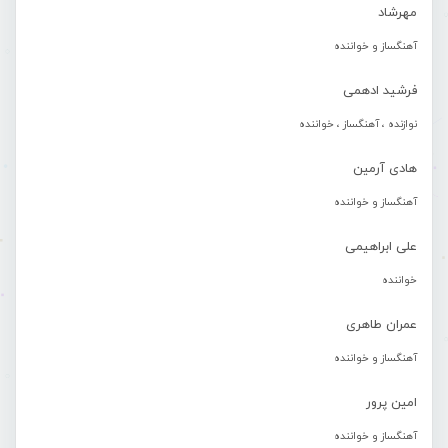
مهرشاد
آهنگساز و خواننده
فرشید ادهمی
نوازنده ، آهنگساز ، خواننده
هادی آرمین
آهنگساز و خواننده
علی ابراهیمی
خواننده
عمران طاهری
آهنگساز و خواننده
امین پرور
آهنگساز و خواننده