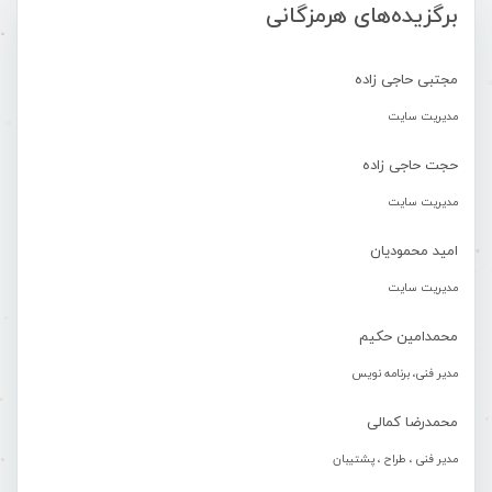
برگزیده‌های هرمزگانی
مجتبی حاجی زاده
مدیریت سایت
حجت حاجی زاده
مدیریت سایت
امید محمودیان
مدیریت سایت
محمدامین حکیم
مدیر فنی، برنامه نویس
محمدرضا کمالی
مدیر فنی ، طراح ، پشتیبان