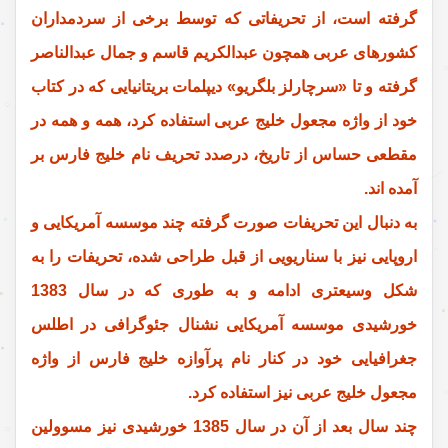
گرفته است، از تحریفاتی که توسط برخی از سردمداران
کشورهای عربی همچون عبدالکریم قاسم و جمال عبدالناصر
گرفته و تا «سرچارلز بلگریو» دیپلمات بریتانیایی که در کتاب
خود از واژه مجعول خلیج عربی استفاده کرد، همه و همه در
مقطعی حساس از تاریخ، درصدد تحریف نام خلیج فارس بر
آمده اند.
به دنبال این تحریفات صورت گرفته چند موسسه آمریکایی و
اروپایی نیز با سناریویی از قبل طراحی شده، تحریفات را به
شکل وسیعتری ادامه و به طوری که در سال 1383
خورشیدی موسسه آمریکایی نشنال جئوگرافی در اطلس
جغرافیایی خود در کنار نام پرآوازه خلیج فارس از واژه
مجعول خلیج عربی نیز استفاده کرد.
چند سال بعد از آن در سال 1385 خورشیدی نیز مسوولین