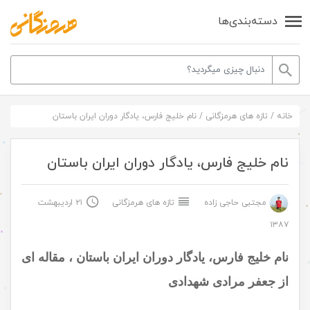
دسته‌بندی‌ها
خانه
/
تازه های هرمزگانی
/
نام خلیج فارس، یادگار دوران ایران باستان
نام خلیج فارس، یادگار دوران ایران باستان
مجتبی حاجی زاده
تازه های هرمزگانی
۲۱ اردیبهشت
۱۳۸۷
نام خلیج فارس، یادگار دوران ایران باستان ، مقاله ای
از جعفر مرادی شهدادی