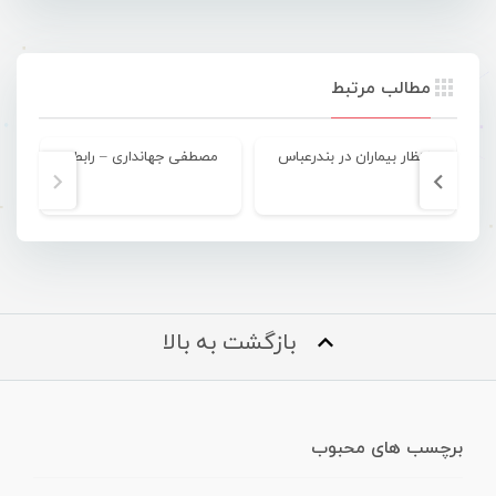
مطالب مرتبط
انتظار بیماران در بندرعباس
مصطفی جهانداری – رابطه
بازگشت به بالا
برچسب های محبوب