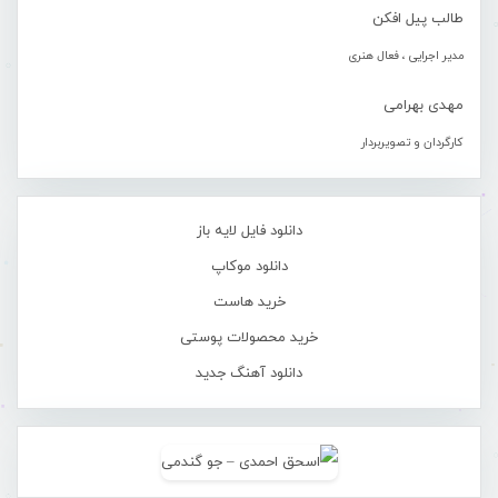
طالب پیل افکن
مدیر اجرایی ، فعال هنری
مهدی بهرامی
کارگردان و تصویربردار
دانلود فایل لایه باز
دانلود موکاپ
خرید هاست
خرید محصولات پوستی
دانلود آهنگ جدید