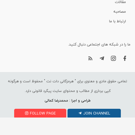
مقالات
مصاحبه
ارتباط با ما
ما را در شبکه های اجتماعی دنبال کنید.
تمامی حقوق مادی و معنوی برای "
هرمزگانی دات نت
" محفوظ است و هرگونه
کپی برداری از مطالب و محتوای سایت پیگرد قانونی دارد.
طراحی و اجرا : محمدرضا کمالی
FOLLOW PAGE
JOIN CHANNEL