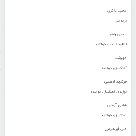
مجید ذاکری
ترانه سرا
معین راهبر
تنظیم کننده و خواننده
مهرشاد
آهنگساز و خواننده
فرشید ادهمی
نوازنده ، آهنگساز ، خواننده
هادی آرمین
آهنگساز و خواننده
علی ابراهیمی