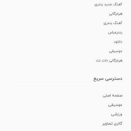
آهنگ جدید بندری
هرمزگانی
آهنگ بندری
بندرعباس
دانلود
موسیقی
هرمزگانی دات نت
دسترسی سریع
صفحه اصلی
موسیقی
ورزشی
گالری تصاویر