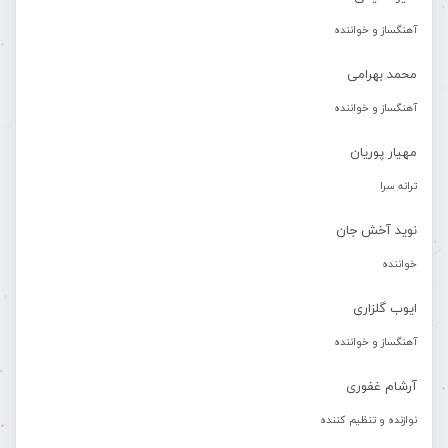
آهنگساز و خواننده
محمد بهرامی
آهنگساز و خواننده
مهیار پوریان
ترانه سرا
نوید آخش جان
خواننده
ایوب گلزاری
آهنگساز و خواننده
آرشام غفوری
نوازنده و تنظیم کننده