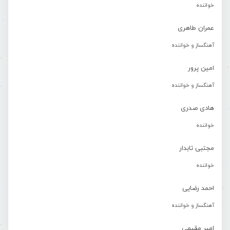
خواننده
عمران طاهری
آهنگساز و خواننده
امین پرور
آهنگساز و خواننده
هادی صدری
خواننده
مجتبی تابدار
خواننده
احمد رضایی
آهنگساز و خواننده
امیر مقیمی