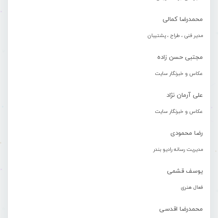
محمدرضا کمالی
مدیر فنی ، طراح ، پشتیبان
مجتبی حسن زاده
عکاس و خبرنگار سایت
علی آرمان نژاد
عکاس و خبرنگار سایت
رضا محمودی
مدیریت رسانه رادیو بندر
یوسف قشمی
فعال هنری
محمدرضا اقدسی