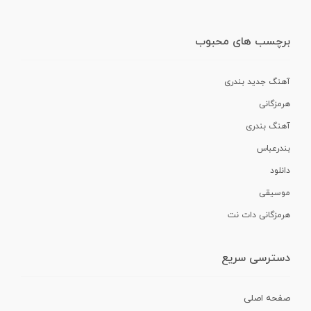
برچسب های محبوب
آهنگ جدید بندری
هرمزگانی
آهنگ بندری
بندرعباس
دانلود
موسیقی
هرمزگانی دات نت
دسترسی سریع
صفحه اصلی