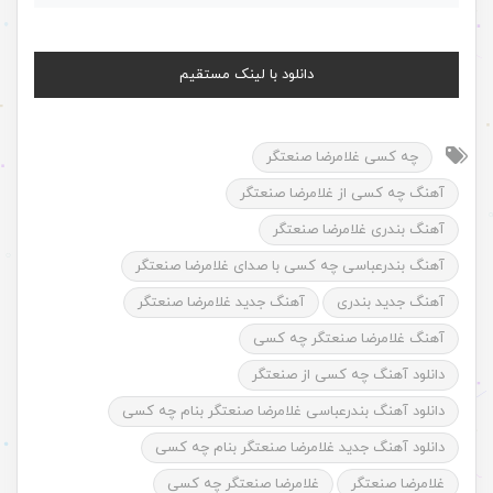
دانلود با لینک مستقیم
چه کسی غلامرضا صنعتگر
آهنگ چه کسی از غلامرضا صنعتگر
آهنگ بندری غلامرضا صنعتگر
آهنگ بندرعباسی چه کسی با صدای غلامرضا صنعتگر
آهنگ جدید بندری
آهنگ جدید غلامرضا صنعتگر
آهنگ غلامرضا صنعتگر چه کسی
دانلود آهنگ چه کسی از صنعتگر
دانلود آهنگ بندرعباسی غلامرضا صنعتگر بنام چه کسی
دانلود آهنگ جدید غلامرضا صنعتگر بنام چه کسی
غلامرضا صنعتگر
غلامرضا صنعتگر چه کسی