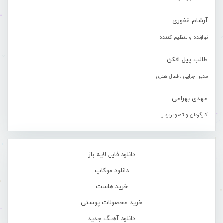
آرشام غفوری
نوازنده و تنظیم کننده
طالب پیل افکن
مدیر اجرایی ، فعال هنری
مهدی بهرامی
کارگردان و تصویربردار
دانلود فایل لایه باز
دانلود موکاپ
خرید هاست
خرید محصولات پوستی
دانلود آهنگ جدید