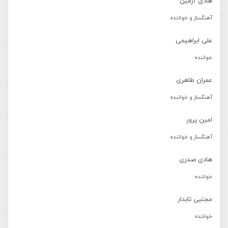
هادی آرمین
آهنگساز و خواننده
علی ابراهیمی
خواننده
عمران طاهری
آهنگساز و خواننده
امین پرور
آهنگساز و خواننده
هادی صدری
خواننده
مجتبی تابدار
خواننده