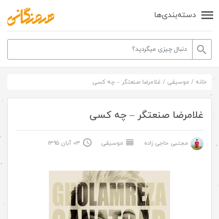
دسته‌بندی‌ها
خانه
/
موسیقی
/
غلامرضا صنعتگر – چه کسی
غلامرضا صنعتگر – چه کسی
مجتبی حاجی زاده
موسیقی
۰۳ آبان ۱۳۹۵