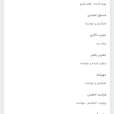
تهیه کننده ، فعال هنری
اسحق احمدی
آهنگساز و خواننده
مجید ذاکری
ترانه سرا
معین راهبر
تنظیم کننده و خواننده
مهرشاد
آهنگساز و خواننده
فرشید ادهمی
نوازنده ، آهنگساز ، خواننده