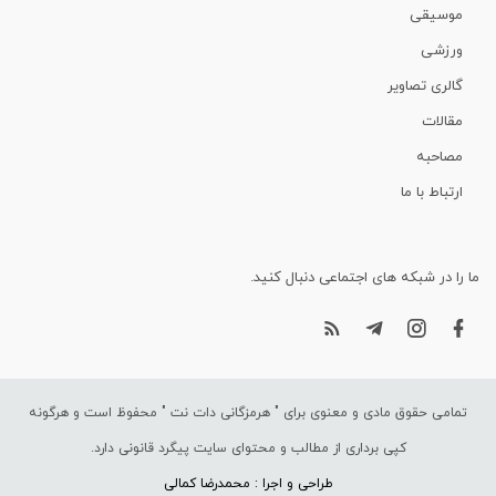
موسیقی
ورزشی
گالری تصاویر
مقالات
مصاحبه
ارتباط با ما
ما را در شبکه های اجتماعی دنبال کنید.
تمامی حقوق مادی و معنوی برای "
هرمزگانی دات نت
" محفوظ است و هرگونه
کپی برداری از مطالب و محتوای سایت پیگرد قانونی دارد.
طراحی و اجرا : محمدرضا کمالی