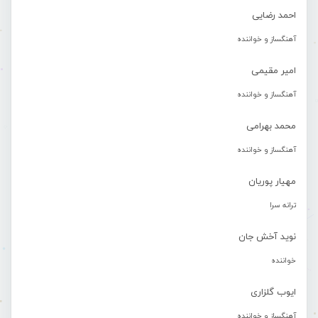
احمد رضایی
آهنگساز و خواننده
امیر مقیمی
آهنگساز و خواننده
محمد بهرامی
آهنگساز و خواننده
مهیار پوریان
ترانه سرا
نوید آخش جان
خواننده
ایوب گلزاری
آهنگساز و خواننده