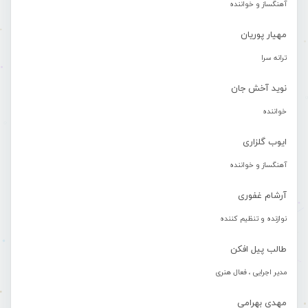
آهنگساز و خواننده
مهیار پوریان
ترانه سرا
نوید آخش جان
خواننده
ایوب گلزاری
آهنگساز و خواننده
آرشام غفوری
نوازنده و تنظیم کننده
طالب پیل افکن
مدیر اجرایی ، فعال هنری
مهدی بهرامی