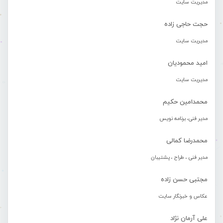
مدیریت سایت
حجت حاجی زاده
مدیریت سایت
امید محمودیان
مدیریت سایت
محمدامین حکیم
مدیر فنی، برنامه نویس
محمدرضا کمالی
مدیر فنی ، طراح ، پشتیبان
مجتبی حسن زاده
عکاس و خبرنگار سایت
علی آرمان نژاد