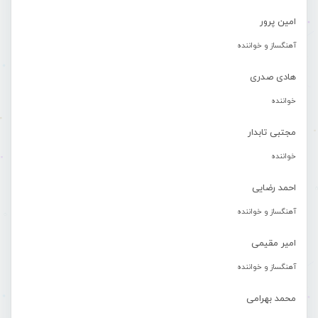
امین پرور
آهنگساز و خواننده
هادی صدری
خواننده
مجتبی تابدار
خواننده
احمد رضایی
آهنگساز و خواننده
امیر مقیمی
آهنگساز و خواننده
محمد بهرامی