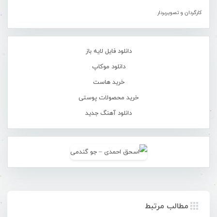
کارگردان و تصویربردار
دانلود فایل لایه باز
دانلود موکاپ
خرید هاست
خرید محصولات پوستی
دانلود آهنگ جدید
مطالب مرتبط