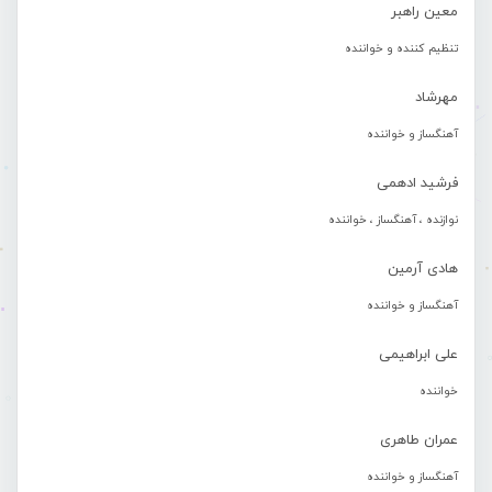
معین راهبر
تنظیم کننده و خواننده
مهرشاد
آهنگساز و خواننده
فرشید ادهمی
نوازنده ، آهنگساز ، خواننده
هادی آرمین
آهنگساز و خواننده
علی ابراهیمی
خواننده
عمران طاهری
آهنگساز و خواننده