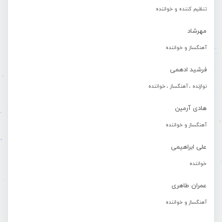
تنظیم کننده و خواننده
مهرشاد
آهنگساز و خواننده
فرشید ادهمی
نوازنده ، آهنگساز ، خواننده
هادی آرمین
آهنگساز و خواننده
علی ابراهیمی
خواننده
عمران طاهری
آهنگساز و خواننده