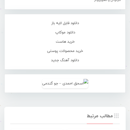
کارگردان و تصویربردار
دانلود فایل لایه باز
دانلود موکاپ
خرید هاست
خرید محصولات پوستی
دانلود آهنگ جدید
مطالب مرتبط