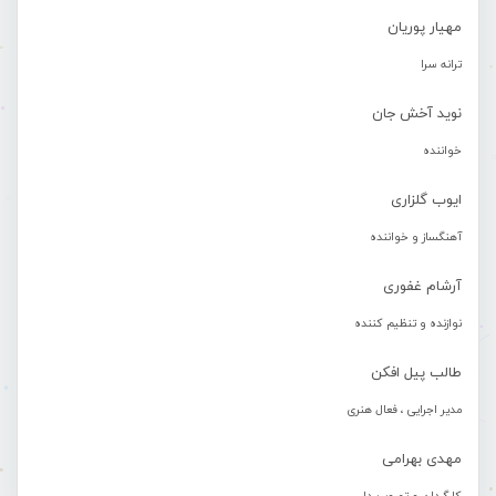
مهیار پوریان
ترانه سرا
نوید آخش جان
خواننده
ایوب گلزاری
آهنگساز و خواننده
آرشام غفوری
نوازنده و تنظیم کننده
طالب پیل افکن
مدیر اجرایی ، فعال هنری
مهدی بهرامی