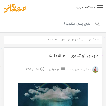
دسته‌بندی‌ها
خانه
/
موسیقی
/
مهدی نوشادی – عاشقانه
مهدی نوشادی – عاشقانه
مجتبی حاجی زاده
موسیقی
۱۵ آذر ۱۳۹۵