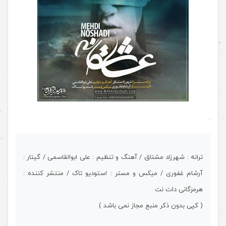
.
ترانه : شهرزاد مشتاق / آهنگ و تنظیم : علی ابوالقاسمی / گیتار :
آرشام غفوری / میکس و مستر : استودیو تاک / منتشر کننده :
هرمزگانی دات نت
( کپی بدون ذکر منبع مجاز نمی باشد )