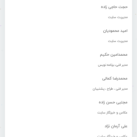
حجت حاجی زاده
مدیریت سایت
امید محمودیان
مدیریت سایت
محمدامین حکیم
مدیر فنی، برنامه نویس
محمدرضا کمالی
مدیر فنی ، طراح ، پشتیبان
مجتبی حسن زاده
عکاس و خبرنگار سایت
علی آرمان نژاد
عکاس و خبرنگار سایت