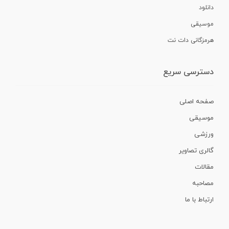
دانلود
موسیقی
هرمزگانی دات نت
دسترسی سریع
صفحه اصلی
موسیقی
ورزشی
گالری تصاویر
مقالات
مصاحبه
ارتباط با ما