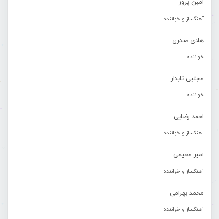
امین پرور
آهنگساز و خواننده
هادی صدری
خواننده
مجتبی تابدار
خواننده
احمد رضایی
آهنگساز و خواننده
امیر مقیمی
آهنگساز و خواننده
محمد بهرامی
آهنگساز و خواننده