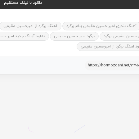
دانلود با لینک مستقیم
آهنگ بندری امیر حسین مقیمی بنام برگرد
آهنگ برگرد از امیرحسین مقیمی
ر حسین مقیمی برگرد
برگرد امیر حسین مقیمی
دانلود آهنگ جدید امیر حسی
لود اهنگ برگرد از امیرحسین مقیمی
https://hormozgani.net/37