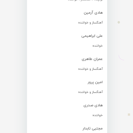
هادی آرمین
آهنگساز و خواننده
علی ابراهیمی
خواننده
عمران طاهری
آهنگساز و خواننده
امین پرور
آهنگساز و خواننده
هادی صدری
خواننده
مجتبی تابدار