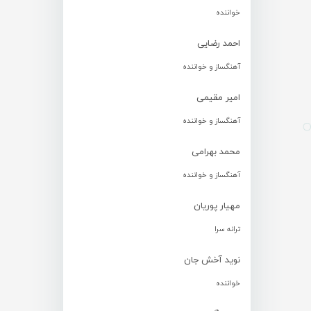
خواننده
احمد رضایی
آهنگساز و خواننده
امیر مقیمی
آهنگساز و خواننده
محمد بهرامی
آهنگساز و خواننده
مهیار پوریان
ترانه سرا
نوید آخش جان
خواننده