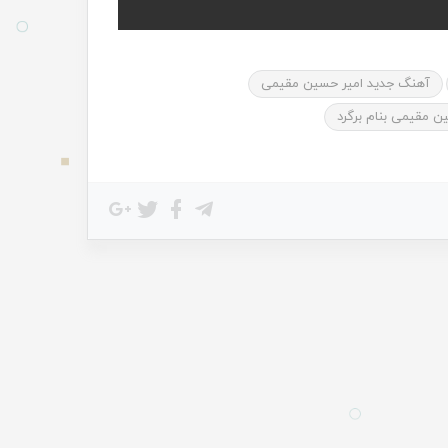
آهنگ جدید امیر حسین مقیمی
ن مقیمی بنام برگرد