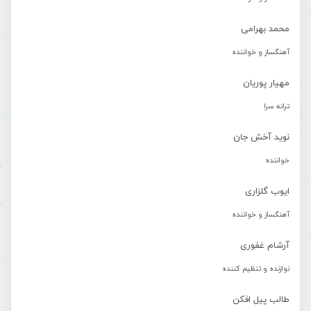
محمد بهرامی
آهنگساز و خواننده
مهیار پوریان
ترانه سرا
نوید آخش جان
خواننده
ایوب گلزاری
آهنگساز و خواننده
آرشام غفوری
نوازنده و تنظیم کننده
طالب پیل افکن