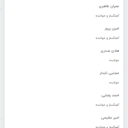
عمران طاهری
آهنگساز و خواننده
امین پرور
آهنگساز و خواننده
هادی صدری
خواننده
مجتبی تابدار
خواننده
احمد رضایی
آهنگساز و خواننده
امیر مقیمی
آهنگساز و خواننده