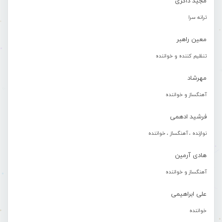
مجید ذاکری
ترانه سرا
معین راهبر
تنظیم کننده و خواننده
مهرشاد
آهنگساز و خواننده
فرشید ادهمی
نوازنده ، آهنگساز ، خواننده
هادی آرمین
آهنگساز و خواننده
علی ابراهیمی
خواننده