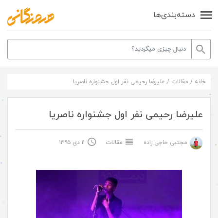
دسته‌بندی‌ها
خانه
/
مقالات
/
علیرضا رحیمی نفر اول جشنواره ناصریا
علیرضا رحیمی نفر اول جشنواره ناصریا
مجتبی حاجی زاده
مقالات
۱۱ دی ۱۳۹۵