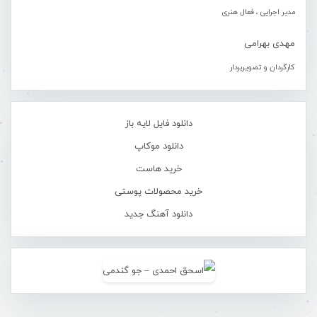
مدیر اجرایی ، فعال هنری
مهدی بهرامی
کارگردان و تصویربردار
دانلود فایل لایه باز
دانلود موکاپ
خرید هاست
خرید محصولات پوستی
دانلود آهنگ جدید