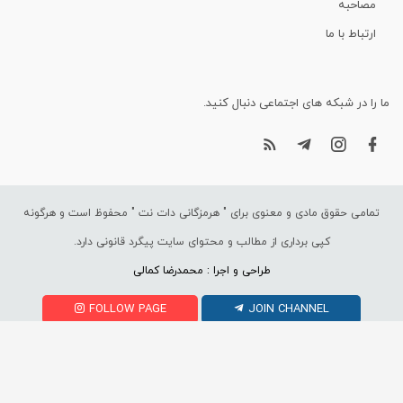
مصاحبه
ارتباط با ما
ما را در شبکه های اجتماعی دنبال کنید.
تمامی حقوق مادی و معنوی برای "
هرمزگانی دات نت
" محفوظ است و هرگونه
کپی برداری از مطالب و محتوای سایت پیگرد قانونی دارد.
طراحی و اجرا : محمدرضا کمالی
FOLLOW PAGE
JOIN CHANNEL