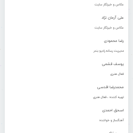
عکاس و خبرنگار سایت
علی آرمان نژاد
عکاس و خبرنگار سایت
رضا محمودی
مدیریت رسانه رادیو بندر
یوسف قشمی
فعال هنری
محمدرضا اقدسی
تهیه کننده ، فعال هنری
اسحق احمدی
آهنگساز و خواننده