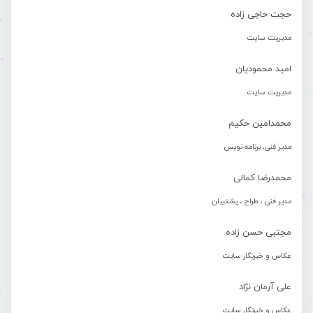
حجت حاجی زاده
مدیریت سایت
امید محمودیان
مدیریت سایت
محمدامین حکیم
مدیر فنی، برنامه نویس
محمدرضا کمالی
مدیر فنی ، طراح ، پشتیبان
مجتبی حسن زاده
عکاس و خبرنگار سایت
علی آرمان نژاد
عکاس و خبرنگار سایت