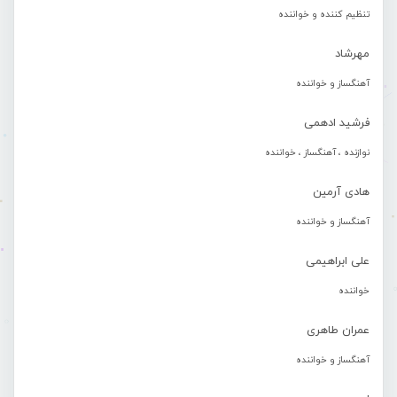
تنظیم کننده و خواننده
مهرشاد
آهنگساز و خواننده
فرشید ادهمی
نوازنده ، آهنگساز ، خواننده
هادی آرمین
آهنگساز و خواننده
علی ابراهیمی
خواننده
عمران طاهری
آهنگساز و خواننده