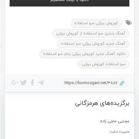
دانلود با لینک مستقیم
کوروش بیژنی سو استفاده
آهنگ بندری سو استفاده از کوروش بیژنی
آهنگ جدید کوروش بیژنی سو استفاده
دانلود آهنگ جدید کوروش بیژنی بنام سو استفاده
سو استفاده کوروش بیژنی
https://hormozgani.net/3886
برگزیده‌های هرمزگانی
مجتبی حاجی زاده
مدیریت سایت