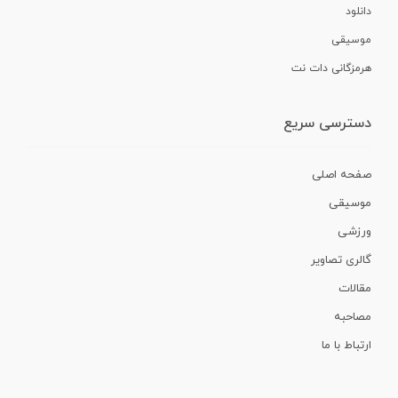
دانلود
موسیقی
هرمزگانی دات نت
دسترسی سریع
صفحه اصلی
موسیقی
ورزشی
گالری تصاویر
مقالات
مصاحبه
ارتباط با ما