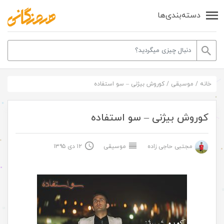
دسته‌بندی‌ها
خانه
/
موسیقی
/
کوروش بیژنی – سو استفاده
کوروش بیژنی – سو استفاده
مجتبی حاجی زاده
موسیقی
۱۲ دی ۱۳۹۵