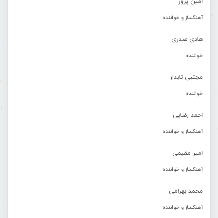
امین پرور
آهنگساز و خواننده
هادی صدری
خواننده
مجتبی تابدار
خواننده
احمد رضایی
آهنگساز و خواننده
امیر مقیمی
آهنگساز و خواننده
محمد بهرامی
آهنگساز و خواننده