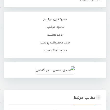
دانلود فایل لایه باز
دانلود موکاپ
خرید هاست
خرید محصولات پوستی
دانلود آهنگ جدید
مطالب مرتبط