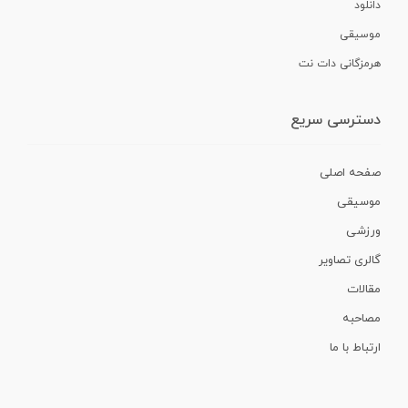
دانلود
موسیقی
هرمزگانی دات نت
دسترسی سریع
صفحه اصلی
موسیقی
ورزشی
گالری تصاویر
مقالات
مصاحبه
ارتباط با ما