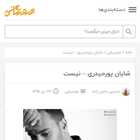
دسته‌بندی‌ها
خانه
/
موسیقی
/
شایان پورحیدری – نیست
شایان پورحیدری – نیست
مجتبی حاجی زاده
موسیقی
۲۴ دی ۱۳۹۵