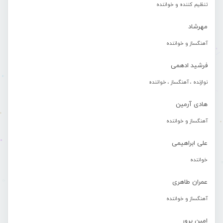
تنظیم کننده و خواننده
مهرشاد
آهنگساز و خواننده
فرشید ادهمی
نوازنده ، آهنگساز ، خواننده
هادی آرمین
آهنگساز و خواننده
علی ابراهیمی
خواننده
عمران طاهری
آهنگساز و خواننده
امین پرور