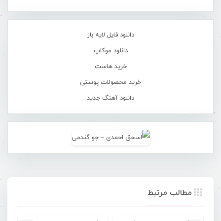
دانلود فایل لایه باز
دانلود موکاپ
خرید هاست
خرید محصولات پوستی
دانلود آهنگ جدید
مطالب مرتبط