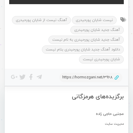
نیست شایان پورحیدری
آهنگ نیست از شایان پورحیدری
آهنگ جدید شایان پورحیدری
آهنگ جدید شایان پورحیدری به نام نیست
دانلود آهنگ جدید شایان پورحیدری بنام نیست
شایان پورحیدری نیست
https://hormozgani.net/3968
برگزیده‌های هرمزگانی
مجتبی حاجی زاده
مدیریت سایت