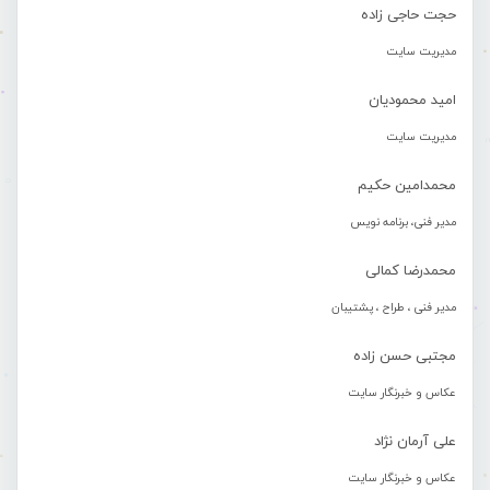
حجت حاجی زاده
مدیریت سایت
امید محمودیان
مدیریت سایت
محمدامین حکیم
مدیر فنی، برنامه نویس
محمدرضا کمالی
مدیر فنی ، طراح ، پشتیبان
مجتبی حسن زاده
عکاس و خبرنگار سایت
علی آرمان نژاد
عکاس و خبرنگار سایت