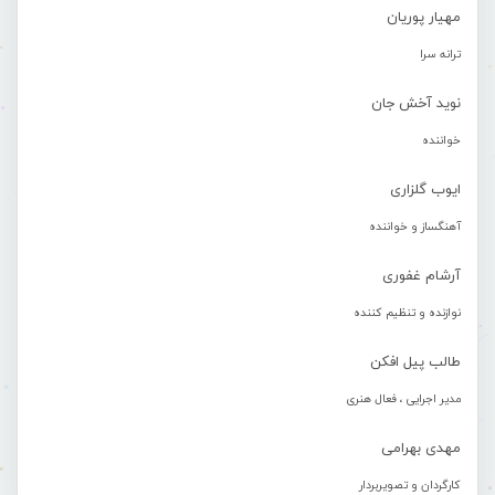
مهیار پوریان
ترانه سرا
نوید آخش جان
خواننده
ایوب گلزاری
آهنگساز و خواننده
آرشام غفوری
نوازنده و تنظیم کننده
طالب پیل افکن
مدیر اجرایی ، فعال هنری
مهدی بهرامی
کارگردان و تصویربردار