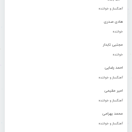
آهنگساز و خواننده
هادی صدری
خواننده
مجتبی تابدار
خواننده
احمد رضایی
آهنگساز و خواننده
امیر مقیمی
آهنگساز و خواننده
محمد بهرامی
آهنگساز و خواننده